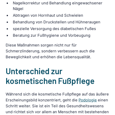
Nagelkorrektur und Behandlung eingewachsener
Nägel
Abtragen von Hornhaut und Schwielen
Behandlung von Druckstellen und Hühneraugen
spezielle Versorgung des diabetischen Fußes
Beratung zur Fußhygiene und Vorbeugung
Diese Maßnahmen sorgen nicht nur für
Schmerzlinderung, sondern verbessern auch die
Beweglichkeit und erhöhen die Lebensqualität.
Unterschied zur
kosmetischen Fußpflege
Während sich die kosmetische Fußpflege auf das äußere
Erscheinungsbild konzentriert, geht die
Podologie
einen
Schritt weiter. Sie ist ein Teil des Gesundheitswesens
und richtet sich vor allem an Menschen mit bestehenden