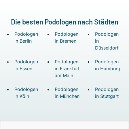
Die besten Podologen nach Städten
Podologen
Podologen
Podologen
in Berlin
in Bremen
in
Düsseldorf
Podologen
Podologen
Podologen
in Essen
in Frankfurt
in Hamburg
am Main
Podologen
Podologen
Podologen
in Köln
in München
in Stuttgart