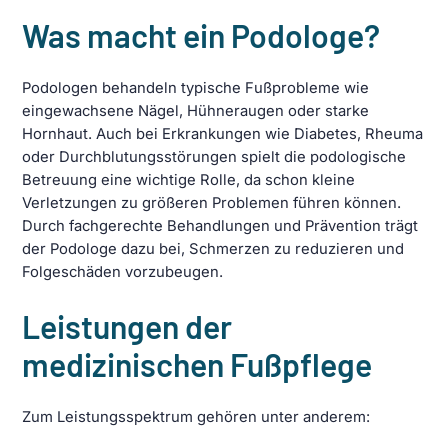
Was macht ein Podologe?
Podologen behandeln typische Fußprobleme wie
eingewachsene Nägel, Hühneraugen oder starke
Hornhaut. Auch bei Erkrankungen wie Diabetes, Rheuma
oder Durchblutungsstörungen spielt die podologische
Betreuung eine wichtige Rolle, da schon kleine
Verletzungen zu größeren Problemen führen können.
Durch fachgerechte Behandlungen und Prävention trägt
der Podologe dazu bei, Schmerzen zu reduzieren und
Folgeschäden vorzubeugen.
Leistungen der
medizinischen Fußpflege
Zum Leistungsspektrum gehören unter anderem: