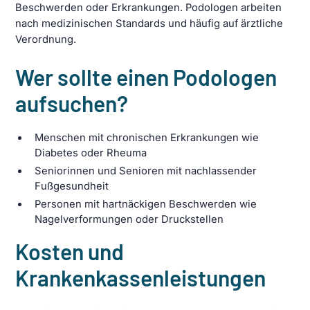
Beschwerden oder Erkrankungen. Podologen arbeiten
nach medizinischen Standards und häufig auf ärztliche
Verordnung.
Wer sollte einen Podologen
aufsuchen?
Menschen mit chronischen Erkrankungen wie
Diabetes oder Rheuma
Seniorinnen und Senioren mit nachlassender
Fußgesundheit
Personen mit hartnäckigen Beschwerden wie
Nagelverformungen oder Druckstellen
Kosten und
Krankenkassenleistungen