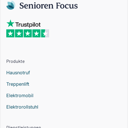
Produkte
Hausnotruf
Treppenlift
Elektromobil
Elektrorollstuhl
Dienstleistungen