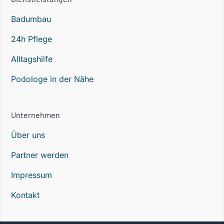
Badumbau
24h Pflege
Alltagshilfe
Podologe in der Nähe
Unternehmen
Über uns
Partner werden
Impressum
Kontakt