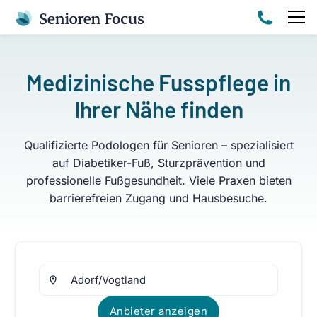
Medizinische Fusspflege in
Ihrer Nähe finden
Qualifizierte Podologen für Senioren – spezialisiert
auf Diabetiker-Fuß, Sturzprävention und
professionelle Fußgesundheit. Viele Praxen bieten
barrierefreien Zugang und Hausbesuche.