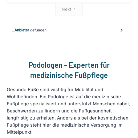
Next
...
Anbieter
gefunden
Podologen - Experten für
medizinische Fußpflege
Gesunde Füße sind wichtig für Mobilität und
Wohlbefinden. Ein Podologe ist auf die medizinische
Fußpflege spezialisiert und unterstützt Menschen dabei,
Beschwerden zu lindern und die Fußgesundheit
langfristig zu erhalten. Anders als bei der kosmetischen
Fußpflege steht hier die medizinische Versorgung im
Mittelpunkt.