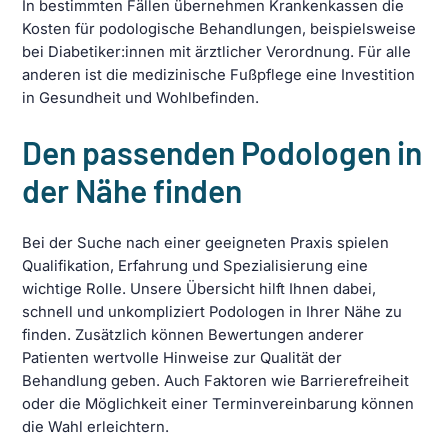
In bestimmten Fällen übernehmen Krankenkassen die
Kosten für podologische Behandlungen, beispielsweise
bei Diabetiker:innen mit ärztlicher Verordnung. Für alle
anderen ist die medizinische Fußpflege eine Investition
in Gesundheit und Wohlbefinden.
Den passenden Podologen in
der Nähe finden
Bei der Suche nach einer geeigneten Praxis spielen
Qualifikation, Erfahrung und Spezialisierung eine
wichtige Rolle. Unsere Übersicht hilft Ihnen dabei,
schnell und unkompliziert Podologen in Ihrer Nähe zu
finden. Zusätzlich können Bewertungen anderer
Patienten wertvolle Hinweise zur Qualität der
Behandlung geben. Auch Faktoren wie Barrierefreiheit
oder die Möglichkeit einer Terminvereinbarung können
die Wahl erleichtern.