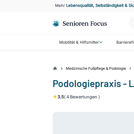
Mehr
Lebensqualität, Selbständigkeit & Si
Mobilität & Hilfsmittel
Barriere
Medzinische Fußpflege & Podologie
Podologiepraxis - L
3.5
(
4
Bewertungen )