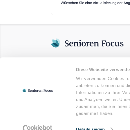
Wünschen Sie eine Aktualisierung der An
Diese Webseite verwende
Wir verwenden Cookies, um
anbieten zu können und di
Informationen zu Ihrer Ve
und Analysen weiter. Unse
zusammen, die Sie ihnen b
gesammelt haben.
© 2025 - Senioren Focus. Alle Rechte vor
Details zeigen