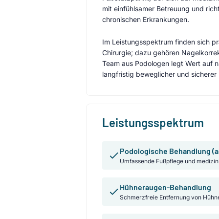
mit einfühlsamer Betreuung und ri
chronischen Erkrankungen.
Im Leistungsspektrum finden sich p
Chirurgie; dazu gehören Nagelkorre
Team aus Podologen legt Wert auf n
langfristig beweglicher und sicherer 
Leistungsspektrum
Podologische Behandlung (a
Umfassende Fußpflege und medizin
Hühneraugen-Behandlung
Schmerzfreie Entfernung von Hühn