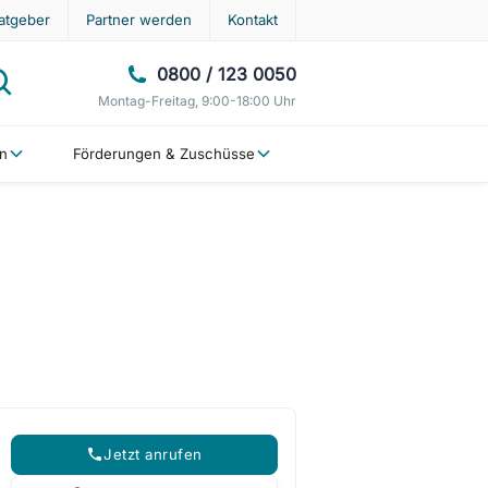
atgeber
Partner werden
Kontakt
0800 / 123 0050
Montag-Freitag, 9:00-18:00 Uhr
en
Förderungen & Zuschüsse
Jetzt anrufen