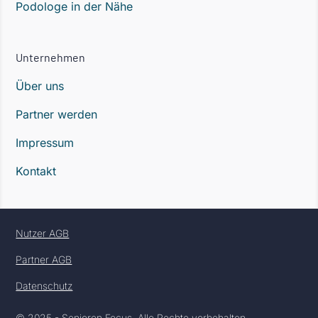
Podologe in der Nähe
Unternehmen
Über uns
Partner werden
Impressum
Kontakt
Nutzer AGB
Partner AGB
Datenschutz
© 2025 - Senioren Focus. Alle Rechte vorbehalten.