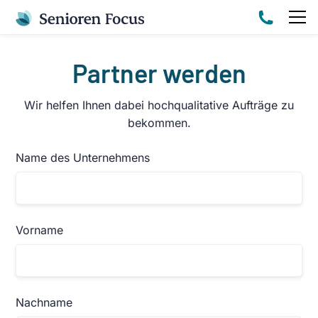
Partner werden
Wir helfen Ihnen dabei hochqualitative Aufträge zu
bekommen.
Name des Unternehmens
Vorname
Nachname