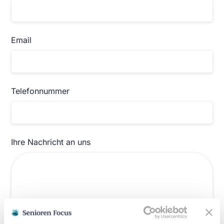
Email
Telefonnummer
Ihre Nachricht an uns