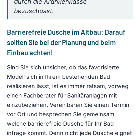
durch die Krankenkasse
bezuschusst.
Barrierefreie Dusche im Altbau: Darauf
sollten Sie bei der Planung und beim
Einbau achten!
Sind Sie sich unsicher, ob das favorisierte
Modell sich in Ihrem bestehenden Bad
realisieren lässt, ist es immer ratsam, vorweg
einen Fachberater für Sanitäranlagen mit
einzubeziehen. Vereinbaren Sie einen Termin
vor Ort und besprechen Sie gemeinsam,
welche barrierefreie Dusche für Ihr Bad
infrage kommt. Denn nicht jede Dusche eignet