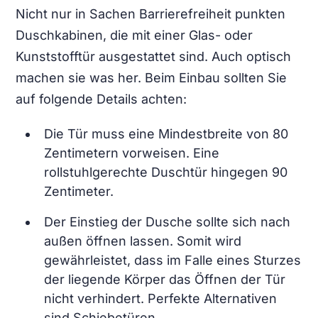
Nicht nur in Sachen Barrierefreiheit punkten
Duschkabinen, die mit einer Glas- oder
Kunststofftür ausgestattet sind. Auch optisch
machen sie was her. Beim Einbau sollten Sie
auf folgende Details achten:
Die Tür muss eine Mindestbreite von 80
Zentimetern vorweisen. Eine
rollstuhlgerechte Duschtür hingegen 90
Zentimeter.
Der Einstieg der Dusche sollte sich nach
außen öffnen lassen. Somit wird
gewährleistet, dass im Falle eines Sturzes
der liegende Körper das Öffnen der Tür
nicht verhindert. Perfekte Alternativen
sind Schiebetüren.