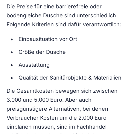
Die Preise für eine barrierefreie oder
bodengleiche Dusche sind unterschiedlich.
Folgende Kriterien sind dafür verantwortlich:
Einbausituation vor Ort
Größe der Dusche
Ausstattung
Qualität der Sanitärobjekte & Materialien
Die Gesamtkosten bewegen sich zwischen
3.000 und 5.000 Euro. Aber auch
preisgünstigere Alternativen, bei denen
Verbraucher Kosten um die 2.000 Euro
einplanen müssen, sind im Fachhandel