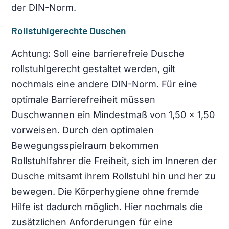
der DIN-Norm.
Rollstuhlgerechte Duschen
Achtung: Soll eine barrierefreie Dusche
rollstuhlgerecht gestaltet werden, gilt
nochmals eine andere DIN-Norm. Für eine
optimale Barrierefreiheit müssen
Duschwannen ein Mindestmaß von 1,50 × 1,50
vorweisen. Durch den optimalen
Bewegungsspielraum bekommen
Rollstuhlfahrer die Freiheit, sich im Inneren der
Dusche mitsamt ihrem Rollstuhl hin und her zu
bewegen. Die Körperhygiene ohne fremde
Hilfe ist dadurch möglich. Hier nochmals die
zusätzlichen Anforderungen für eine