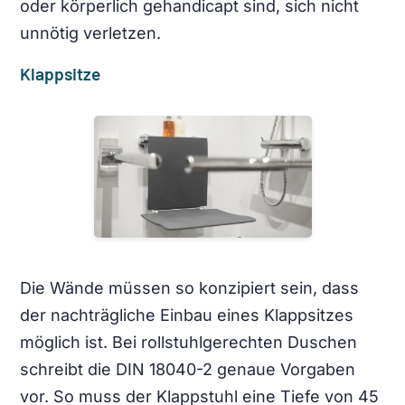
oder körperlich gehandicapt sind, sich nicht
unnötig verletzen.
Klappsitze
Die Wände müssen so konzipiert sein, dass
der nachträgliche Einbau eines Klappsitzes
möglich ist. Bei rollstuhlgerechten Duschen
schreibt die DIN 18040-2 genaue Vorgaben
vor. So muss der Klappstuhl eine Tiefe von 45