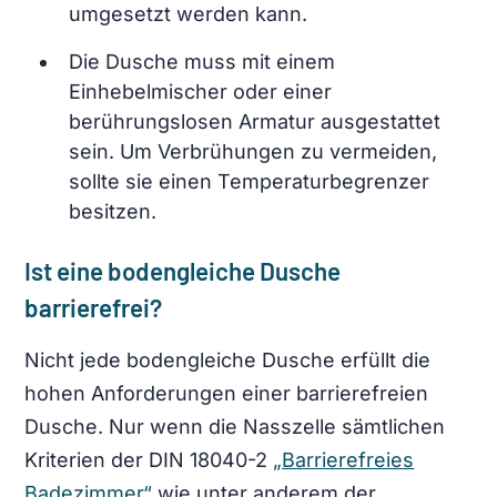
umgesetzt werden kann.
Die Dusche muss mit einem
Einhebelmischer oder einer
berührungslosen Armatur ausgestattet
sein. Um Verbrühungen zu vermeiden,
sollte sie einen Temperaturbegrenzer
besitzen.
Ist eine bodengleiche Dusche
barrierefrei?
Nicht jede bodengleiche Dusche erfüllt die
hohen Anforderungen einer barrierefreien
Dusche. Nur wenn die Nasszelle sämtlichen
Kriterien der DIN 18040-2
„Barrierefreies
Badezimmer“
wie unter anderem der