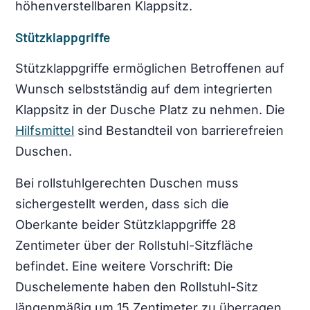
höhenverstellbaren Klappsitz.
Stützklappgriffe
Stützklappgriffe ermöglichen Betroffenen auf
Wunsch selbstständig auf dem integrierten
Klappsitz in der Dusche Platz zu nehmen. Die
Hilfsmittel
sind Bestandteil von barrierefreien
Duschen.
Bei rollstuhlgerechten Duschen muss
sichergestellt werden, dass sich die
Oberkante beider Stützklappgriffe 28
Zentimeter über der Rollstuhl-Sitzfläche
befindet. Eine weitere Vorschrift: Die
Duschelemente haben den Rollstuhl-Sitz
längenmäßig um 15 Zentimeter zu überragen.