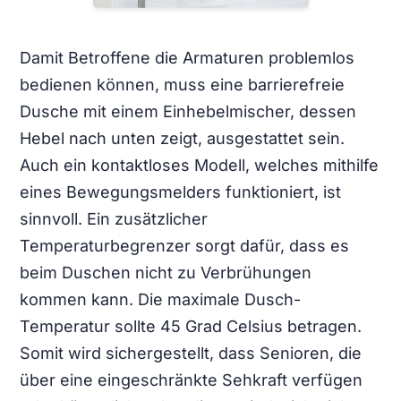
Damit Betroffene die Armaturen problemlos
bedienen können, muss eine barrierefreie
Dusche mit einem Einhebelmischer, dessen
Hebel nach unten zeigt, ausgestattet sein.
Auch ein kontaktloses Modell, welches mithilfe
eines Bewegungsmelders funktioniert, ist
sinnvoll. Ein zusätzlicher
Temperaturbegrenzer sorgt dafür, dass es
beim Duschen nicht zu Verbrühungen
kommen kann. Die maximale Dusch-
Temperatur sollte 45 Grad Celsius betragen.
Somit wird sichergestellt, dass Senioren, die
über eine eingeschränkte Sehkraft verfügen