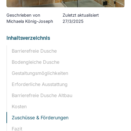
Geschrieben von
Zuletzt aktualisiert
Michaela König-Joseph
27/3/2025
Inhaltsverzeichnis
Barrierefreie Dusche
Bodengleiche Dusche
Gestaltungsmöglichkeiten
Erforderliche Ausstattung
Barrierefreie Dusche Altbau
Kosten
Zuschüsse & Förderungen
Fazit