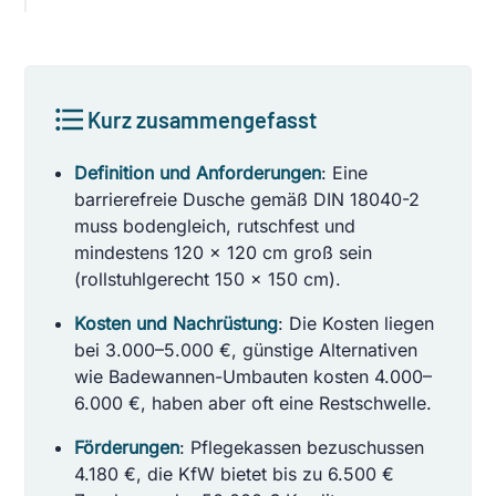
Kurz zusammengefasst
Definition und Anforderungen
: Eine
barrierefreie Dusche gemäß DIN 18040-2
muss bodengleich, rutschfest und
mindestens 120 x 120 cm groß sein
(rollstuhlgerecht 150 x 150 cm).
Kosten und Nachrüstung
: Die Kosten liegen
bei 3.000–5.000 €, günstige Alternativen
wie Badewannen-Umbauten kosten 4.000–
6.000 €, haben aber oft eine Restschwelle.
Förderungen
: Pflegekassen bezuschussen
4.180 €, die KfW bietet bis zu 6.500 €