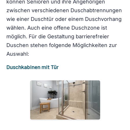
können Senioren und ihre Angehörigen
zwischen verschiedenen Duschabtrennungen
wie einer Duschtür oder einem Duschvorhang
wählen. Auch eine offene Duschzone ist
möglich. Für die Gestaltung barrierefreier
Duschen stehen folgende Möglichkeiten zur
Auswahl:
Duschkabinen mit Tür