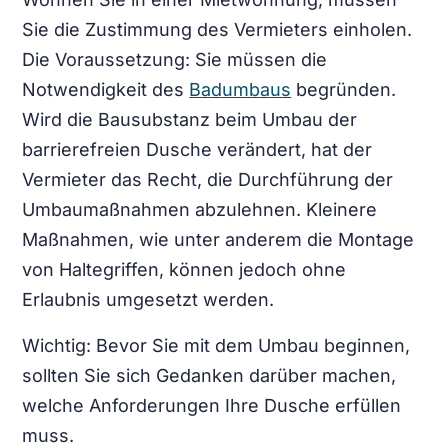
Sie die Zustimmung des Vermieters einholen.
Die Voraussetzung: Sie müssen die
Notwendigkeit des
Badumbaus
begründen.
Wird die Bausubstanz beim Umbau der
barrierefreien Dusche verändert, hat der
Vermieter das Recht, die Durchführung der
Umbaumaßnahmen abzulehnen. Kleinere
Maßnahmen, wie unter anderem die Montage
von Haltegriffen, können jedoch ohne
Erlaubnis umgesetzt werden.
Wichtig: Bevor Sie mit dem Umbau beginnen,
sollten Sie sich Gedanken darüber machen,
welche Anforderungen Ihre Dusche erfüllen
muss.