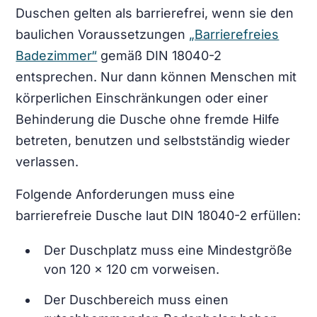
Duschen gelten als barrierefrei, wenn sie den
baulichen Voraussetzungen
„Barrierefreies
Badezimmer“
gemäß DIN 18040-2
entsprechen. Nur dann können Menschen mit
körperlichen Einschränkungen oder einer
Behinderung die Dusche ohne fremde Hilfe
betreten, benutzen und selbstständig wieder
verlassen.
Folgende Anforderungen muss eine
barrierefreie Dusche laut DIN 18040-2 erfüllen:
Der Duschplatz muss eine Mindestgröße
von 120 × 120 cm vorweisen.
Der Duschbereich muss einen