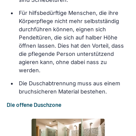
Für hilfsbedürftige Menschen, die ihre
Körperpflege nicht mehr selbstständig
durchführen können, eignen sich
Pendeltüren, die sich auf halber Höhe
öffnen lassen. Dies hat den Vorteil, dass
die pflegende Person unterstützend
agieren kann, ohne dabei nass zu
werden.
Die Duschabtrennung muss aus einem
bruchsicheren Material bestehen.
Die offene Duschzone