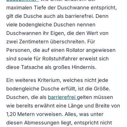
maximalen Tiefe der Duschwanne entspricht,
gilt die Dusche auch als barrierefrei. Denn
viele bodengleiche Duschen nennen
Duschwannen ihr Eigen, die den Wert von
zwei Zentimetern überschreiten. Für
Personen, die auf einen Rollator angewiesen
sind sowie für Rollstuhlfahrer erweist sich
diese Tatsache als großes Hindernis.
Ein weiteres Kriterium, welches nicht jede
bodengleiche Dusche erfüllt, ist die Größe.
Duschen, die als
barrierefrei
gelten müssen
wie bereits erwähnt eine Länge und Breite von
1,20 Metern vorweisen. Alles, was unter
diesen Abmessungen liegt, entspricht nicht