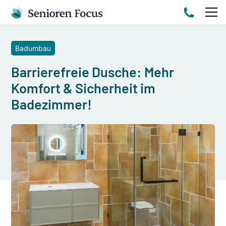
Badumbau
Barrierefreie Dusche: Mehr
Komfort & Sicherheit im
Badezimmer!