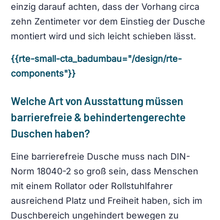
einzig darauf achten, dass der Vorhang circa
zehn Zentimeter vor dem Einstieg der Dusche
montiert wird und sich leicht schieben lässt.
{{rte-small-cta_badumbau="/design/rte-
components"}}
Welche Art von Ausstattung müssen
barrierefreie & behindertengerechte
Duschen haben?
Eine barrierefreie Dusche muss nach DIN-
Norm 18040-2 so groß sein, dass Menschen
mit einem Rollator oder Rollstuhlfahrer
ausreichend Platz und Freiheit haben, sich im
Duschbereich ungehindert bewegen zu