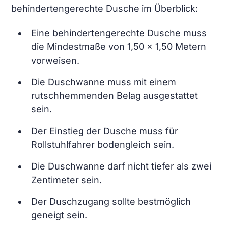
behindertengerechte Dusche im Überblick:
Eine behindertengerechte Dusche muss
die Mindestmaße von 1,50 × 1,50 Metern
vorweisen.
Die Duschwanne muss mit einem
rutschhemmenden Belag ausgestattet
sein.
Der Einstieg der Dusche muss für
Rollstuhlfahrer bodengleich sein.
Die Duschwanne darf nicht tiefer als zwei
Zentimeter sein.
Der Duschzugang sollte bestmöglich
geneigt sein.