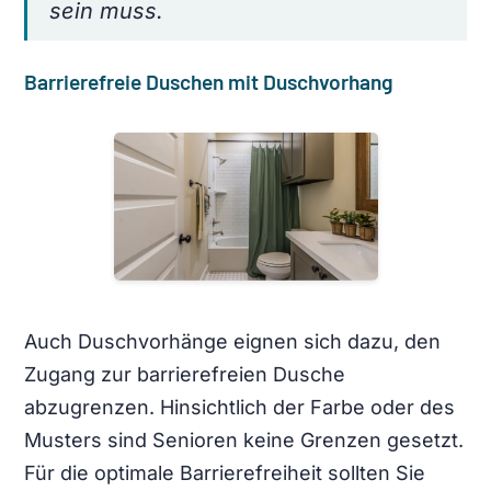
sein muss.
Barrierefreie Duschen mit Duschvorhang
Auch Duschvorhänge eignen sich dazu, den
Zugang zur barrierefreien Dusche
abzugrenzen. Hinsichtlich der Farbe oder des
Musters sind Senioren keine Grenzen gesetzt.
Für die optimale Barrierefreiheit sollten Sie