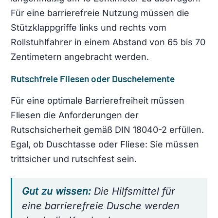
Für eine barrierefreie Nutzung müssen die
Stützklappgriffe links und rechts vom
Rollstuhlfahrer in einem Abstand von 65 bis 70
Zentimetern angebracht werden.
Rutschfreie Fliesen oder Duschelemente
Für eine optimale Barrierefreiheit müssen
Fliesen die Anforderungen der
Rutschsicherheit gemäß DIN 18040-2 erfüllen.
Egal, ob Duschtasse oder Fliese: Sie müssen
trittsicher und rutschfest sein.
Gut zu wissen:
Die Hilfsmittel für
eine barrierefreie Dusche werden