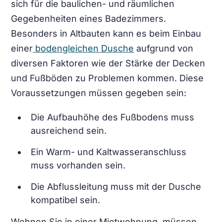
sich für die baulichen- und räumlichen
Gegebenheiten eines Badezimmers.
Besonders in Altbauten kann es beim Einbau
einer
bodengleichen Dusche
aufgrund von
diversen Faktoren wie der Stärke der Decken
und Fußböden zu Problemen kommen. Diese
Voraussetzungen müssen gegeben sein:
Die Aufbauhöhe des Fußbodens muss
ausreichend sein.
Ein Warm- und Kaltwasseranschluss
muss vorhanden sein.
Die Abflussleitung muss mit der Dusche
kompatibel sein.
Wohnen Sie in einer Mietwohnung, müssen