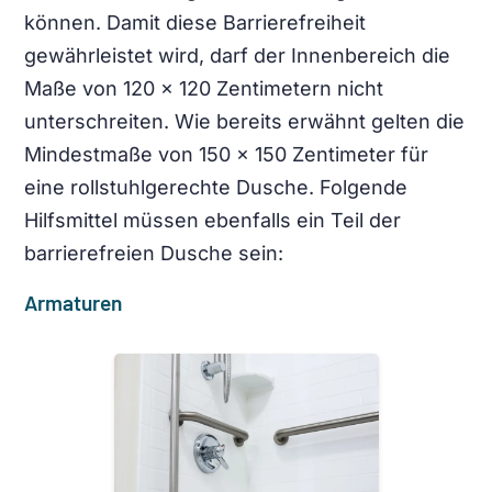
können. Damit diese Barrierefreiheit
gewährleistet wird, darf der Innenbereich die
Maße von 120 x 120 Zentimetern nicht
unterschreiten. Wie bereits erwähnt gelten die
Mindestmaße von 150 x 150 Zentimeter für
eine rollstuhlgerechte Dusche. Folgende
Hilfsmittel müssen ebenfalls ein Teil der
barrierefreien Dusche sein:
Armaturen