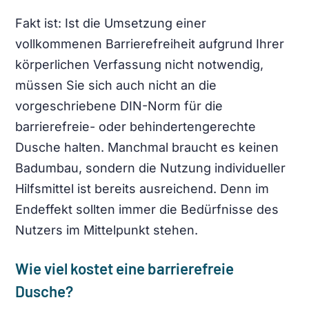
Fakt ist: Ist die Umsetzung einer
vollkommenen Barrierefreiheit aufgrund Ihrer
körperlichen Verfassung nicht notwendig,
müssen Sie sich auch nicht an die
vorgeschriebene DIN-Norm für die
barrierefreie- oder behindertengerechte
Dusche halten. Manchmal braucht es keinen
Badumbau, sondern die Nutzung individueller
Hilfsmittel ist bereits ausreichend. Denn im
Endeffekt sollten immer die Bedürfnisse des
Nutzers im Mittelpunkt stehen.
Wie viel kostet eine barrierefreie
Dusche?