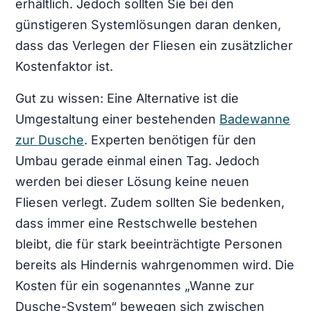
erhältlich. Jedoch sollten Sie bei den
günstigeren Systemlösungen daran denken,
dass das Verlegen der Fliesen ein zusätzlicher
Kostenfaktor ist.
Gut zu wissen: Eine Alternative ist die
Umgestaltung einer bestehenden
Badewanne
zur Dusche
. Experten benötigen für den
Umbau gerade einmal einen Tag. Jedoch
werden bei dieser Lösung keine neuen
Fliesen verlegt. Zudem sollten Sie bedenken,
dass immer eine Restschwelle bestehen
bleibt, die für stark beeinträchtigte Personen
bereits als Hindernis wahrgenommen wird. Die
Kosten für ein sogenanntes „Wanne zur
Dusche-System“ bewegen sich zwischen