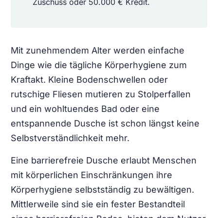
Zuschuss oder 50.000 € Kredit.
Mit zunehmendem Alter werden einfache
Dinge wie die tägliche Körperhygiene zum
Kraftakt. Kleine Bodenschwellen oder
rutschige Fliesen mutieren zu Stolperfallen
und ein wohltuendes Bad oder eine
entspannende Dusche ist schon längst keine
Selbstverständlichkeit mehr.
Eine barrierefreie Dusche erlaubt Menschen
mit körperlichen Einschränkungen ihre
Körperhygiene selbstständig zu bewältigen.
Mittlerweile sind sie ein fester Bestandteil