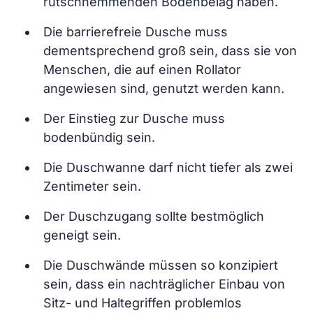
rutschhemmenden Bodenbelag haben.
Die barrierefreie Dusche muss
dementsprechend groß sein, dass sie von
Menschen, die auf einen Rollator
angewiesen sind, genutzt werden kann.
Der Einstieg zur Dusche muss
bodenbündig sein.
Die Duschwanne darf nicht tiefer als zwei
Zentimeter sein.
Der Duschzugang sollte bestmöglich
geneigt sein.
Die Duschwände müssen so konzipiert
sein, dass ein nachträglicher Einbau von
Sitz- und Haltegriffen problemlos