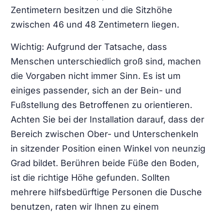
Zentimetern besitzen und die Sitzhöhe
zwischen 46 und 48 Zentimetern liegen.
Wichtig: Aufgrund der Tatsache, dass
Menschen unterschiedlich groß sind, machen
die Vorgaben nicht immer Sinn. Es ist um
einiges passender, sich an der Bein- und
Fußstellung des Betroffenen zu orientieren.
Achten Sie bei der Installation darauf, dass der
Bereich zwischen Ober- und Unterschenkeln
in sitzender Position einen Winkel von neunzig
Grad bildet. Berühren beide Füße den Boden,
ist die richtige Höhe gefunden. Sollten
mehrere hilfsbedürftige Personen die Dusche
benutzen, raten wir Ihnen zu einem