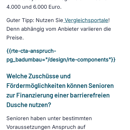
4.000 und 6.000 Euro.
Guter Tipp: Nutzen Sie
Vergleichsportale
!
Denn abhängig vom Anbieter variieren die
Preise.
{{rte-cta-anspruch-
pg_badumbau="/design/rte-components"}}
Welche Zuschüsse und
Fördermöglichkeiten können Senioren
zur Finanzierung einer barrierefreien
Dusche nutzen?
Senioren haben unter bestimmten
Voraussetzungen Anspruch auf