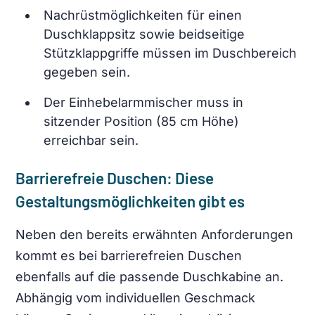
Nachrüstmöglichkeiten für einen
Duschklappsitz sowie beidseitige
Stützklappgriffe müssen im Duschbereich
gegeben sein.
Der Einhebelarmmischer muss in
sitzender Position (85 cm Höhe)
erreichbar sein.
Barrierefreie Duschen: Diese
Gestaltungsmöglichkeiten gibt es
Neben den bereits erwähnten Anforderungen
kommt es bei barrierefreien Duschen
ebenfalls auf die passende Duschkabine an.
Abhängig vom individuellen Geschmack