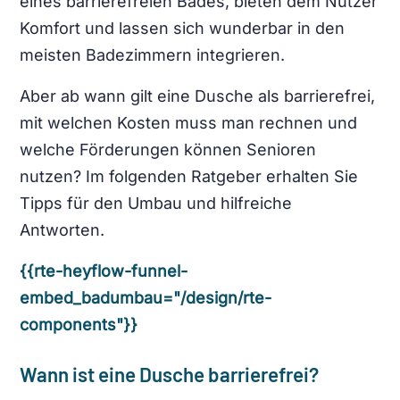
eines barrierefreien Bades, bieten dem Nutzer
Komfort und lassen sich wunderbar in den
meisten Badezimmern integrieren.
Aber ab wann gilt eine Dusche als barrierefrei,
mit welchen Kosten muss man rechnen und
welche Förderungen können Senioren
nutzen? Im folgenden Ratgeber erhalten Sie
Tipps für den Umbau und hilfreiche
Antworten.
{{rte-heyflow-funnel-
embed_badumbau="/design/rte-
components"}}
Wann ist eine Dusche barrierefrei?