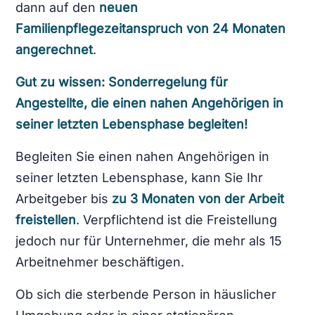
dann auf den
neuen
Familienpflegezeitanspruch von 24 Monaten
angerechnet
.
Gut zu wissen: Sonderregelung für
Angestellte, die einen nahen Angehörigen in
seiner letzten Lebensphase begleiten!
Begleiten Sie einen nahen Angehörigen in
seiner letzten Lebensphase, kann Sie Ihr
Arbeitgeber bis
zu 3 Monaten von der Arbeit
freistellen
. Verpflichtend ist die Freistellung
jedoch nur für Unternehmer, die mehr als 15
Arbeitnehmer beschäftigen.
Ob sich die sterbende Person in häuslicher