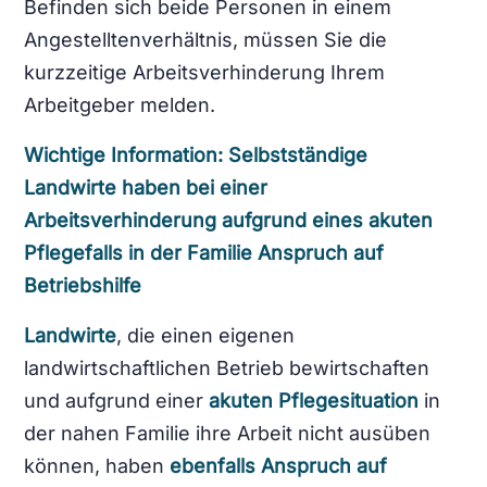
Befinden sich beide Personen in einem
Angestelltenverhältnis, müssen Sie die
kurzzeitige Arbeitsverhinderung Ihrem
Arbeitgeber melden.
Wichtige Information: Selbstständige
Landwirte haben bei einer
Arbeitsverhinderung aufgrund eines akuten
Pflegefalls in der Familie Anspruch auf
Betriebshilfe
Landwirte
, die einen eigenen
landwirtschaftlichen Betrieb bewirtschaften
und aufgrund einer
akuten Pflegesituation
in
der nahen Familie ihre Arbeit nicht ausüben
können, haben
ebenfalls Anspruch auf