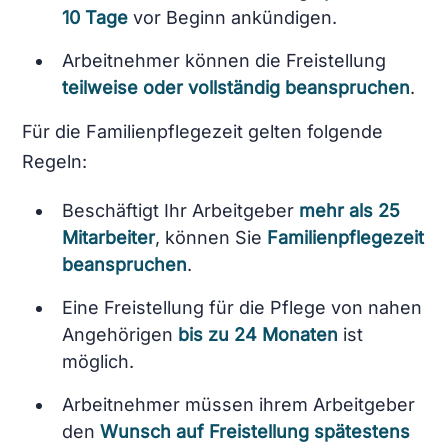
10 Tage
vor Beginn ankündigen.
Arbeitnehmer können die Freistellung
teilweise oder vollständig beanspruchen
.
Für die Familienpflegezeit gelten folgende
Regeln:
Beschäftigt Ihr Arbeitgeber
mehr als 25
Mitarbeiter
, können Sie
Familienpflegezeit
beanspruchen
.
Eine Freistellung für die Pflege von nahen
Angehörigen
bis zu 24 Monaten
ist
möglich.
Arbeitnehmer müssen ihrem Arbeitgeber
den
Wunsch auf Freistellung spätestens