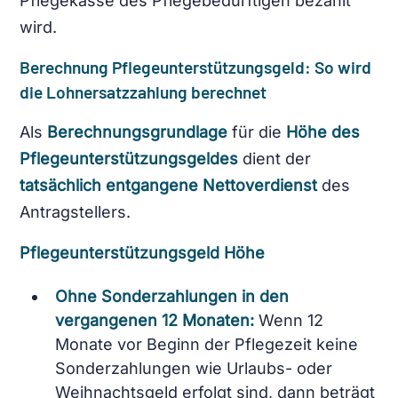
Pflegekasse des Pflegebedürftigen bezahlt
wird.
Berechnung Pflegeunterstützungsgeld: So wird
die Lohnersatzzahlung berechnet
Als
Berechnungsgrundlage
für die
Höhe des
Pflegeunterstützungsgeldes
dient der
tatsächlich entgangene Nettoverdienst
des
Antragstellers.
Pflegeunterstützungsgeld Höhe
Ohne Sonderzahlungen in den
vergangenen 12 Monaten:
Wenn 12
Monate vor Beginn der Pflegezeit keine
Sonderzahlungen wie Urlaubs- oder
Weihnachtsgeld erfolgt sind, dann beträgt