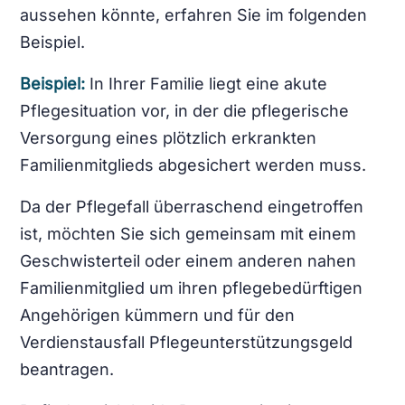
aussehen könnte, erfahren Sie im folgenden
Beispiel.
Beispiel:
In Ihrer Familie liegt eine akute
Pflegesituation vor, in der die pflegerische
Versorgung eines plötzlich erkrankten
Familienmitglieds abgesichert werden muss.
Da der Pflegefall überraschend eingetroffen
ist, möchten Sie sich gemeinsam mit einem
Geschwisterteil oder einem anderen nahen
Familienmitglied um ihren pflegebedürftigen
Angehörigen kümmern und für den
Verdienstausfall Pflegeunterstützungsgeld
beantragen.