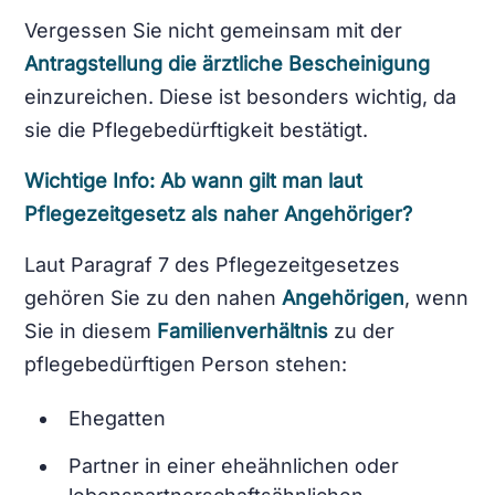
Vergessen Sie nicht gemeinsam mit der
Antragstellung die ärztliche Bescheinigung
einzureichen. Diese ist besonders wichtig, da
sie die Pflegebedürftigkeit bestätigt.
Wichtige Info: Ab wann gilt man laut
Pflegezeitgesetz als naher Angehöriger?
Laut Paragraf 7 des Pflegezeitgesetzes
gehören Sie zu den nahen
Angehörigen
, wenn
Sie in diesem
Familienverhältnis
zu der
pflegebedürftigen Person stehen:
Ehegatten
Partner in einer eheähnlichen oder