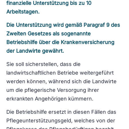
finanzielle Unterstützung bis zu 10
Arbeitstagen.
Die Unterstützung wird gemäß Paragraf 9 des
Zweiten Gesetzes als sogenannte
Betriebshilfe über die Krankenversicherung
der Landwirte gewährt.
Sie soll sicherstellen, dass die
landwirtschaftlichen Betriebe weitergeführt
werden können, während sich die Landwirte
um die pflegerische Versorgung ihrer
erkrankten Angehörigen kümmern.
Die Betriebshilfe ersetzt in diesen Fällen das
Pflegeunterstützungsgeld, welches von der