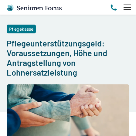
Pflegekasse
Pflegeunterstützungsgeld:
Voraussetzungen, Höhe und
Antragstellung von
Lohnersatzleistung