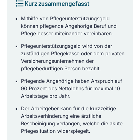
Kurz zusammengefasst
Mithilfe von Pflegeunterstützungsgeld
können pflegende Angehörige Beruf und
Pflege besser miteinander vereinbaren.
Pflegeunterstützungsgeld wird von der
zuständigen Pflegekasse oder dem privaten
Versicherungsunternehmen der
pflegebedürftigen Person bezahlt.
Pflegende Angehörige haben Anspruch auf
90 Prozent des Nettolohns für maximal 10
Arbeitstage pro Jahr.
Der Arbeitgeber kann für die kurzzeitige
Arbeitsverhinderung eine ärztliche
Bescheinigung verlangen, welche die akute
Pflegesituation widerspiegelt.