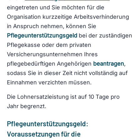
eingetreten und Sie möchten für die
Organisation kurzzeitige Arbeitsverhinderung
in Anspruch nehmen, können Sie
Pflegeunterstützungsgeld
bei der zuständigen
Pflegekasse oder dem privaten
Versicherungsunternehmen Ihres
pflegebedürftigen Angehörigen
beantragen
,
sodass Sie in dieser Zeit nicht vollständig auf
Einnahmen verzichten müssen.
Die Lohnersatzleistung ist auf 10 Tage pro
Jahr begrenzt.
Pflegeunterstützungsgeld:
Voraussetzungen für die