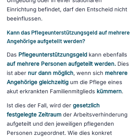
Umgebung oder in einer stationären
Einrichtung befindet, darf den Entscheid nicht
beeinflussen.
Kann das Pflegeunterstützungsgeld auf mehrere
Angehörige aufgeteilt werden?
Das
Pflegeunterstützungsgeld
kann ebenfalls
auf mehrere Personen aufgeteilt werden.
Dies
ist aber
nur dann möglich
, wenn sich
mehrere
Angehörige gleichzeitig
um die Pflege eines
akut erkrankten Familienmitglieds
kümmern
.
Ist dies der Fall, wird der
gesetzlich
festgelegte Zeitraum
der Arbeitsverhinderung
aufgeteilt und den jeweiligen pflegenden
Personen zugeordnet. Wie dies konkret