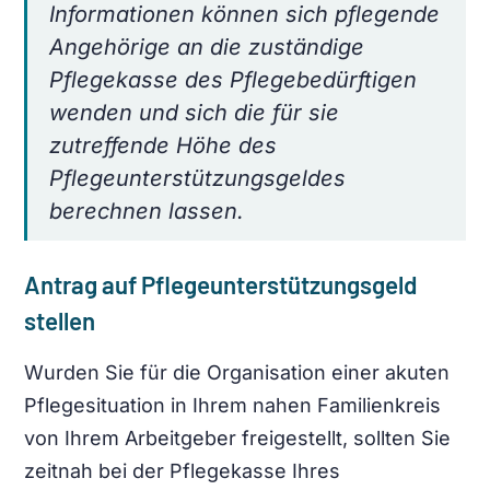
Informationen können sich pflegende
Angehörige an die zuständige
Pflegekasse des Pflegebedürftigen
wenden und sich die für sie
zutreffende Höhe des
Pflegeunterstützungsgeldes
berechnen lassen.
Antrag auf Pflegeunterstützungsgeld
stellen
Wurden Sie für die Organisation einer akuten
Pflegesituation in Ihrem nahen Familienkreis
von Ihrem Arbeitgeber freigestellt, sollten Sie
zeitnah bei der Pflegekasse Ihres