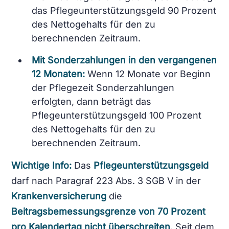
das Pflegeunterstützungsgeld 90 Prozent
des Nettogehalts für den zu
berechnenden Zeitraum.
Mit Sonderzahlungen in den vergangenen
12 Monaten:
Wenn 12 Monate vor Beginn
der Pflegezeit Sonderzahlungen
erfolgten, dann beträgt das
Pflegeunterstützungsgeld 100 Prozent
des Nettogehalts für den zu
berechnenden Zeitraum.
Wichtige Info:
Das
Pflegeunterstützungsgeld
darf nach Paragraf 223 Abs. 3 SGB V in der
Krankenversicherung
die
Beitragsbemessungsgrenze
von 70 Prozent
pro Kalendertag
nicht
überschreiten
. Seit dem