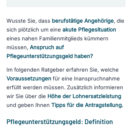
Wusste Sie, dass
berufstätige Angehörige
, die
sich plötzlich um eine
akute Pflegesituation
eines nahen Familienmitglieds kümmern
müssen,
Anspruch auf
Pflegeunterstützungsgeld haben?
Im folgenden Ratgeber erfahren Sie, welche
Voraussetzungen
für eine Inanspruchnahme
erfüllt werden müssen. Zusätzlich informieren
wir Sie über die
Höhe der Lohnersatzleistung
und geben Ihnen
Tipps für die Antragstellung.
Pflegeunterstützungsgeld: Definition