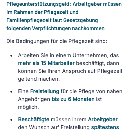
Pflegeunterstützungsgeld: Arbeitgeber müssen
im Rahmen der Pflegezeit und
Familienpflegezeit laut Gesetzgebung
folgenden Verpflichtungen nachkommen
Die Bedingungen für die Pflegezeit sind:
Arbeiten Sie in einem Unternehmen, das
mehr als 15 Mitarbeiter
beschäftigt, dann
können Sie Ihren Anspruch auf Pflegezeit
geltend machen.
Eine
Freistellung
für die Pflege von nahen
Angehörigen
bis zu 6 Monaten
ist
möglich.
Beschäftigte
müssen ihrem
Arbeitgeber
den Wunsch auf Freistellung
spätestens