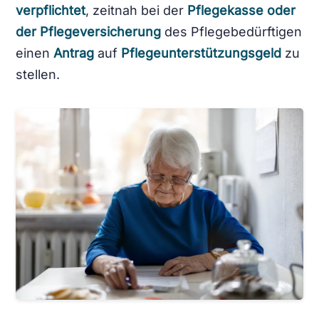
verpflichtet
, zeitnah bei der
Pflegekasse oder
der Pflegeversicherung
des Pflegebedürftigen
einen
Antrag
auf
Pflegeunterstützungsgeld
zu
stellen.