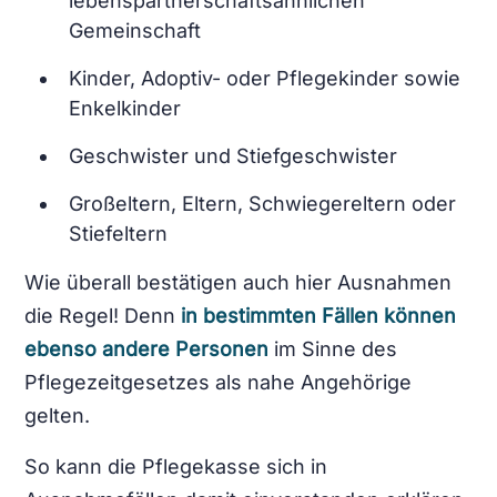
lebenspartnerschaftsähnlichen
Gemeinschaft
Kinder, Adoptiv- oder Pflegekinder sowie
Enkelkinder
Geschwister und Stiefgeschwister
Großeltern, Eltern, Schwiegereltern oder
Stiefeltern
Wie überall bestätigen auch hier Ausnahmen
die Regel! Denn
in bestimmten Fällen können
ebenso andere Personen
im Sinne des
Pflegezeitgesetzes als nahe Angehörige
gelten.
So kann die Pflegekasse sich in