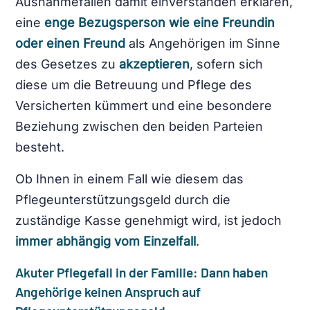
Ausnahmefällen damit einverstanden erklären,
eine
enge Bezugsperson wie eine Freundin
oder einen Freund
als Angehörigen im Sinne
des Gesetzes zu
akzeptieren
, sofern sich
diese um die Betreuung und Pflege des
Versicherten kümmert und eine besondere
Beziehung zwischen den beiden Parteien
besteht.
Ob Ihnen in einem Fall wie diesem das
Pflegeunterstützungsgeld durch die
zuständige Kasse genehmigt wird, ist jedoch
immer
abhängig vom Einzelfall
.
Akuter Pflegefall in der Familie: Dann haben
Angehörige keinen Anspruch auf