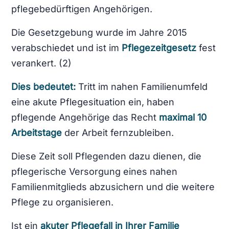
pflegebedürftigen Angehörigen.
Die Gesetzgebung wurde im Jahre 2015
verabschiedet und ist im
Pflegezeitgesetz
fest
verankert. (2)
Dies bedeutet:
Tritt im nahen Familienumfeld
eine akute Pflegesituation ein, haben
pflegende Angehörige das Recht
maximal 10
Arbeitstage
der Arbeit fernzubleiben.
Diese Zeit soll Pflegenden dazu dienen, die
pflegerische Versorgung eines nahen
Familienmitglieds abzusichern und die weitere
Pflege zu organisieren.
Ist ein
akuter Pflegefall in Ihrer Familie