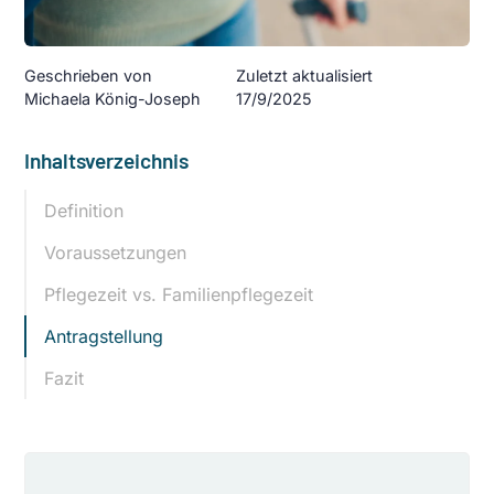
Geschrieben von
Zuletzt aktualisiert
Michaela König-Joseph
17/9/2025
Inhaltsverzeichnis
Definition
Voraussetzungen
Pflegezeit vs. Familienpflegezeit
Antragstellung
Fazit