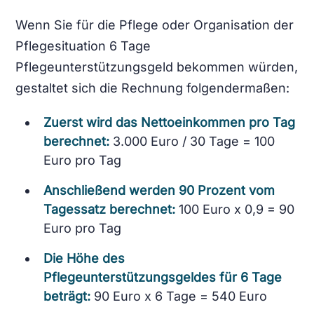
Wenn Sie für die Pflege oder Organisation der
Pflegesituation 6 Tage
Pflegeunterstützungsgeld bekommen würden,
gestaltet sich die Rechnung folgendermaßen:
Zuerst wird das Nettoeinkommen pro Tag
berechnet:
3.000 Euro / 30 Tage = 100
Euro pro Tag
Anschließend werden 90 Prozent vom
Tagessatz berechnet:
100 Euro x 0,9 = 90
Euro pro Tag
Die Höhe des
Pflegeunterstützungsgeldes für 6 Tage
beträgt:
90 Euro x 6 Tage = 540 Euro