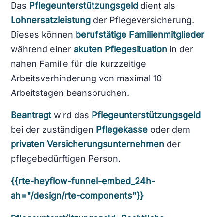
Das
Pflegeunterstützungsgeld
dient als
Lohnersatzleistung
der Pflegeversicherung.
Dieses können
berufstätige Familienmitglieder
während einer
akuten Pflegesituation
in der
nahen Familie für die kurzzeitige
Arbeitsverhinderung von maximal 10
Arbeitstagen beanspruchen.
Beantragt
wird das
Pflegeunterstützungsgeld
bei der zuständigen
Pflegekasse
oder dem
privaten Versicherungsunternehmen
der
pflegebedürftigen Person.
{{rte-heyflow-funnel-embed_24h-
ah="/design/rte-components"}}