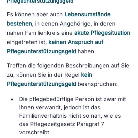
Pflegeunterstützungsgeld
Es können aber auch
Lebensumstände
bestehen
, in denen Angehörige, in deren
nahen Familienkreis eine
akute Pflegesituation
eingetreten ist,
keinen Anspruch auf
Pflegeunterstützungsgeld
haben.
Treffen die folgenden Beschreibungen auf Sie
zu, können Sie in der Regel
kein
Pflegeunterstützungsgeld
beanspruchen:
Die pflegebedürftige Person ist zwar mit
Ihnen verwandt, jedoch ist das
Familienverhältnis nicht so nah, wie es
das Pflegezeitgesetz Paragraf 7
vorschreibt.