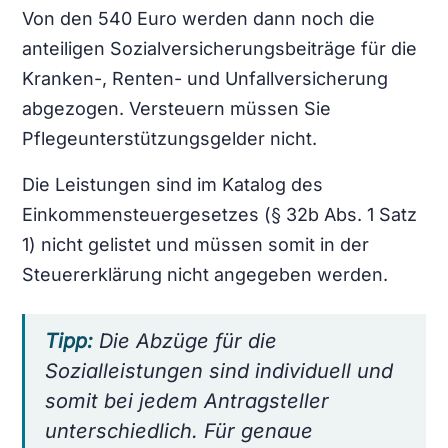
Von den 540 Euro werden dann noch die
anteiligen Sozialversicherungsbeiträge für die
Kranken-, Renten- und Unfallversicherung
abgezogen. Versteuern müssen Sie
Pflegeunterstützungsgelder nicht.
Die Leistungen sind im Katalog des
Einkommensteuergesetzes (§ 32b Abs. 1 Satz
1) nicht gelistet und müssen somit in der
Steuererklärung nicht angegeben werden.
Tipp:
Die Abzüge für die
Sozialleistungen sind individuell und
somit bei jedem Antragsteller
unterschiedlich. Für genaue