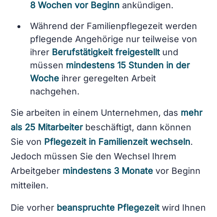
8 Wochen vor Beginn
ankündigen.
Während der Familienpflegezeit werden
pflegende Angehörige nur teilweise von
ihrer
Berufstätigkeit
freigestellt
und
müssen
mindestens 15 Stunden
in der
Woche
ihrer geregelten Arbeit
nachgehen.
Sie arbeiten in einem Unternehmen, das
mehr
als 25 Mitarbeiter
beschäftigt, dann können
Sie von
Pflegezeit in Familienzeit wechseln
.
Jedoch müssen Sie den Wechsel Ihrem
Arbeitgeber
mindestens 3 Monate
vor Beginn
mitteilen.
Die vorher
beanspruchte
Pflegezeit
wird Ihnen