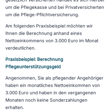
um die Pflegekasse und bei Privatversicherten
um die Pflege-Pflichtversicherung.
Am folgenden Praxisbeispiel möchten wir
Ihnen die Berechnung anhand eines
Nettoeinkommens von 3.000 Euro im Monat
verdeutlichen.
Praxisbeispiel: Berechnung
Pflegeunterstützungsgeld
Angenommen, Sie als pflegender Angehöriger
haben ein monatliches Nettoeinkommen von
3.000 Euro und haben in den vergangenen
Monaten noch keine Sonderzahlungen
erhalten.