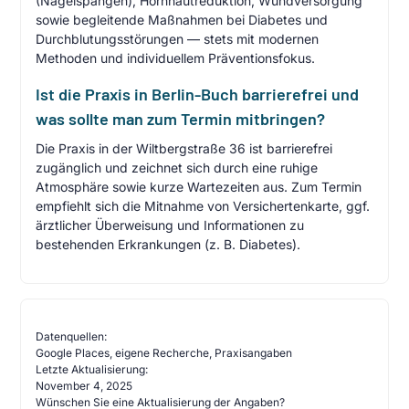
(Nagelspangen), Hornhautreduktion, Wundversorgung
sowie begleitende Maßnahmen bei Diabetes und
Durchblutungsstörungen — stets mit modernen
Methoden und individuellem Präventionsfokus.
Ist die Praxis in Berlin-Buch barrierefrei und
was sollte man zum Termin mitbringen?
Die Praxis in der Wiltbergstraße 36 ist barrierefrei
zugänglich und zeichnet sich durch eine ruhige
Atmosphäre sowie kurze Wartezeiten aus. Zum Termin
empfiehlt sich die Mitnahme von Versichertenkarte, ggf.
ärztlicher Überweisung und Informationen zu
bestehenden Erkrankungen (z. B. Diabetes).
Datenquellen:
Google Places, eigene Recherche, Praxisangaben
Letzte Aktualisierung:
November 4, 2025
Wünschen Sie eine Aktualisierung der Angaben?