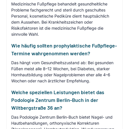
Medizinische Fußpflege behandelt gesundheitliche
Probleme fachgerecht und steril durch geschultes
Personal, kosmetische Pediküre dient hauptsächlich
dem Aussehen. Bei Krankheitszeichen oder
Risikofaktoren ist die medizinische Fußpflege die
sinnvolle Wahl.
Wie häufig sollten prophylaktische Fußpflege-
Termine wahrgenommen werden?
Das hängt vom Gesundheitszustand ab: Bei gesunden
Füßen meist alle 8–12 Wochen, bei Diabetes, starker
Hornhautbildung oder Nagelproblemen eher alle 4–6
Wochen oder nach ärztlicher Empfehlung.
Welche speziellen Leistungen bietet das
Podologie Zentrum Berlin-Buch in der
Wiltbergstraße 36 an?
Das Podologie Zentrum Berlin-Buch bietet Nagel- und
Hautbehandlungen, orthonyxische Korrekturen