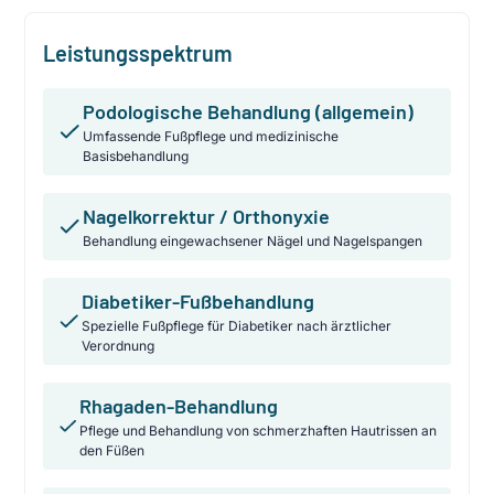
Leistungsspektrum
Podologische Behandlung (allgemein)
Umfassende Fußpflege und medizinische
Basisbehandlung
Nagelkorrektur / Orthonyxie
Behandlung eingewachsener Nägel und Nagelspangen
Diabetiker-Fußbehandlung
Spezielle Fußpflege für Diabetiker nach ärztlicher
Verordnung
Rhagaden-Behandlung
Pflege und Behandlung von schmerzhaften Hautrissen an
den Füßen