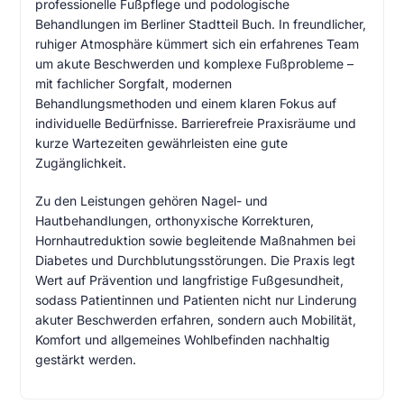
professionelle Fußpflege und podologische
Behandlungen im Berliner Stadtteil Buch. In freundlicher,
ruhiger Atmosphäre kümmert sich ein erfahrenes Team
um akute Beschwerden und komplexe Fußprobleme –
mit fachlicher Sorgfalt, modernen
Behandlungsmethoden und einem klaren Fokus auf
individuelle Bedürfnisse. Barrierefreie Praxisräume und
kurze Wartezeiten gewährleisten eine gute
Zugänglichkeit.
Zu den Leistungen gehören Nagel- und
Hautbehandlungen, orthonyxische Korrekturen,
Hornhautreduktion sowie begleitende Maßnahmen bei
Diabetes und Durchblutungsstörungen. Die Praxis legt
Wert auf Prävention und langfristige Fußgesundheit,
sodass Patientinnen und Patienten nicht nur Linderung
akuter Beschwerden erfahren, sondern auch Mobilität,
Komfort und allgemeines Wohlbefinden nachhaltig
gestärkt werden.