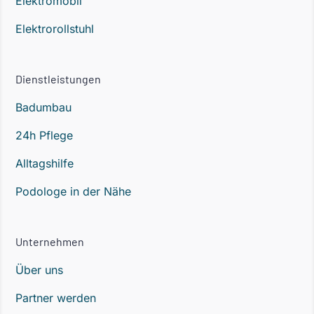
Elektromobil
Elektrorollstuhl
Dienstleistungen
Badumbau
24h Pflege
Alltagshilfe
Podologe in der Nähe
Unternehmen
Über uns
Partner werden