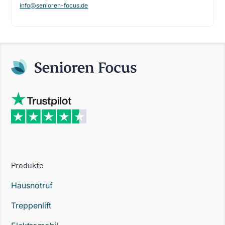
info@senioren-focus.de
Produkte
Hausnotruf
Treppenlift