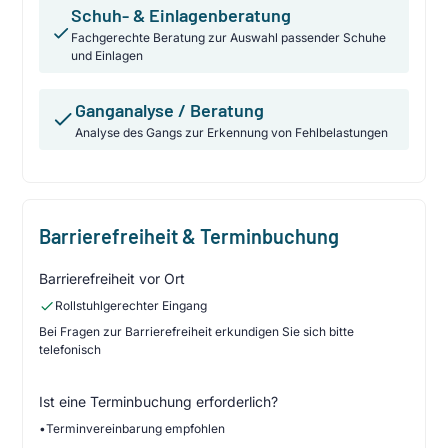
Schuh- & Einlagenberatung
Fachgerechte Beratung zur Auswahl passender Schuhe
und Einlagen
Ganganalyse / Beratung
Analyse des Gangs zur Erkennung von Fehlbelastungen
Barrierefreiheit & Terminbuchung
Barrierefreiheit vor Ort
Rollstuhlgerechter Eingang
Bei Fragen zur Barrierefreiheit erkundigen Sie sich bitte
telefonisch
Ist eine Terminbuchung erforderlich?
•
Terminvereinbarung empfohlen