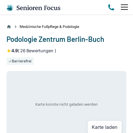
Medzinische Fußpflege & Podologie
Podologie Zentrum Berlin-Buch
4.9
(
26
Bewertungen )
Barrierefrei
Karte laden