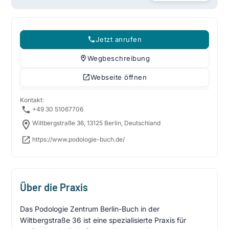
Jetzt anrufen
Wegbeschreibung
Webseite öffnen
Kontakt:
+49 30 51067706
Wiltbergstraße 36, 13125 Berlin, Deutschland
https://www.podologie-buch.de/
Über die Praxis
Das Podologie Zentrum Berlin-Buch in der
Wiltbergstraße 36 ist eine spezialisierte Praxis für