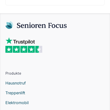
Produkte
Hausnotruf
Treppenlift
Elektromobil