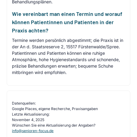
Behandlungsplänen.
Wie vereinbart man einen Termin und worauf
können Patientinnen und Patienten in der
Praxis achten?
Termine werden persönlich abgestimmt; die Praxis ist in
der An d. Staatsreserve 2, 15517 Fürstenwalde/Spree.
Patientinnen und Patienten können eine ruhige
Atmosphäre, hohe Hygienestandards und schonende,
präzise Behandlungen erwarten; bequeme Schuhe
mitbringen wird empfohlen.
Datenquellen:
Google Places, eigene Recherche, Praxisangaben
Letzte Aktualisierung:
November 4, 2025
Wünschen Sie eine Aktualisierung der Angaben?
info@senioren-focus.de