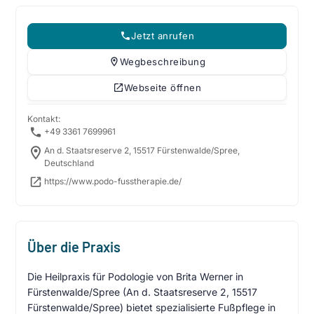
Jetzt anrufen
Wegbeschreibung
Webseite öffnen
Kontakt:
+49 3361 7699961
An d. Staatsreserve 2, 15517 Fürstenwalde/Spree,
Deutschland
https://www.podo-fusstherapie.de/
Über die Praxis
Die Heilpraxis für Podologie von Brita Werner in
Fürstenwalde/Spree (An d. Staatsreserve 2, 15517
Fürstenwalde/Spree) bietet spezialisierte Fußpflege in