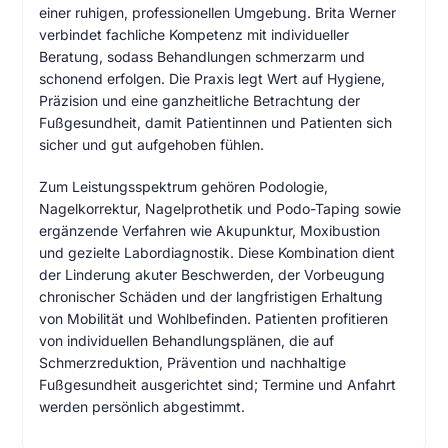
einer ruhigen, professionellen Umgebung. Brita Werner
verbindet fachliche Kompetenz mit individueller
Beratung, sodass Behandlungen schmerzarm und
schonend erfolgen. Die Praxis legt Wert auf Hygiene,
Präzision und eine ganzheitliche Betrachtung der
Fußgesundheit, damit Patientinnen und Patienten sich
sicher und gut aufgehoben fühlen.
Zum Leistungsspektrum gehören Podologie,
Nagelkorrektur, Nagelprothetik und Podo-Taping sowie
ergänzende Verfahren wie Akupunktur, Moxibustion
und gezielte Labordiagnostik. Diese Kombination dient
der Linderung akuter Beschwerden, der Vorbeugung
chronischer Schäden und der langfristigen Erhaltung
von Mobilität und Wohlbefinden. Patienten profitieren
von individuellen Behandlungsplänen, die auf
Schmerzreduktion, Prävention und nachhaltige
Fußgesundheit ausgerichtet sind; Termine und Anfahrt
werden persönlich abgestimmt.