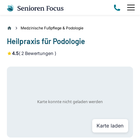
Medzinische Fußpflege & Podologie
Heilpraxis für Podologie
4.5
(
2
Bewertungen )
Karte laden