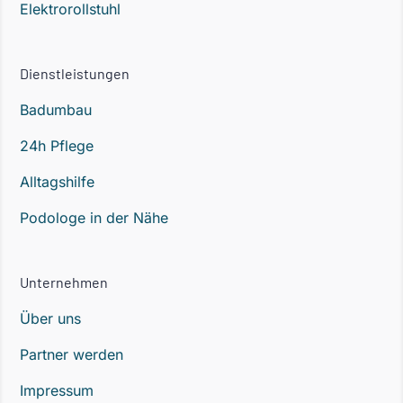
Elektrorollstuhl
Dienstleistungen
Badumbau
24h Pflege
Alltagshilfe
Podologe in der Nähe
Unternehmen
Über uns
Partner werden
Impressum