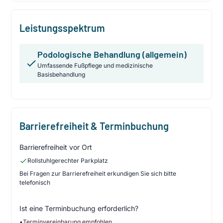
Leistungsspektrum
Podologische Behandlung (allgemein)
Umfassende Fußpflege und medizinische
Basisbehandlung
Barrierefreiheit & Terminbuchung
Barrierefreiheit vor Ort
Rollstuhlgerechter Parkplatz
Bei Fragen zur Barrierefreiheit erkundigen Sie sich bitte
telefonisch
Ist eine Terminbuchung erforderlich?
•
Terminvereinbarung empfohlen