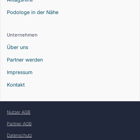
Podologe in der Nähe
Unternehmen
Über uns
Partner werden
Impressum
Kontakt
Nutzer AGB
Partner AGB
Datenschutz