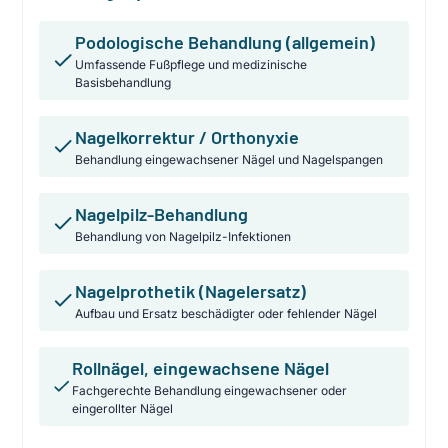
Podologische Behandlung (allgemein)
Umfassende Fußpflege und medizinische
Basisbehandlung
Nagelkorrektur / Orthonyxie
Behandlung eingewachsener Nägel und Nagelspangen
Nagelpilz-Behandlung
Behandlung von Nagelpilz-Infektionen
Nagelprothetik (Nagelersatz)
Aufbau und Ersatz beschädigter oder fehlender Nägel
Rollnägel, eingewachsene Nägel
Fachgerechte Behandlung eingewachsener oder
eingerollter Nägel