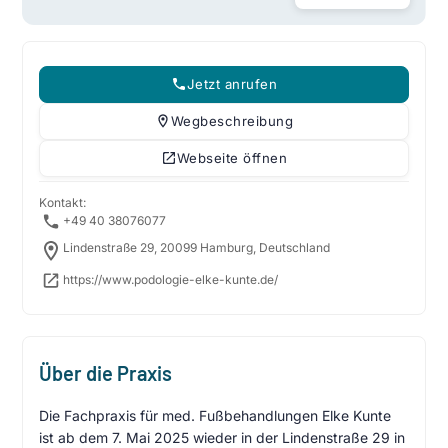
Jetzt anrufen
Wegbeschreibung
Webseite öffnen
Kontakt:
+49 40 38076077
Lindenstraße 29, 20099 Hamburg, Deutschland
https://www.podologie-elke-kunte.de/
Über die Praxis
Die Fachpraxis für med. Fußbehandlungen Elke Kunte
ist ab dem 7. Mai 2025 wieder in der Lindenstraße 29 in