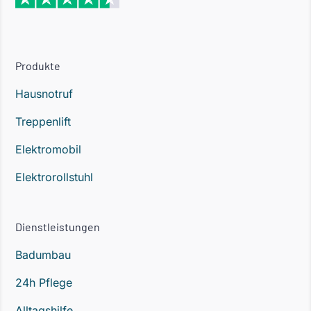
Produkte
Hausnotruf
Treppenlift
Elektromobil
Elektrorollstuhl
Dienstleistungen
Badumbau
24h Pflege
Alltagshilfe