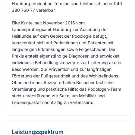
Hamburg erreichbar. Termine sind telefonisch unter 040
380 760 77 vereinbar.
Elke Kunte, seit November 2016 vom
Landesprüfungsamt Hamburg zur Ausübung der
Heilkunde auf dem Gebiet der Podologie befugt,
konzentriert sich auf Patientinnen und Patienten mit
langwierigen Erkrankungen sowie Folgeschäden. Die
Praxis erstellt eigenständige Diagnosen und entwickelt
individuelle Behandlungskonzepte zur Linderung akuter
Beschwerden, zur Prävention und zur langfristigen
Förderung der Fußgesundheit und des Wohlbefindens.
Ohne ärztliches Rezept erhalten Besucher fachliche
Orientierung und praktische Hilfe; das Podologen-Team
steht unterstützend zur Seite, um Mobilität und
Lebensqualität nachhaltig zu verbessern.
Leistungsspektrum