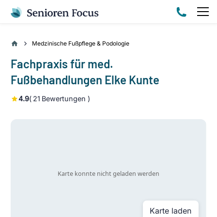
Medzinische Fußpflege & Podologie
Fachpraxis für med.
Fußbehandlungen Elke Kunte
4.9
(
21
Bewertungen )
Karte laden