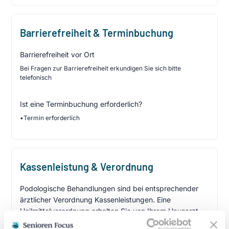
Barrierefreiheit & Terminbuchung
Barrierefreiheit vor Ort
Bei Fragen zur Barrierefreiheit erkundigen Sie sich bitte
telefonisch
Ist eine Terminbuchung erforderlich?
•
Termin erforderlich
Kassenleistung & Verordnung
Podologische Behandlungen sind bei entsprechender
ärztlicher Verordnung Kassenleistungen. Eine
Heilmittelverordnung erhalten Sie von Ihrem Hausarzt
oder Facharzt bei folgenden Indikationen: