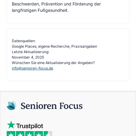
Beschwerden, Prävention und Förderung der
langfristigen Fußgesundheit.
Datenquellen:
Google Places, eigene Recherche, Praxisangaben
Letzte Aktualisierung:
November 4, 2025
Wünschen Sie eine Aktualisierung der Angaben?
info@senioren-focus.de