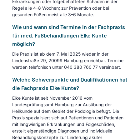
Erkrankungen oder folgebehafteten Schäden in der
Regel alle 4–8 Wochen; zur Prävention oder bei
gesunden Füßen meist alle 3–6 Monate.
Wie und wann sind Termine in der Fachpraxis
für med. Fußbehandlungen Elke Kunte
möglich?
Die Praxis ist ab dem 7. Mai 2025 wieder in der
Lindenstraße 29, 20099 Hamburg erreichbar. Termine
werden telefonisch unter 040 380 760 77 vereinbart.
Welche Schwerpunkte und Qualifikationen hat
die Fachpraxis Elke Kunte?
Elke Kunte ist seit November 2016 vom
Landesprüfungsamt Hamburg zur Ausübung der
Heilkunde auf dem Gebiet der Podologie befugt. Die
Praxis spezialisiert sich auf Patientinnen und Patienten
mit langwierigen Erkrankungen und Folgeschäden,
erstellt eigenständige Diagnosen und individuelle
Behandlungskonzepte zur Linderung akuter