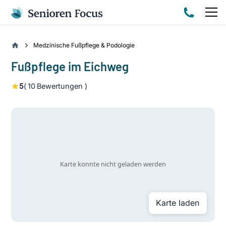
Medzinische Fußpflege & Podologie
Fußpflege im Eichweg
5
(
10
Bewertungen )
Karte laden