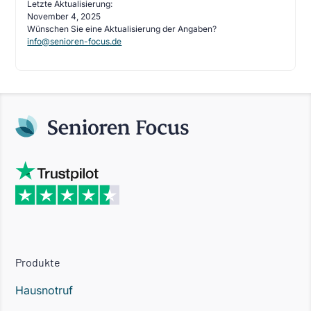
Letzte Aktualisierung:
November 4, 2025
Wünschen Sie eine Aktualisierung der Angaben?
info@senioren-focus.de
Produkte
Hausnotruf