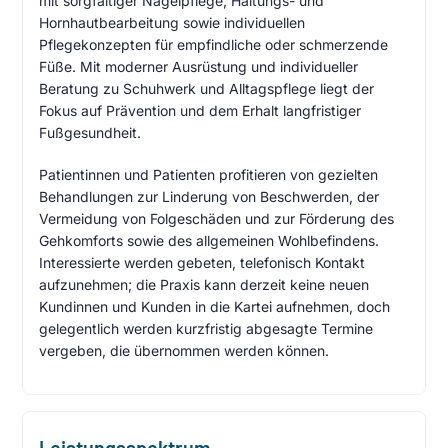
mit sorgfältiger Nagelpflege, Haltungs- und
Hornhautbearbeitung sowie individuellen
Pflegekonzepten für empfindliche oder schmerzende
Füße. Mit moderner Ausrüstung und individueller
Beratung zu Schuhwerk und Alltagspflege liegt der
Fokus auf Prävention und dem Erhalt langfristiger
Fußgesundheit.
Patientinnen und Patienten profitieren von gezielten
Behandlungen zur Linderung von Beschwerden, der
Vermeidung von Folgeschäden und zur Förderung des
Gehkomforts sowie des allgemeinen Wohlbefindens.
Interessierte werden gebeten, telefonisch Kontakt
aufzunehmen; die Praxis kann derzeit keine neuen
Kundinnen und Kunden in die Kartei aufnehmen, doch
gelegentlich werden kurzfristig abgesagte Termine
vergeben, die übernommen werden können.
Leistungsspektrum