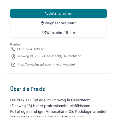
Jetzt anrufen
Wegbeschreibung
Webseite öffnen
Kontakt:
+49 1517 4383802
Eichweg 13, 21502 Geesthacht, Deutschland
https://www.fusspflege-im-eichweg.de/
Über die Praxis
Die Praxis Fußpflege im Eichweg in Geesthacht
(Eichweg 13) bietet professionelle, einfühlsame
Fußpflege in ruhiger Atmosphäre. Die Podologin arbeitet