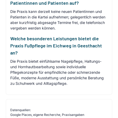
Patientinnen und Patienten auf?
Die Praxis kann derzeit keine neuen Patientinnen und
Patienten in die Kartei aufnehmen; gelegentlich werden
aber kurzfristig abgesagte Termine frei, die telefonisch
vergeben werden können.
Welche besonderen Leistungen bietet die
Praxis Fußpflege im Eichweg in Geesthacht
an?
Die Praxis bietet einfühlsame Nagelpflege, Haltungs-
und Hornhautbearbeitung sowie individuelle
Pflegekonzepte für empfindliche oder schmerzende
Füße, moderne Ausstattung und persönliche Beratung
zu Schuhwerk und Alltagspflege.
Datenquellen:
Google Places, eigene Recherche, Praxisangaben