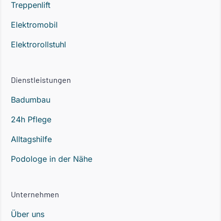
Treppenlift
Elektromobil
Elektrorollstuhl
Dienstleistungen
Badumbau
24h Pflege
Alltagshilfe
Podologe in der Nähe
Unternehmen
Über uns