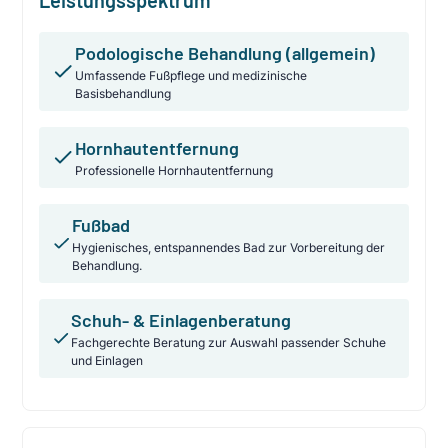
Podologische Behandlung (allgemein)
Umfassende Fußpflege und medizinische
Basisbehandlung
Hornhautentfernung
Professionelle Hornhautentfernung
Fußbad
Hygienisches, entspannendes Bad zur Vorbereitung der
Behandlung.
Schuh- & Einlagenberatung
Fachgerechte Beratung zur Auswahl passender Schuhe
und Einlagen