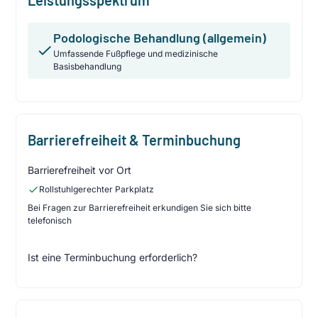
Podologische Behandlung (allgemein)
Umfassende Fußpflege und medizinische
Basisbehandlung
Barrierefreiheit & Terminbuchung
Barrierefreiheit vor Ort
Rollstuhlgerechter Parkplatz
Bei Fragen zur Barrierefreiheit erkundigen Sie sich bitte
telefonisch
Ist eine Terminbuchung erforderlich?