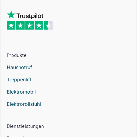
Produkte
Hausnotruf
Treppenlift
Elektromobil
Elektrorollstuhl
Dienstleistungen