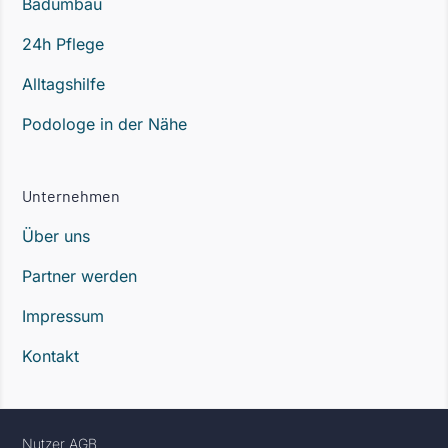
Badumbau
24h Pflege
Alltagshilfe
Podologe in der Nähe
Unternehmen
Über uns
Partner werden
Impressum
Kontakt
Nutzer AGB