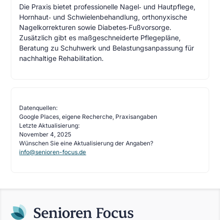
Die Praxis bietet professionelle Nagel‑ und Hautpflege,
Hornhaut‑ und Schwielenbehandlung, orthonyxische
Nagelkorrekturen sowie Diabetes‑Fußvorsorge.
Zusätzlich gibt es maßgeschneiderte Pflegepläne,
Beratung zu Schuhwerk und Belastungsanpassung für
nachhaltige Rehabilitation.
Datenquellen:
Google Places, eigene Recherche, Praxisangaben
Letzte Aktualisierung:
November 4, 2025
Wünschen Sie eine Aktualisierung der Angaben?
info@senioren-focus.de