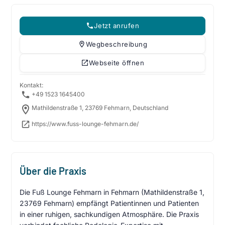
Jetzt anrufen
Wegbeschreibung
Webseite öffnen
Kontakt:
+49 1523 1645400
Mathildenstraße 1, 23769 Fehmarn, Deutschland
https://www.fuss-lounge-fehmarn.de/
Über die Praxis
Die Fuß Lounge Fehmarn in Fehmarn (Mathildenstraße 1,
23769 Fehmarn) empfängt Patientinnen und Patienten
in einer ruhigen, sachkundigen Atmosphäre. Die Praxis