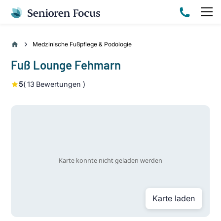
Medzinische Fußpflege & Podologie
Fuß Lounge Fehmarn
5
(
13
Bewertungen )
Karte laden