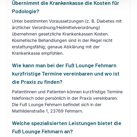
Übernimmt die Krankenkasse die Kosten für
Podologie?
Unter bestimmten Voraussetzungen (z. B. Diabetes mit
ärztlicher Verordnung/Heilmittelverordnung)
übernehmen gesetzliche Krankenkassen Kosten.
Kosmetische Behandlungen sind in der Regel nicht
erstattungsfähig; genaue Abklärung mit der
Krankenkasse empfohlen.
Wie kann man bei der Fuß Lounge Fehmarn
kurzfristige Termine vereinbaren und wo ist
die Praxis zu finden?
Patientinnen und Patienten können kurzfristige Termine
telefonisch oder persönlich in der Praxis vereinbaren.
Die Fuß Lounge Fehmarn befindet sich in der
Mathildenstraße 1, 23769 Fehmarn.
Welche spezialisierten Leistungen bietet die
Fuß Lounge Fehmarn an?