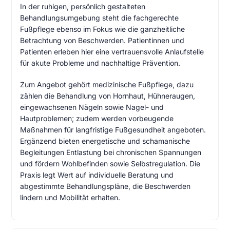
In der ruhigen, persönlich gestalteten
Behandlungsumgebung steht die fachgerechte
Fußpflege ebenso im Fokus wie die ganzheitliche
Betrachtung von Beschwerden. Patientinnen und
Patienten erleben hier eine vertrauensvolle Anlaufstelle
für akute Probleme und nachhaltige Prävention.
Zum Angebot gehört medizinische Fußpflege, dazu
zählen die Behandlung von Hornhaut, Hühneraugen,
eingewachsenen Nägeln sowie Nagel- und
Hautproblemen; zudem werden vorbeugende
Maßnahmen für langfristige Fußgesundheit angeboten.
Ergänzend bieten energetische und schamanische
Begleitungen Entlastung bei chronischen Spannungen
und fördern Wohlbefinden sowie Selbstregulation. Die
Praxis legt Wert auf individuelle Beratung und
abgestimmte Behandlungspläne, die Beschwerden
lindern und Mobilität erhalten.