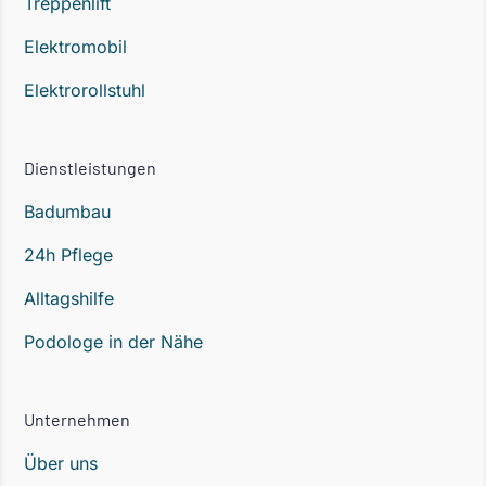
Treppenlift
Elektromobil
Elektrorollstuhl
Dienstleistungen
Badumbau
24h Pflege
Alltagshilfe
Podologe in der Nähe
Unternehmen
Über uns