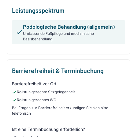
Leistungsspektrum
Podologische Behandlung (allgemein)
Umfassende Fußpflege und medizinische
Basisbehandlung
Barrierefreiheit & Terminbuchung
Barrierefreiheit vor Ort
Rollstuhlgerechte Sitzgelegenheit
Rollstuhlgerechtes WC
Bei Fragen zur Barrierefreiheit erkundigen Sie sich bitte
telefonisch
Ist eine Terminbuchung erforderlich?