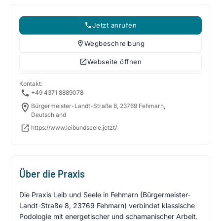
Jetzt anrufen
Wegbeschreibung
Webseite öffnen
Kontakt:
+49 4371 8889078
Bürgermeister-Landt-Straße 8, 23769 Fehmarn,
Deutschland
https://www.leibundseele.jetzt/
Über die Praxis
Die Praxis Leib und Seele in Fehmarn (Bürgermeister-
Landt-Straße 8, 23769 Fehmarn) verbindet klassische
Podologie mit energetischer und schamanischer Arbeit.