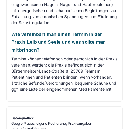
eingewachsenen Nägeln, Nagel- und Hautproblemen)
mit energetischen und schamanischen Begleitungen zur
Entlastung von chronischen Spannungen und Förderung
der Selbstregulation.
Wie vereinbart man einen Termin in der
Praxis Leib und Seele und was sollte man
mitbringen?
Termine können telefonisch oder persönlich in der Praxis
vereinbart werden; die Praxis befindet sich in der
Bürgermeister-Landt-Straße 8, 23769 Fehmarn.
Patientinnen und Patienten bringen, wenn vorhanden,
ärztliche Befunde/Verordnungen, bequeme Schuhe und
ggf. eine Liste der eingenommenen Medikamente mit.
Datenquellen:
Google Places, eigene Recherche, Praxisangaben
Letzte Aktualisierung: