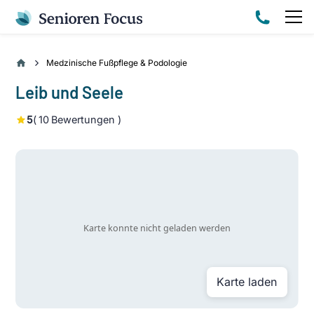
Medzinische Fußpflege & Podologie
Leib und Seele
5
(
10
Bewertungen )
Karte laden