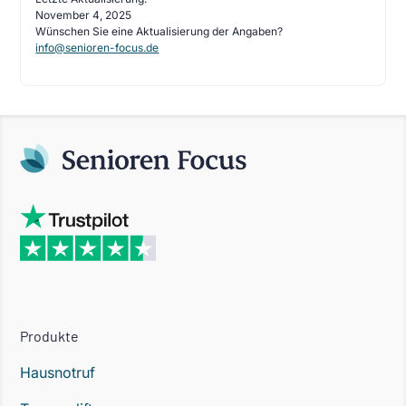
November 4, 2025
Wünschen Sie eine Aktualisierung der Angaben?
info@senioren-focus.de
Produkte
Hausnotruf