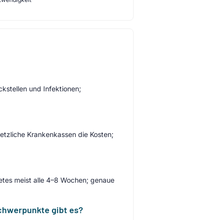
kstellen und Infektionen;
etzliche Krankenkassen die Kosten;
etes meist alle 4–8 Wochen; genaue
Schwerpunkte gibt es?