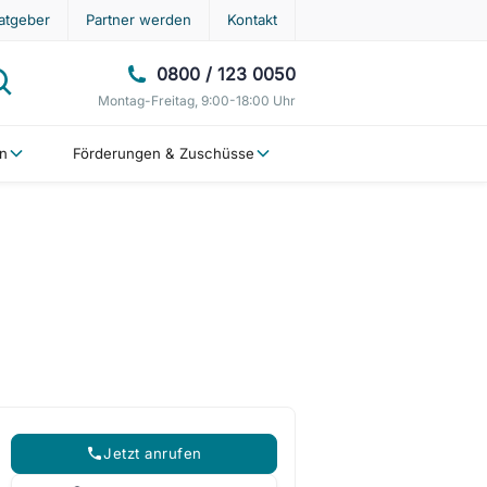
atgeber
Partner werden
Kontakt
0800 / 123 0050
Montag-Freitag, 9:00-18:00 Uhr
en
Förderungen & Zuschüsse
Jetzt anrufen