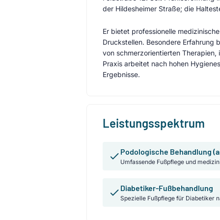
der Hildesheimer Straße; die Haltes
Er bietet professionelle medizinis
Druckstellen. Besondere Erfahrung b
von schmerzorientierten Therapien, 
Praxis arbeitet nach hohen Hygiene
Ergebnisse.
Leistungsspektrum
Podologische Behandlung (a
Umfassende Fußpflege und medizin
Diabetiker-Fußbehandlung
Spezielle Fußpflege für Diabetiker 