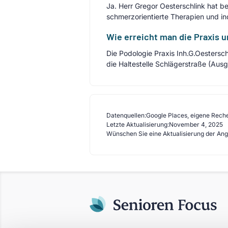
Ja. Herr Gregor Oesterschlink hat b
schmerzorientierte Therapien und ind
Wie erreicht man die Praxis u
Die Podologie Praxis Inh.G.Oestersch
die Haltestelle Schlägerstraße (Aus
Datenquellen:
Google Places, eigene Rech
Letzte Aktualisierung:
November 4, 2025
Wünschen Sie eine Aktualisierung der An