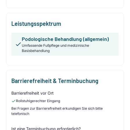
Leistungsspektrum
Podologische Behandlung (allgemein)
Umfassende Fußpflege und medizinische
Basisbehandlung
Barrierefreiheit & Terminbuchung
Barrierefreiheit vor Ort
Rollstuhlgerechter Eingang
Bei Fragen zur Barrierefreiheit erkundigen Sie sich bitte
telefonisch
Ist eine Terminbuchung erforderlich?