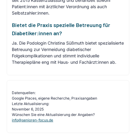
seit 2015 Kassenzulassung und behandelt sowohl
Patient:innen mit ärztlicher Verordnung als auch
Selbstzahler:innen.
Bietet die Praxis spezielle Betreuung für
Diabetiker:innen an?
Ja. Die Podologin Christina Süßmuth bietet spezialisierte
Betreuung zur Vermeidung diabetischer
Folgekomplikationen und stimmt individuelle
Therapiepläne eng mit Haus‑ und Fachärzt:innen ab.
Datenquellen:
Google Places, eigene Recherche, Praxisangaben
Letzte Aktualisierung:
November 6, 2025
Wünschen Sie eine Aktualisierung der Angaben?
info@senioren-focus.de