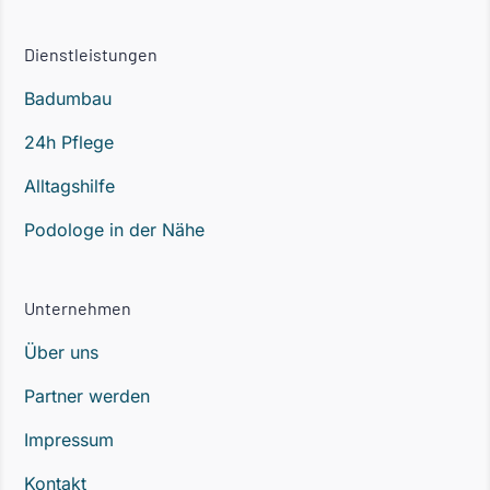
Dienstleistungen
Badumbau
24h Pflege
Alltagshilfe
Podologe in der Nähe
Unternehmen
Über uns
Partner werden
Impressum
Kontakt