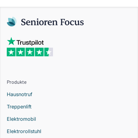
Produkte
Hausnotruf
Treppenlift
Elektromobil
Elektrorollstuhl