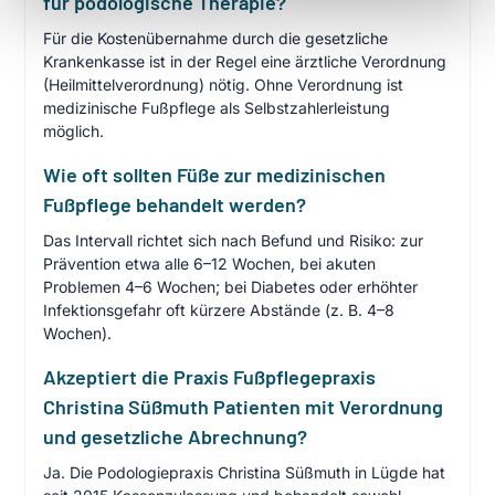
für podologische Therapie?
Für die Kostenübernahme durch die gesetzliche
Krankenkasse ist in der Regel eine ärztliche Verordnung
(Heilmittelverordnung) nötig. Ohne Verordnung ist
medizinische Fußpflege als Selbstzahlerleistung
möglich.
Wie oft sollten Füße zur medizinischen
Fußpflege behandelt werden?
Das Intervall richtet sich nach Befund und Risiko: zur
Prävention etwa alle 6–12 Wochen, bei akuten
Problemen 4–6 Wochen; bei Diabetes oder erhöhter
Infektionsgefahr oft kürzere Abstände (z. B. 4–8
Wochen).
Akzeptiert die Praxis Fußpflegepraxis
Christina Süßmuth Patienten mit Verordnung
und gesetzliche Abrechnung?
Ja. Die Podologiepraxis Christina Süßmuth in Lügde hat