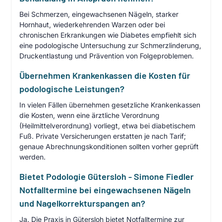
Bei Schmerzen, eingewachsenen Nägeln, starker
Hornhaut, wiederkehrenden Warzen oder bei
chronischen Erkrankungen wie Diabetes empfiehlt sich
eine podologische Untersuchung zur Schmerzlinderung,
Druckentlastung und Prävention von Folgeproblemen.
Übernehmen Krankenkassen die Kosten für
podologische Leistungen?
In vielen Fällen übernehmen gesetzliche Krankenkassen
die Kosten, wenn eine ärztliche Verordnung
(Heilmittelverordnung) vorliegt, etwa bei diabetischem
Fuß. Private Versicherungen erstatten je nach Tarif;
genaue Abrechnungskonditionen sollten vorher geprüft
werden.
Bietet Podologie Gütersloh - Simone Fiedler
Notfalltermine bei eingewachsenen Nägeln
und Nagelkorrekturspangen an?
Ja. Die Praxis in Gütersloh bietet Notfalltermine zur