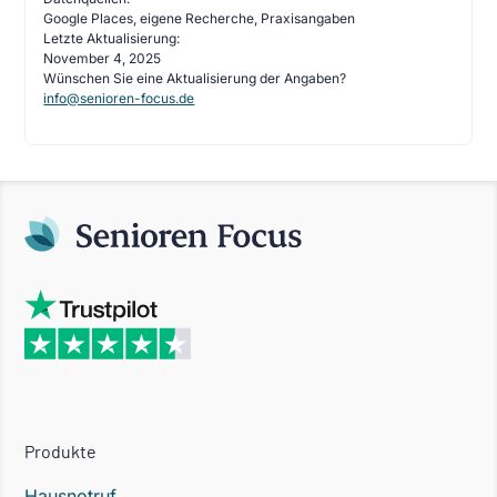
Google Places, eigene Recherche, Praxisangaben
Letzte Aktualisierung:
November 4, 2025
Wünschen Sie eine Aktualisierung der Angaben?
info@senioren-focus.de
Produkte
Hausnotruf