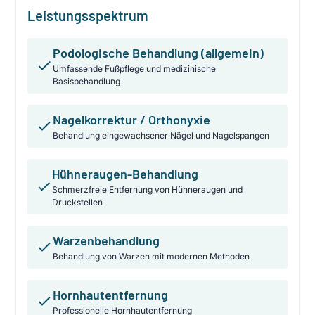
Leistungsspektrum
Podologische Behandlung (allgemein)
Umfassende Fußpflege und medizinische
Basisbehandlung
Nagelkorrektur / Orthonyxie
Behandlung eingewachsener Nägel und Nagelspangen
Hühneraugen-Behandlung
Schmerzfreie Entfernung von Hühneraugen und
Druckstellen
Warzenbehandlung
Behandlung von Warzen mit modernen Methoden
Hornhautentfernung
Professionelle Hornhautentfernung