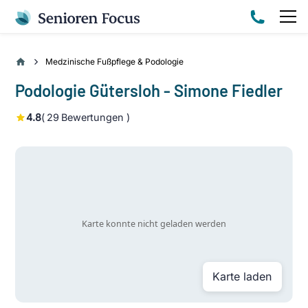
Medzinische Fußpflege & Podologie
Podologie Gütersloh - Simone Fiedler
4.8
(
29
Bewertungen )
Karte laden