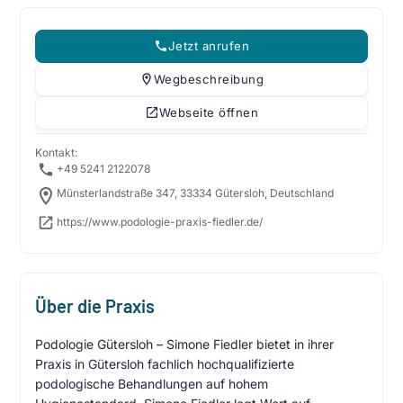
Jetzt anrufen
Wegbeschreibung
Webseite öffnen
Kontakt:
+49 5241 2122078
Münsterlandstraße 347, 33334 Gütersloh, Deutschland
https://www.podologie-praxis-fiedler.de/
Über die Praxis
Podologie Gütersloh – Simone Fiedler bietet in ihrer
Praxis in Gütersloh fachlich hochqualifizierte
podologische Behandlungen auf hohem