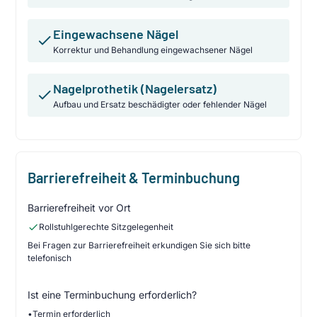
Eingewachsene Nägel
Korrektur und Behandlung eingewachsener Nägel
Nagelprothetik (Nagelersatz)
Aufbau und Ersatz beschädigter oder fehlender Nägel
Barrierefreiheit & Terminbuchung
Barrierefreiheit vor Ort
Rollstuhlgerechte Sitzgelegenheit
Bei Fragen zur Barrierefreiheit erkundigen Sie sich bitte
telefonisch
Ist eine Terminbuchung erforderlich?
•
Termin erforderlich