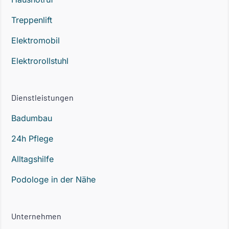
Treppenlift
Elektromobil
Elektrorollstuhl
Dienstleistungen
Badumbau
24h Pflege
Alltagshilfe
Podologe in der Nähe
Unternehmen