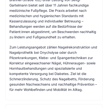
Gartelmann bietet seit über 11 Jahren fachkundige
medizinische Fußpflege. Die Praxis arbeitet nach
medizinischen und hygienischen Standards mit
Kassenzulassung und individueller Betreuung –
Behandlungen werden auf die Bedürfnisse der
Patient:innen abgestimmt, um Beschwerden nachhaltig
zu lindern und Fußgesundheit zu erhalten.
Zum Leistungsangebot zählen Nagelrekonstruktion und
Nagelprothetik bei Onycholyse oder durch
Pilzerkrankungen, Klebe- und Spangentechniken zur
Korrektur eingewachsener Nägel, Hühneraugen- sowie
Hornhautbehandlungen und spezialisierte und
kompetente Versorgung bei Diabetes. Ziel ist die
Schmerzlinderung, Schutz des Nagelbetts, Förderung
gesunden Nachwachsens und nachhaltige Prävention –
für mehr Wohlbefinden und Mobilität im Alltag.