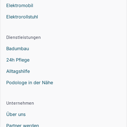
Elektromobil
Elektrorollstuhl
Dienstleistungen
Badumbau
24h Pflege
Alltagshilfe
Podologe in der Nähe
Unternehmen
Über uns
Partner werden