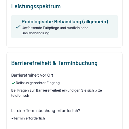
Leistungsspektrum
Podologische Behandlung (allgemein)
Umfassende Fußpflege und medizinische
Basisbehandlung
Barrierefreiheit & Terminbuchung
Barrierefreiheit vor Ort
Rollstuhlgerechter Eingang
Bei Fragen zur Barrierefreiheit erkundigen Sie sich bitte
telefonisch
Ist eine Terminbuchung erforderlich?
•
Termin erforderlich