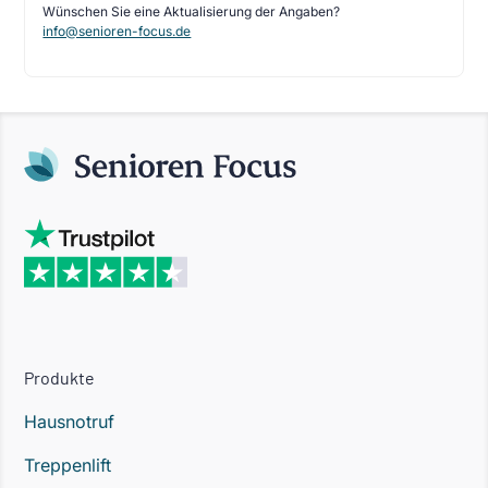
Wünschen Sie eine Aktualisierung der Angaben?
info@senioren-focus.de
Produkte
Hausnotruf
Treppenlift