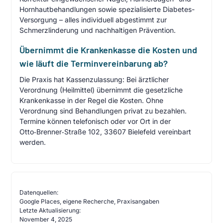
Hornhautbehandlungen sowie spezialisierte Diabetes-
Versorgung – alles individuell abgestimmt zur
Schmerzlinderung und nachhaltigen Prävention.
Übernimmt die Krankenkasse die Kosten und
wie läuft die Terminvereinbarung ab?
Die Praxis hat Kassenzulassung: Bei ärztlicher
Verordnung (Heilmittel) übernimmt die gesetzliche
Krankenkasse in der Regel die Kosten. Ohne
Verordnung sind Behandlungen privat zu bezahlen.
Termine können telefonisch oder vor Ort in der
Otto‑Brenner‑Straße 102, 33607 Bielefeld vereinbart
werden.
Datenquellen:
Google Places, eigene Recherche, Praxisangaben
Letzte Aktualisierung:
November 4, 2025