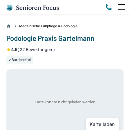
Medzinische Fußpflege & Podologie
Podologie Praxis Gartelmann
4.9
(
22
Bewertungen )
Barrierefrei
Karte laden