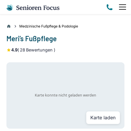
Medzinische Fußpflege & Podologie
Meri’s Fußpflege
4.9
(
28
Bewertungen )
Karte laden