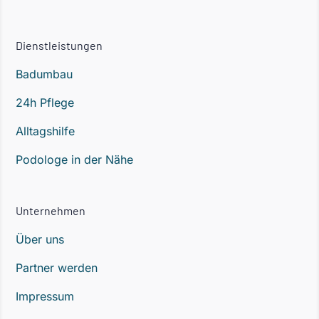
Dienstleistungen
Badumbau
24h Pflege
Alltagshilfe
Podologe in der Nähe
Unternehmen
Über uns
Partner werden
Impressum