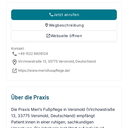
Jetzt anrufen
Wegbeschreibung
Webseite öffnen
Kontakt:
+49 1522 9408124
Virchowstraße 13, 33775 Versmold, Deutschland
https://www.merisfusspflege.de/
Über die Praxis
Die Praxis Meri’s Fußpflege in Versmold (Virchowstraße
13, 33775 Versmold, Deutschland) empfängt
Patient:innen in einer ruhigen, sachkundigen