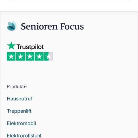
Produkte
Hausnotruf
Treppenlift
Elektromobil
Elektrorollstuhl