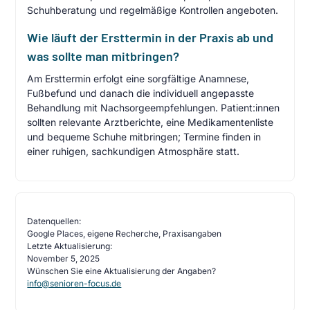
Schuhberatung und regelmäßige Kontrollen angeboten.
Wie läuft der Ersttermin in der Praxis ab und
was sollte man mitbringen?
Am Ersttermin erfolgt eine sorgfältige Anamnese,
Fußbefund und danach die individuell angepasste
Behandlung mit Nachsorgeempfehlungen. Patient:innen
sollten relevante Arztberichte, eine Medikamentenliste
und bequeme Schuhe mitbringen; Termine finden in
einer ruhigen, sachkundigen Atmosphäre statt.
Datenquellen:
Google Places, eigene Recherche, Praxisangaben
Letzte Aktualisierung:
November 5, 2025
Wünschen Sie eine Aktualisierung der Angaben?
info@senioren-focus.de