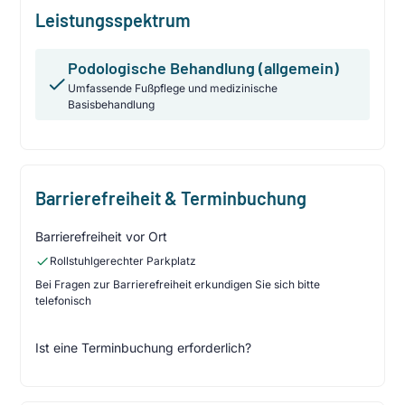
Leistungsspektrum
Podologische Behandlung (allgemein)
Umfassende Fußpflege und medizinische
Basisbehandlung
Barrierefreiheit & Terminbuchung
Barrierefreiheit vor Ort
Rollstuhlgerechter Parkplatz
Bei Fragen zur Barrierefreiheit erkundigen Sie sich bitte
telefonisch
Ist eine Terminbuchung erforderlich?