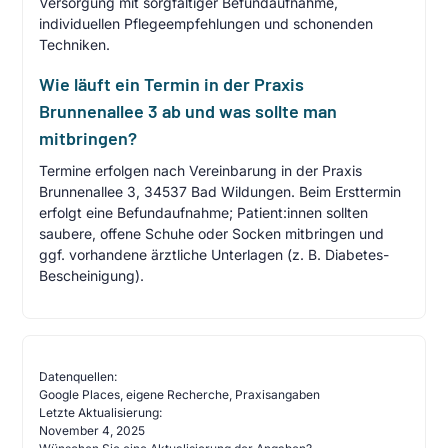
Versorgung mit sorgfältiger Befundaufnahme,
individuellen Pflegeempfehlungen und schonenden
Techniken.
Wie läuft ein Termin in der Praxis
Brunnenallee 3 ab und was sollte man
mitbringen?
Termine erfolgen nach Vereinbarung in der Praxis
Brunnenallee 3, 34537 Bad Wildungen. Beim Ersttermin
erfolgt eine Befundaufnahme; Patient:innen sollten
saubere, offene Schuhe oder Socken mitbringen und
ggf. vorhandene ärztliche Unterlagen (z. B. Diabetes-
Bescheinigung).
Datenquellen:
Google Places, eigene Recherche, Praxisangaben
Letzte Aktualisierung:
November 4, 2025