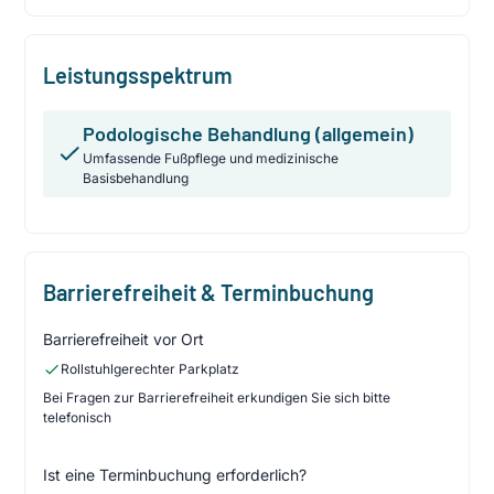
Leistungsspektrum
Podologische Behandlung (allgemein)
Umfassende Fußpflege und medizinische
Basisbehandlung
Barrierefreiheit & Terminbuchung
Barrierefreiheit vor Ort
Rollstuhlgerechter Parkplatz
Bei Fragen zur Barrierefreiheit erkundigen Sie sich bitte
telefonisch
Ist eine Terminbuchung erforderlich?