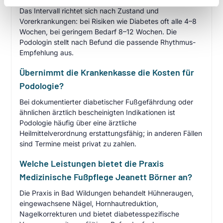
Das Intervall richtet sich nach Zustand und
Vorerkrankungen: bei Risiken wie Diabetes oft alle 4–8
Wochen, bei geringem Bedarf 8–12 Wochen. Die
Podologin stellt nach Befund die passende Rhythmus-
Empfehlung aus.
Übernimmt die Krankenkasse die Kosten für
Podologie?
Bei dokumentierter diabetischer Fußgefährdung oder
ähnlichen ärztlich bescheinigten Indikationen ist
Podologie häufig über eine ärztliche
Heilmittelverordnung erstattungsfähig; in anderen Fällen
sind Termine meist privat zu zahlen.
Welche Leistungen bietet die Praxis
Medizinische Fußpflege Jeanett Börner an?
Die Praxis in Bad Wildungen behandelt Hühneraugen,
eingewachsene Nägel, Hornhautreduktion,
Nagelkorrekturen und bietet diabetesspezifische