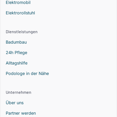
Elektromobil
Elektrorollstuhl
Dienstleistungen
Badumbau
24h Pflege
Alltagshilfe
Podologe in der Nähe
Unternehmen
Über uns
Partner werden