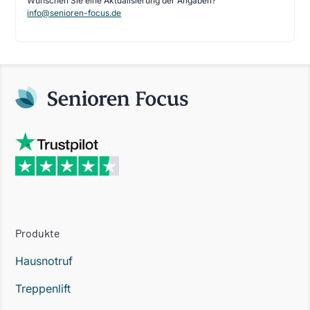
Wünschen Sie eine Aktualisierung der Angaben?
info@senioren-focus.de
Produkte
Hausnotruf
Treppenlift