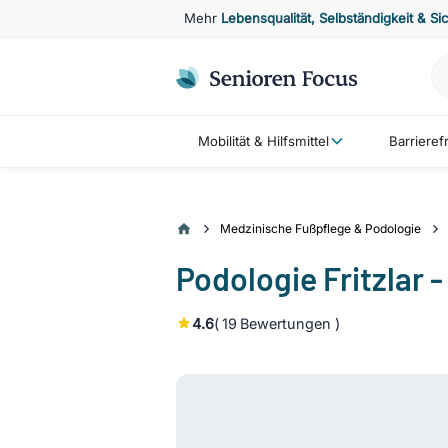
Mehr
Lebensqualität, Selbständigkeit & Si
Mobilität & Hilfsmittel
Barriere
Medzinische Fußpflege & Podologie
Podologie Fritzlar 
4.6
(
19
Bewertungen )