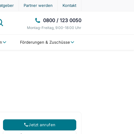
atgeber
Partner werden
Kontakt
0800 / 123 0050
Montag-Freitag, 9:00-18:00 Uhr
en
Förderungen & Zuschüsse
Jetzt anrufen