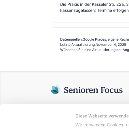
Die Praxis in der Kasseler Str. 22a, 
kassenzugelassen; Termine erfolgen
Datenquellen:
Google Places, eigene Rech
Letzte Aktualisierung:
November 4, 2025
Wünschen Sie eine Aktualisierung der An
Diese Webseite verwende
Wir verwenden Cookies, um