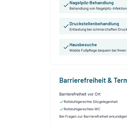
Nagelpilz-Behandlung
Behandlung von Nagelpilz-Infektio
Druckstellenbehandlung
Entlastung bei schmerzhaften Druck
Hausbesuche
Mobile Fußpflege bequem bei Ihnen
Barrierefreiheit & Te
Barrierefreiheit vor Ort
Rollstuhlgerechte Sitzgelegenheit
Rollstuhlgerechtes WC
Bei Fragen zur Barrierefreiheit erkundigen 