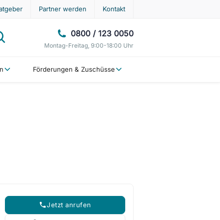
atgeber
Partner werden
Kontakt
0800 / 123 0050
Montag-Freitag, 9:00-18:00 Uhr
en
Förderungen & Zuschüsse
Jetzt anrufen