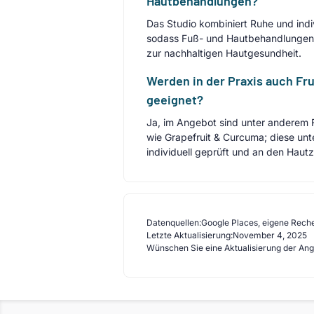
Hautbehandlungen?
Das Studio kombiniert Ruhe und ind
sodass Fuß- und Hautbehandlungen 
zur nachhaltigen Hautgesundheit.
Werden in der Praxis auch Fr
geeignet?
Ja, im Angebot sind unter anderem 
wie Grapefruit & Curcuma; diese un
individuell geprüft und an den Haut
Datenquellen:
Google Places, eigene Rech
Letzte Aktualisierung:
November 4, 2025
Wünschen Sie eine Aktualisierung der An