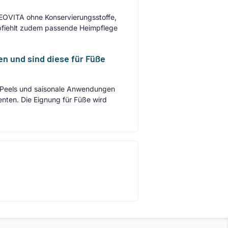
EOVITA ohne Konservierungsstoffe,
pfiehlt zudem passende Heimpflege
n und sind diese für Füße
e Peels und saisonale Anwendungen
nten. Die Eignung für Füße wird