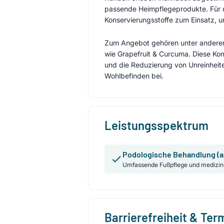
passende Heimpflegeprodukte. Für
Konservierungsstoffe zum Einsatz, u
Zum Angebot gehören unter anderem 
wie Grapefruit & Curcuma. Diese Ko
und die Reduzierung von Unreinheit
Wohlbefinden bei.
Leistungsspektrum
Podologische Behandlung (a
Umfassende Fußpflege und medizin
Barrierefreiheit & Te