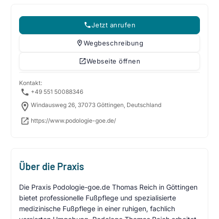
Jetzt anrufen
Wegbeschreibung
Webseite öffnen
Kontakt:
+49 551 50088346
Windausweg 26, 37073 Göttingen, Deutschland
https://www.podologie-goe.de/
Über die Praxis
Die Praxis Podologie-goe.de Thomas Reich in Göttingen
bietet professionelle Fußpflege und spezialisierte
medizinische Fußpflege in einer ruhigen, fachlich