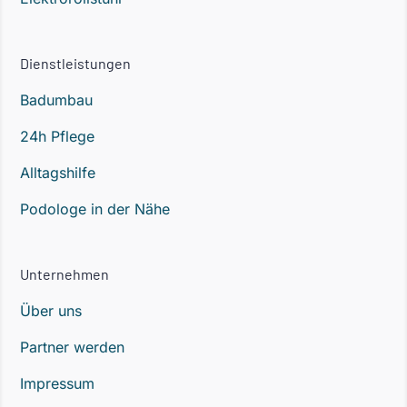
Dienstleistungen
Badumbau
24h Pflege
Alltagshilfe
Podologe in der Nähe
Unternehmen
Über uns
Partner werden
Impressum