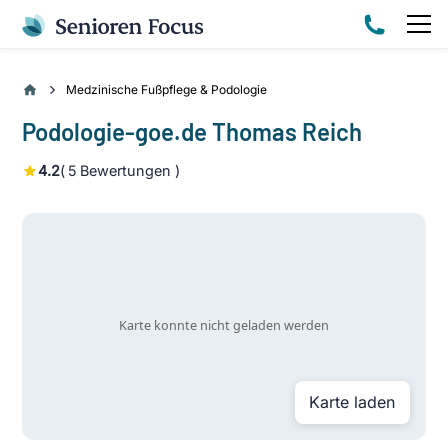
Medzinische Fußpflege & Podologie
Podologie-goe.de Thomas Reich
4.2
(
5
Bewertungen )
Karte laden