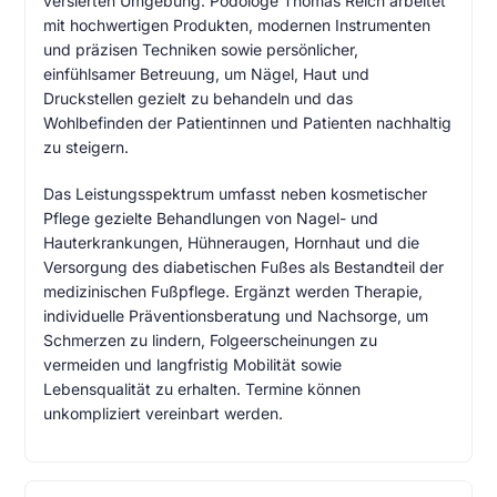
versierten Umgebung. Podologe Thomas Reich arbeitet
mit hochwertigen Produkten, modernen Instrumenten
und präzisen Techniken sowie persönlicher,
einfühlsamer Betreuung, um Nägel, Haut und
Druckstellen gezielt zu behandeln und das
Wohlbefinden der Patientinnen und Patienten nachhaltig
zu steigern.
Das Leistungsspektrum umfasst neben kosmetischer
Pflege gezielte Behandlungen von Nagel- und
Hauterkrankungen, Hühneraugen, Hornhaut und die
Versorgung des diabetischen Fußes als Bestandteil der
medizinischen Fußpflege. Ergänzt werden Therapie,
individuelle Präventionsberatung und Nachsorge, um
Schmerzen zu lindern, Folgeerscheinungen zu
vermeiden und langfristig Mobilität sowie
Lebensqualität zu erhalten. Termine können
unkompliziert vereinbart werden.