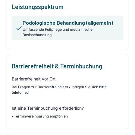
Leistungsspektrum
Podologische Behandlung (allgemein)
Umfassende Fußpflege und medizinische
Basisbehandlung
Barrierefreiheit & Terminbuchung
Barrierefreiheit vor Ort
Bei Fragen zur Barrierefreiheit erkundigen Sie sich bitte
telefonisch
Ist eine Terminbuchung erforderlich?
•
Terminvereinbarung empfohlen