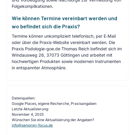
Folgekomplikationen.
Wie können Termine vereinbart werden und
wo befindet sich die Praxis?
Termine können unkompliziert telefonisch, per E‑Mail
oder über die Praxis-Website vereinbart werden. Die
Praxis Podologie-goe.de Thomas Reich befindet sich im
Windausweg 26, 37073 Göttingen und arbeitet mit
hochwertigen Produkten sowie modernen Instrumenten
in entspannter Atmosphäre.
Datenquellen:
Google Places, eigene Recherche, Praxisangaben
Letzte Aktualisierung:
November 4, 2025
Wünschen Sie eine Aktualisierung der Angaben?
info@senioren-focus.de