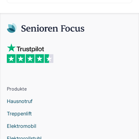
Produkte
Hausnotruf
Treppenlift
Elektromobil
Elektrorollstuhl