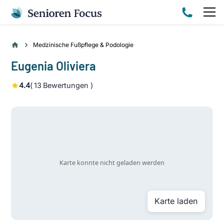
Medzinische Fußpflege & Podologie
Eugenia Oliviera
4.4
(
13
Bewertungen )
Karte laden