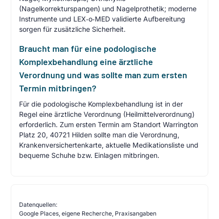
(Nagelkorrekturspangen) und Nagelprothetik; moderne
Instrumente und LEX‑o‑MED validierte Aufbereitung
sorgen für zusätzliche Sicherheit.
Braucht man für eine podologische
Komplexbehandlung eine ärztliche
Verordnung und was sollte man zum ersten
Termin mitbringen?
Für die podologische Komplexbehandlung ist in der
Regel eine ärztliche Verordnung (Heilmittelverordnung)
erforderlich. Zum ersten Termin am Standort Warrington
Platz 20, 40721 Hilden sollte man die Verordnung,
Krankenversichertenkarte, aktuelle Medikationsliste und
bequeme Schuhe bzw. Einlagen mitbringen.
Datenquellen:
Google Places, eigene Recherche, Praxisangaben