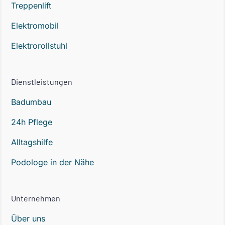
Treppenlift
Elektromobil
Elektrorollstuhl
Dienstleistungen
Badumbau
24h Pflege
Alltagshilfe
Podologe in der Nähe
Unternehmen
Über uns