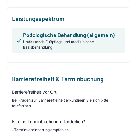
Leistungsspektrum
Podologische Behandlung (allgemein)
Umfassende Fußpflege und medizinische
Basisbehandlung
Barrierefreiheit & Terminbuchung
Barrierefreiheit vor Ort
Bei Fragen zur Barrierefreiheit erkundigen Sie sich bitte
telefonisch
Ist eine Terminbuchung erforderlich?
•
Terminvereinbarung empfohlen