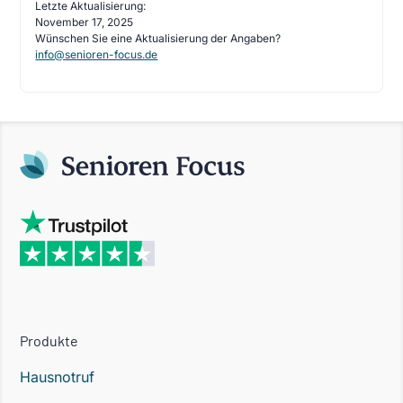
Letzte Aktualisierung:
November 17, 2025
Wünschen Sie eine Aktualisierung der Angaben?
info@senioren-focus.de
Produkte
Hausnotruf