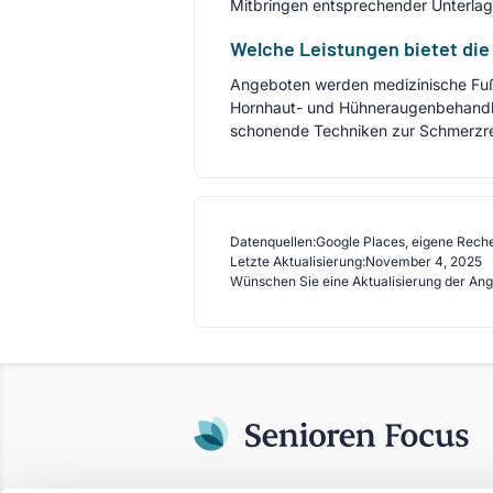
Mitbringen entsprechender Unterlag
Welche Leistungen bietet die
Angeboten werden medizinische Fuß
Hornhaut- und Hühneraugenbehandlun
schonende Techniken zur Schmerzr
Datenquellen:
Google Places, eigene Rech
Letzte Aktualisierung:
November 4, 2025
Wünschen Sie eine Aktualisierung der An