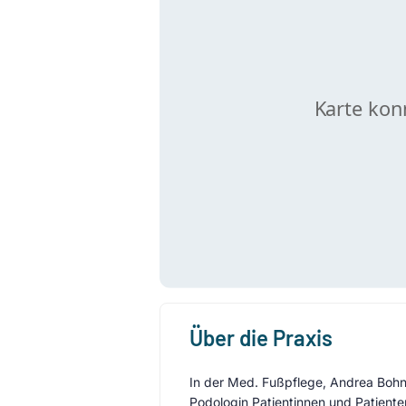
Über die Praxis
In der Med. Fußpflege, Andrea Bohn
Podologin Patientinnen und Patiente