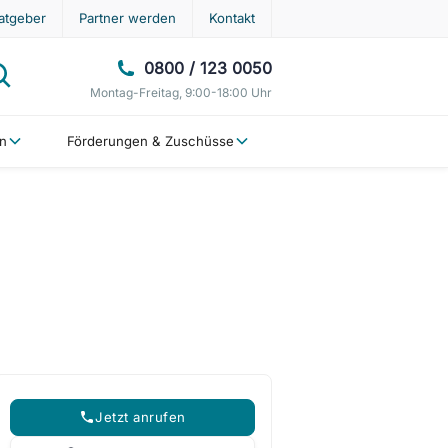
atgeber
Partner werden
Kontakt
0800 / 123 0050
Montag-Freitag, 9:00-18:00 Uhr
en
Förderungen & Zuschüsse
Jetzt anrufen