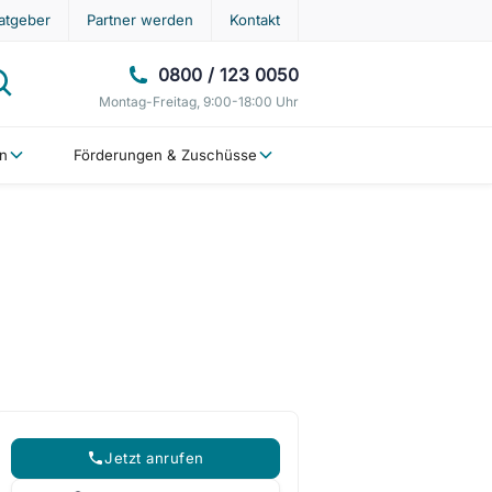
atgeber
Partner werden
Kontakt
0800 / 123 0050
Montag-Freitag, 9:00-18:00 Uhr
en
Förderungen & Zuschüsse
Jetzt anrufen