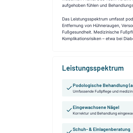
aufgehoben fühlen und Behandlungszi
Das Leistungsspektrum umfasst pod
Entfernung von Hühneraugen, Versor
Fußgesundheit. Medizinische Fußpfl
Komplikationsrisiken – etwa bei Di
Leistungsspektrum
Podologische Behandlung (a
Umfassende Fußpflege und medizin
Eingewachsene Nägel
Korrektur und Behandlung eingewa
Schuh- & Einlagenberatung