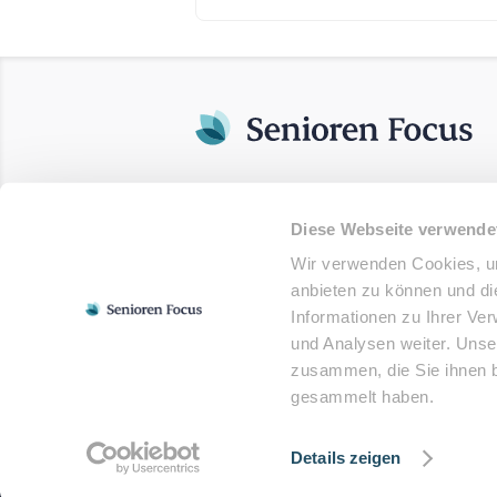
Diese Webseite verwende
Wir verwenden Cookies, um
anbieten zu können und di
Informationen zu Ihrer Ve
und Analysen weiter. Unse
zusammen, die Sie ihnen b
gesammelt haben.
© 2025 - Senioren Focus. Alle Rechte vor
Details zeigen