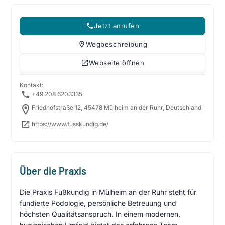
Jetzt anrufen
Wegbeschreibung
Webseite öffnen
Kontakt:
+49 208 6203335
Friedhofstraße 12, 45478 Mülheim an der Ruhr, Deutschland
https://www.fusskundig.de/
Über die Praxis
Die Praxis Fußkundig in Mülheim an der Ruhr steht für
fundierte Podologie, persönliche Betreuung und
höchsten Qualitätsanspruch. In einem modernen,