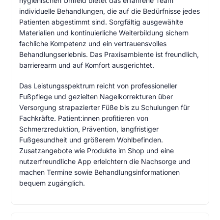
hygienischen Umfeld bietet das erfahrene Team
individuelle Behandlungen, die auf die Bedürfnisse jedes
Patienten abgestimmt sind. Sorgfältig ausgewählte
Materialien und kontinuierliche Weiterbildung sichern
fachliche Kompetenz und ein vertrauensvolles
Behandlungserlebnis. Das Praxisambiente ist freundlich,
barrierearm und auf Komfort ausgerichtet.
Das Leistungsspektrum reicht von professioneller
Fußpflege und gezielten Nagelkorrekturen über
Versorgung strapazierter Füße bis zu Schulungen für
Fachkräfte. Patient:innen profitieren von
Schmerzreduktion, Prävention, langfristiger
Fußgesundheit und größerem Wohlbefinden.
Zusatzangebote wie Produkte im Shop und eine
nutzerfreundliche App erleichtern die Nachsorge und
machen Termine sowie Behandlungsinformationen
bequem zugänglich.