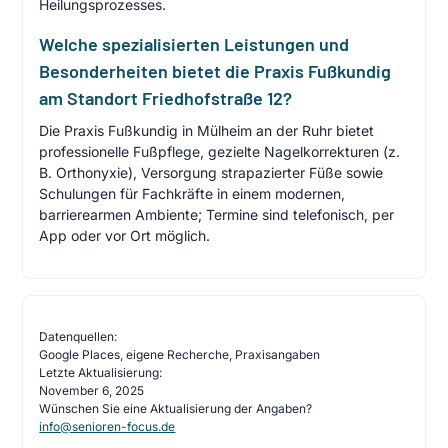
Heilungsprozesses.
Welche spezialisierten Leistungen und
Besonderheiten bietet die Praxis Fußkundig
am Standort Friedhofstraße 12?
Die Praxis Fußkundig in Mülheim an der Ruhr bietet
professionelle Fußpflege, gezielte Nagelkorrekturen (z.
B. Orthonyxie), Versorgung strapazierter Füße sowie
Schulungen für Fachkräfte in einem modernen,
barrierearmen Ambiente; Termine sind telefonisch, per
App oder vor Ort möglich.
Datenquellen:
Google Places, eigene Recherche, Praxisangaben
Letzte Aktualisierung:
November 6, 2025
Wünschen Sie eine Aktualisierung der Angaben?
info@senioren-focus.de