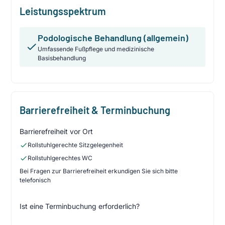
Leistungsspektrum
Podologische Behandlung (allgemein)
Umfassende Fußpflege und medizinische
Basisbehandlung
Barrierefreiheit & Terminbuchung
Barrierefreiheit vor Ort
Rollstuhlgerechte Sitzgelegenheit
Rollstuhlgerechtes WC
Bei Fragen zur Barrierefreiheit erkundigen Sie sich bitte
telefonisch
Ist eine Terminbuchung erforderlich?