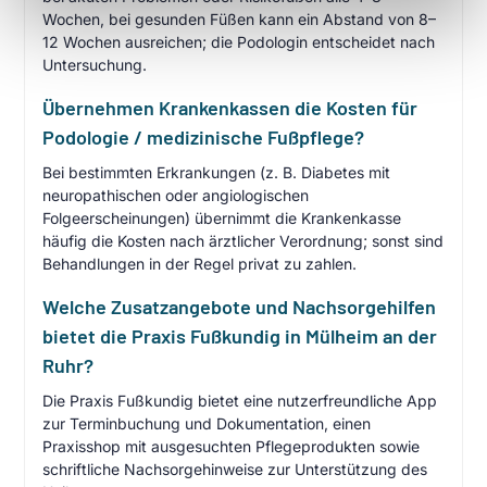
Wochen, bei gesunden Füßen kann ein Abstand von 8–
12 Wochen ausreichen; die Podologin entscheidet nach
Untersuchung.
Übernehmen Krankenkassen die Kosten für
Podologie / medizinische Fußpflege?
Bei bestimmten Erkrankungen (z. B. Diabetes mit
neuropathischen oder angiologischen
Folgeerscheinungen) übernimmt die Krankenkasse
häufig die Kosten nach ärztlicher Verordnung; sonst sind
Behandlungen in der Regel privat zu zahlen.
Welche Zusatzangebote und Nachsorgehilfen
bietet die Praxis Fußkundig in Mülheim an der
Ruhr?
Die Praxis Fußkundig bietet eine nutzerfreundliche App
zur Terminbuchung und Dokumentation, einen
Praxisshop mit ausgesuchten Pflegeprodukten sowie
schriftliche Nachsorgehinweise zur Unterstützung des