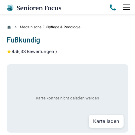
Medzinische Fußpflege & Podologie
Fußkundig
4.6
(
33
Bewertungen )
Karte laden