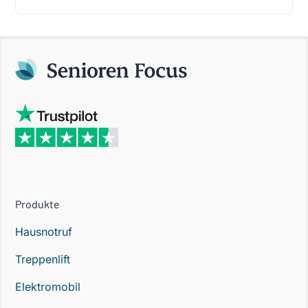
Produkte
Hausnotruf
Treppenlift
Elektromobil