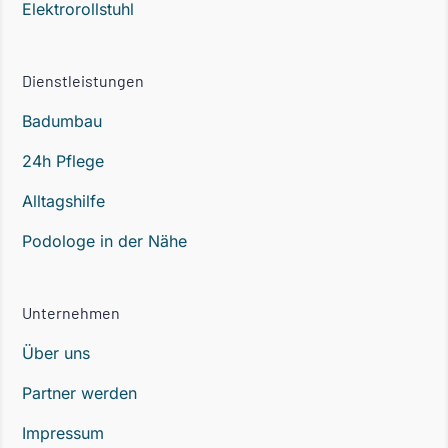
Elektrorollstuhl
Dienstleistungen
Badumbau
24h Pflege
Alltagshilfe
Podologe in der Nähe
Unternehmen
Über uns
Partner werden
Impressum