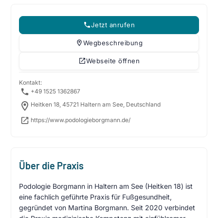
Jetzt anrufen
Wegbeschreibung
Webseite öffnen
Kontakt:
+49 1525 1362867
Heitken 18, 45721 Haltern am See, Deutschland
https://www.podologieborgmann.de/
Über die Praxis
Podologie Borgmann in Haltern am See (Heitken 18) ist
eine fachlich geführte Praxis für Fußgesundheit,
gegründet von Martina Borgmann. Seit 2020 verbindet