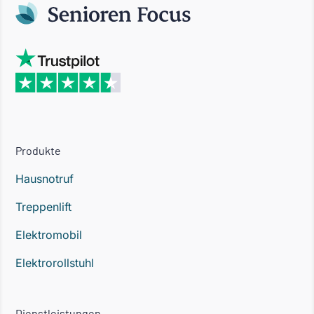
Produkte
Hausnotruf
Treppenlift
Elektromobil
Elektrorollstuhl
Dienstleistungen