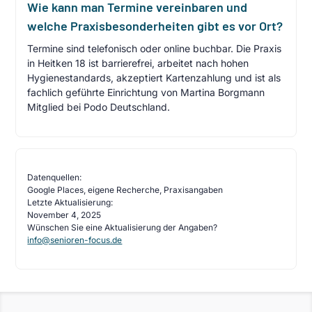
Wie kann man Termine vereinbaren und
welche Praxisbesonderheiten gibt es vor Ort?
Termine sind telefonisch oder online buchbar. Die Praxis
in Heitken 18 ist barrierefrei, arbeitet nach hohen
Hygienestandards, akzeptiert Kartenzahlung und ist als
fachlich geführte Einrichtung von Martina Borgmann
Mitglied bei Podo Deutschland.
Datenquellen:
Google Places, eigene Recherche, Praxisangaben
Letzte Aktualisierung:
November 4, 2025
Wünschen Sie eine Aktualisierung der Angaben?
info@senioren-focus.de