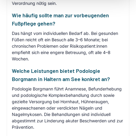
Verordnung nötig sein.
Wie häufig sollte man zur vorbeugenden
Fußpflege gehen?
Das hängt vom individuellen Bedarf ab. Bei gesunden
Füßen reicht oft ein Besuch alle 3–6 Monate; bei
chronischen Problemen oder Risikopatient:innen
empfiehlt sich eine engere Betreuung, oft alle 4–8
Wochen.
Welche Leistungen bietet Podologie
Borgmann in Haltern am See konkret an?
Podologie Borgmann führt Anamnese, Befunderhebung
und podologische Komplexbehandlung durch sowie
gezielte Versorgung bei Hornhaut, Hühneraugen,
eingewachsenen oder verdickten Nägeln und
Nagelmykosen. Die Behandlungen sind individuell
abgestimmt zur Linderung akuter Beschwerden und zur
Prävention.