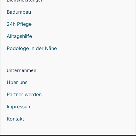
Badumbau
24h Pflege
Alltagshilfe
Podologe in der Nähe
Unternehmen
Über uns
Partner werden
Impressum
Kontakt