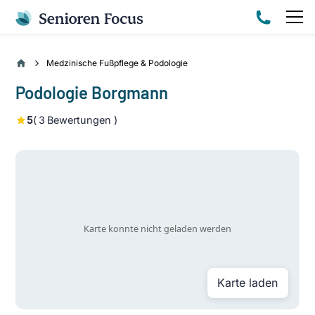
Medzinische Fußpflege & Podologie
Podologie Borgmann
5
(
3
Bewertungen )
Karte laden