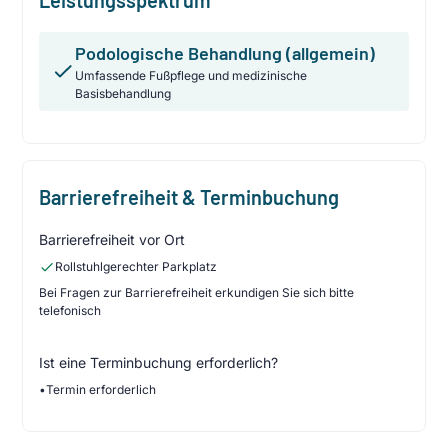
Podologische Behandlung (allgemein)
Umfassende Fußpflege und medizinische
Basisbehandlung
Barrierefreiheit & Terminbuchung
Barrierefreiheit vor Ort
Rollstuhlgerechter Parkplatz
Bei Fragen zur Barrierefreiheit erkundigen Sie sich bitte
telefonisch
Ist eine Terminbuchung erforderlich?
•
Termin erforderlich