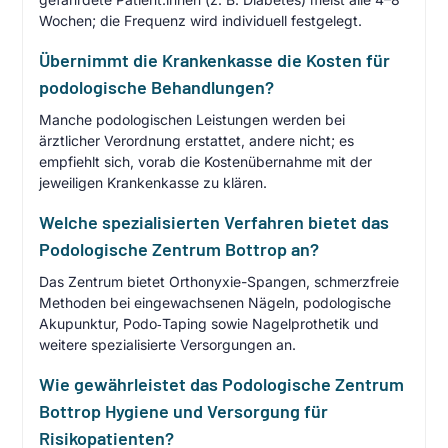
Wochen; die Frequenz wird individuell festgelegt.
Übernimmt die Krankenkasse die Kosten für
podologische Behandlungen?
Manche podologischen Leistungen werden bei
ärztlicher Verordnung erstattet, andere nicht; es
empfiehlt sich, vorab die Kostenübernahme mit der
jeweiligen Krankenkasse zu klären.
Welche spezialisierten Verfahren bietet das
Podologische Zentrum Bottrop an?
Das Zentrum bietet Orthonyxie-Spangen, schmerzfreie
Methoden bei eingewachsenen Nägeln, podologische
Akupunktur, Podo‑Taping sowie Nagelprothetik und
weitere spezialisierte Versorgungen an.
Wie gewährleistet das Podologische Zentrum
Bottrop Hygiene und Versorgung für
Risikopatienten?