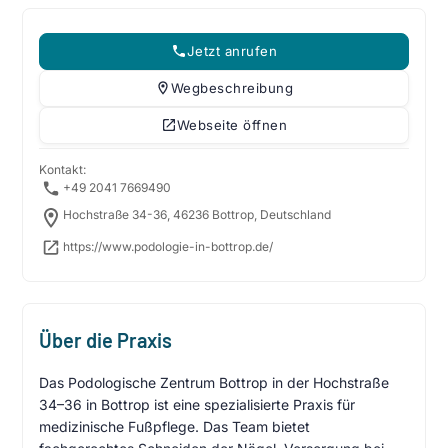
Jetzt anrufen
Wegbeschreibung
Webseite öffnen
Kontakt:
+49 2041 7669490
Hochstraße 34-36, 46236 Bottrop, Deutschland
https://www.podologie-in-bottrop.de/
Über die Praxis
Das Podologische Zentrum Bottrop in der Hochstraße
34–36 in Bottrop ist eine spezialisierte Praxis für
medizinische Fußpflege. Das Team bietet