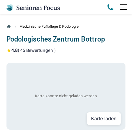
Medzinische Fußpflege & Podologie
Podologisches Zentrum Bottrop
4.8
(
45
Bewertungen )
Karte laden