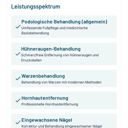
Leistungsspektrum
Podologische Behandlung (allgemein)
Umfassende Fußpflege und medizinische
Basisbehandlung
Hühneraugen-Behandlung
Schmerzfreie Entfernung von Hühneraugen und
Druckstellen
Warzenbehandlung
Behandlung von Warzen mit modernen Methoden
Hornhautentfernung
Professionelle Hornhautentfernung
Eingewachsene Nägel
Korrektur und Behandlung eingewachsener Nägel