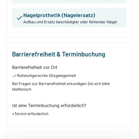
Nagelprothetik (Nagelersatz)
Aufbau und Ersatz beschädigter oder fehlender Nägel
Barrierefreiheit & Terminbuchung
Barrierefreiheit vor Ort
Rollstuhlgerechte Sitzgelegenheit
Bei Fragen zur Barrierefreiheit erkundigen Sie sich bitte
telefonisch
Ist eine Terminbuchung erforderlich?
•
Termin erforderlich