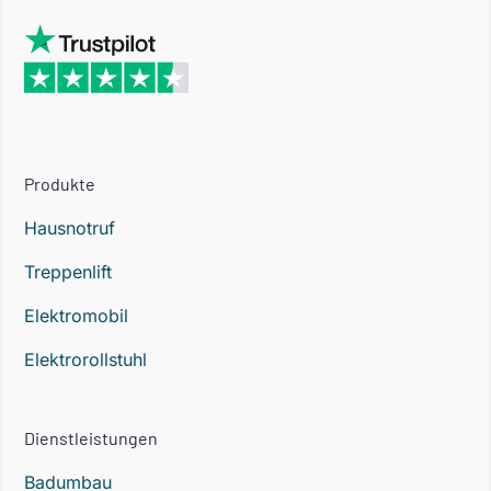
Produkte
Hausnotruf
Treppenlift
Elektromobil
Elektrorollstuhl
Dienstleistungen
Badumbau