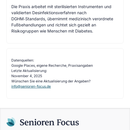
Die Praxis arbeitet mit sterilisierten Instrumenten und
validierten Desinfektionsverfahren nach
DGHM‑Standards, übernimmt medizinisch verordnete
Fußbehandlungen und richtet sich gezielt an
Risikogruppen wie Menschen mit Diabetes.
Datenquellen:
Google Places, eigene Recherche, Praxisangaben
Letzte Aktualisierung:
November 4, 2025
Wünschen Sie eine Aktualisierung der Angaben?
info@senioren-focus.de