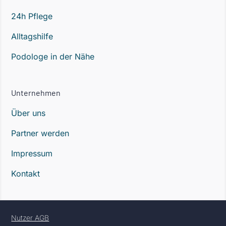
24h Pflege
Alltagshilfe
Podologe in der Nähe
Unternehmen
Über uns
Partner werden
Impressum
Kontakt
Nutzer AGB