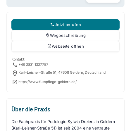
Jetzt anrufen
Wegbeschreibung
Webseite öffnen
Kontakt:
+49 2831 1327757
Karl-Leisner-Straße 51, 47608 Geldern, Deutschland
https://www.fusspflege-geldern.de/
Über die Praxis
Die Fachpraxis für Podologie Sylwia Dreiers in Geldern
(Karl-Leisner-Straße 51) ist seit 2004 eine vertraute