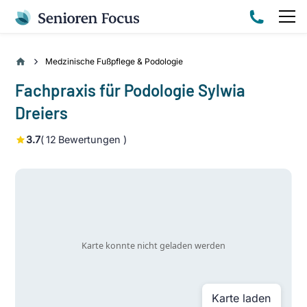
Medzinische Fußpflege & Podologie
Fachpraxis für Podologie Sylwia
Dreiers
3.7
(
12
Bewertungen )
Karte laden