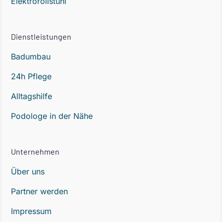
Elektrorollstuhl
Dienstleistungen
Badumbau
24h Pflege
Alltagshilfe
Podologe in der Nähe
Unternehmen
Über uns
Partner werden
Impressum