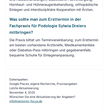
Hornhaut- und Hühneraugenbehandlung, orthopädische
Einlagen und interdisziplinäre Kooperation mit Ärzten.
Was sollte man zum Ersttermin in der
Fachpraxis für Podologie Sylwia Dreiers
mitbringen?
Die Praxis bittet um Terminvereinbarung; zum Ersttermin
am besten vorhandene Arztbriefe, Medikamentenliste
oder Diabetes-Pass mitbringen und gegebenenfalls
bequeme Schuhe für Einlagenanpassung.
Datenquellen:
Google Places, eigene Recherche, Praxisangaben
Letzte Aktualisierung:
November 4, 2025
Wünschen Sie eine Aktualisierung der Angaben?
info@senioren-focus.de