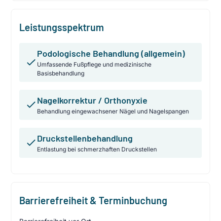
Leistungsspektrum
Podologische Behandlung (allgemein)
Umfassende Fußpflege und medizinische
Basisbehandlung
Nagelkorrektur / Orthonyxie
Behandlung eingewachsener Nägel und Nagelspangen
Druckstellenbehandlung
Entlastung bei schmerzhaften Druckstellen
Barrierefreiheit & Terminbuchung