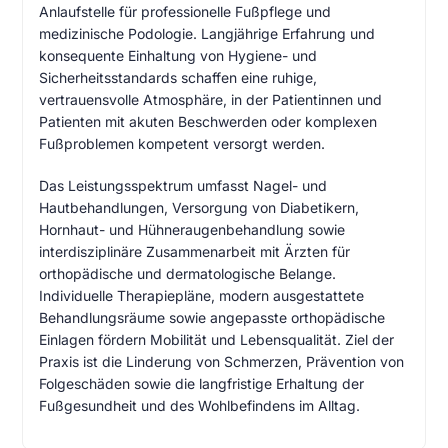
Anlaufstelle für professionelle Fußpflege und
medizinische Podologie. Langjährige Erfahrung und
konsequente Einhaltung von Hygiene- und
Sicherheitsstandards schaffen eine ruhige,
vertrauensvolle Atmosphäre, in der Patientinnen und
Patienten mit akuten Beschwerden oder komplexen
Fußproblemen kompetent versorgt werden.
Das Leistungsspektrum umfasst Nagel- und
Hautbehandlungen, Versorgung von Diabetikern,
Hornhaut- und Hühneraugenbehandlung sowie
interdisziplinäre Zusammenarbeit mit Ärzten für
orthopädische und dermatologische Belange.
Individuelle Therapiepläne, modern ausgestattete
Behandlungsräume sowie angepasste orthopädische
Einlagen fördern Mobilität und Lebensqualität. Ziel der
Praxis ist die Linderung von Schmerzen, Prävention von
Folgeschäden sowie die langfristige Erhaltung der
Fußgesundheit und des Wohlbefindens im Alltag.