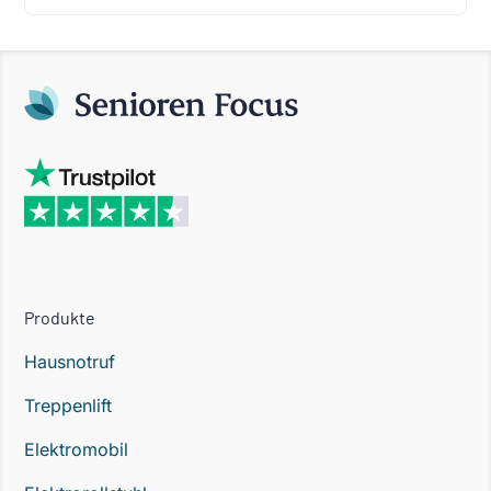
Produkte
Hausnotruf
Treppenlift
Elektromobil