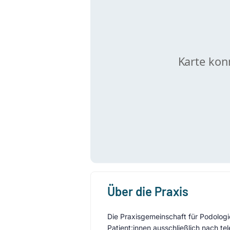
Über die Praxis
Die Praxisgemeinschaft für Podologi
Patient:innen ausschließlich nach