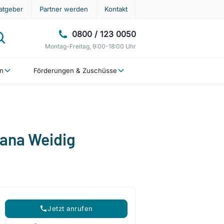
atgeber
Partner werden
Kontakt
0800 / 123 0050
Montag-Freitag, 9:00-18:00 Uhr
en
Förderungen & Zuschüsse
iana Weidig
Jetzt anrufen