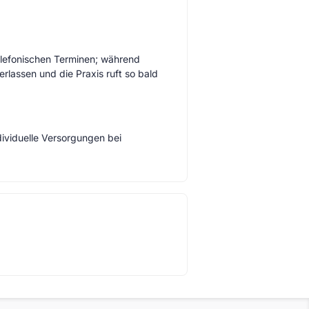
telefonischen Terminen; während
assen und die Praxis ruft so bald
ividuelle Versorgungen bei