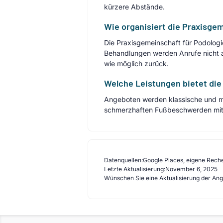
kürzere Abstände.
Wie organisiert die Praxisge
Die Praxisgemeinschaft für Podologi
Behandlungen werden Anrufe nicht 
wie möglich zurück.
Welche Leistungen bietet die 
Angeboten werden klassische und me
schmerzhaften Fußbeschwerden mit Z
Datenquellen:
Google Places, eigene Rech
Letzte Aktualisierung:
November 6, 2025
Wünschen Sie eine Aktualisierung der An