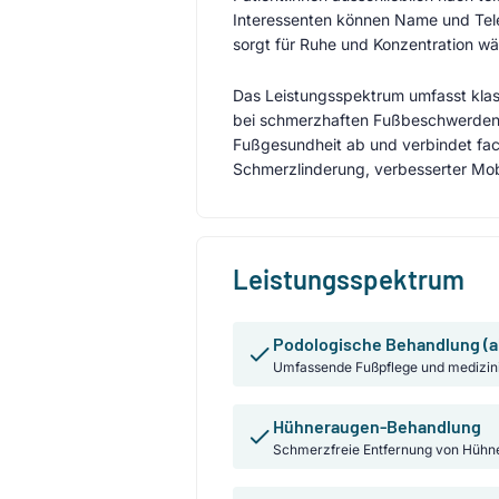
Interessenten können Name und Telef
sorgt für Ruhe und Konzentration w
Das Leistungsspektrum umfasst klas
bei schmerzhaften Fußbeschwerden. 
Fußgesundheit ab und verbindet fach
Schmerzlinderung, verbesserter Mob
Leistungsspektrum
Podologische Behandlung (a
Umfassende Fußpflege und medizin
Hühneraugen-Behandlung
Schmerzfreie Entfernung von Hühn