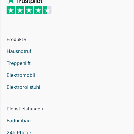
Produkte
Hausnotruf
Treppenlift
Elektromobil
Elektrorollstuhl
Dienstleistungen
Badumbau
24h Pflege