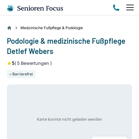
Medzinische Fußpflege & Podologie
Podologie & medizinische Fußpflege
Detlef Webers
5
(
5
Bewertungen )
Barrierefrei