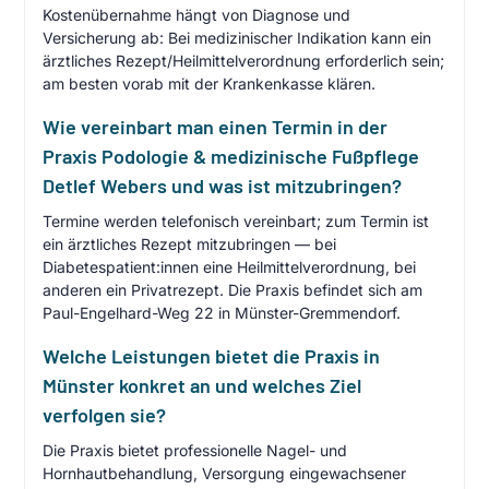
Kostenübernahme hängt von Diagnose und
Versicherung ab: Bei medizinischer Indikation kann ein
ärztliches Rezept/Heilmittelverordnung erforderlich sein;
am besten vorab mit der Krankenkasse klären.
Wie vereinbart man einen Termin in der
Praxis Podologie & medizinische Fußpflege
Detlef Webers und was ist mitzubringen?
Termine werden telefonisch vereinbart; zum Termin ist
ein ärztliches Rezept mitzubringen — bei
Diabetespatient:innen eine Heilmittelverordnung, bei
anderen ein Privatrezept. Die Praxis befindet sich am
Paul-Engelhard-Weg 22 in Münster-Gremmendorf.
Welche Leistungen bietet die Praxis in
Münster konkret an und welches Ziel
verfolgen sie?
Die Praxis bietet professionelle Nagel- und
Hornhautbehandlung, Versorgung eingewachsener