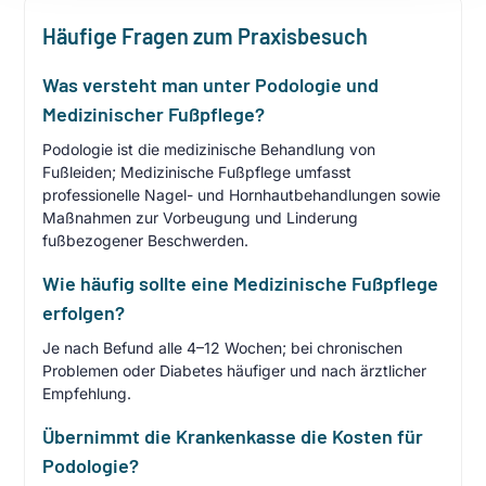
Häufige Fragen zum Praxisbesuch
Was versteht man unter Podologie und
Medizinischer Fußpflege?
Podologie ist die medizinische Behandlung von
Fußleiden; Medizinische Fußpflege umfasst
professionelle Nagel- und Hornhautbehandlungen sowie
Maßnahmen zur Vorbeugung und Linderung
fußbezogener Beschwerden.
Wie häufig sollte eine Medizinische Fußpflege
erfolgen?
Je nach Befund alle 4–12 Wochen; bei chronischen
Problemen oder Diabetes häufiger und nach ärztlicher
Empfehlung.
Übernimmt die Krankenkasse die Kosten für
Podologie?