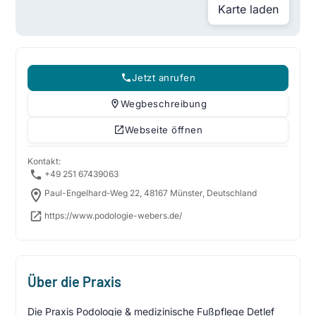
Karte laden
Jetzt anrufen
Wegbeschreibung
Webseite öffnen
Kontakt:
+49 251 67439063
Paul-Engelhard-Weg 22, 48167 Münster, Deutschland
https://www.podologie-webers.de/
Über die Praxis
Die Praxis Podologie & medizinische Fußpflege Detlef