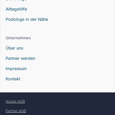
Alltagshilfe
Podologe in der Nähe
Unternehmen
Über uns
Partner werden
Impressum
Kontakt
Nutzer AGB
Partner AGB