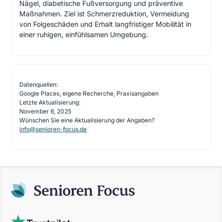
Nägel, diabetische Fußversorgung und präventive
Maßnahmen. Ziel ist Schmerzreduktion, Vermeidung
von Folgeschäden und Erhalt langfristiger Mobilität in
einer ruhigen, einfühlsamen Umgebung.
Datenquellen:
Google Places, eigene Recherche, Praxisangaben
Letzte Aktualisierung:
November 6, 2025
Wünschen Sie eine Aktualisierung der Angaben?
info@senioren-focus.de