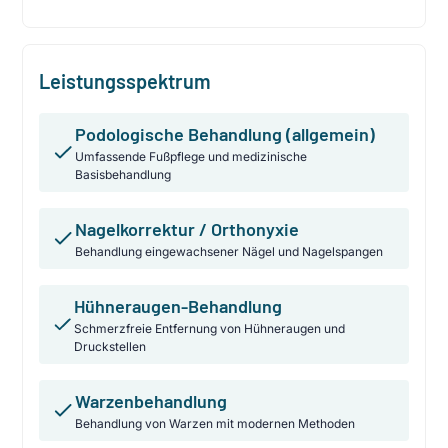
Leistungsspektrum
Podologische Behandlung (allgemein)
Umfassende Fußpflege und medizinische
Basisbehandlung
Nagelkorrektur / Orthonyxie
Behandlung eingewachsener Nägel und Nagelspangen
Hühneraugen-Behandlung
Schmerzfreie Entfernung von Hühneraugen und
Druckstellen
Warzenbehandlung
Behandlung von Warzen mit modernen Methoden