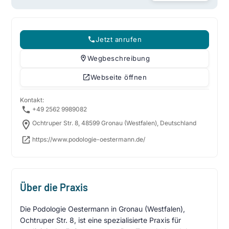
Jetzt anrufen
Wegbeschreibung
Webseite öffnen
Kontakt:
+49 2562 9989082
Ochtruper Str. 8, 48599 Gronau (Westfalen), Deutschland
https://www.podologie-oestermann.de/
Über die Praxis
Die Podologie Oestermann in Gronau (Westfalen),
Ochtruper Str. 8, ist eine spezialisierte Praxis für