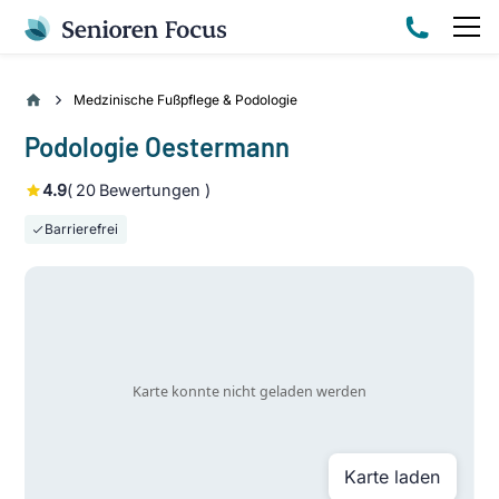
Medzinische Fußpflege & Podologie
Podologie Oestermann
4.9
(
20
Bewertungen )
Barrierefrei
Karte laden