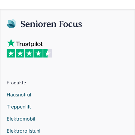
Produkte
Hausnotruf
Treppenlift
Elektromobil
Elektrorollstuhl