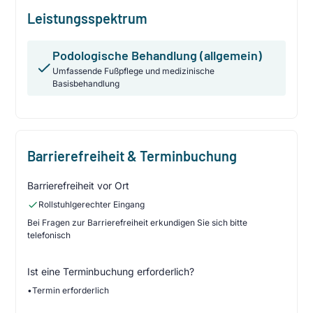
Leistungsspektrum
Podologische Behandlung (allgemein)
Umfassende Fußpflege und medizinische
Basisbehandlung
Barrierefreiheit & Terminbuchung
Barrierefreiheit vor Ort
Rollstuhlgerechter Eingang
Bei Fragen zur Barrierefreiheit erkundigen Sie sich bitte
telefonisch
Ist eine Terminbuchung erforderlich?
•
Termin erforderlich