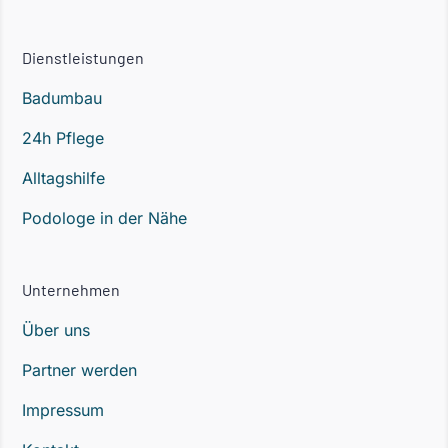
Dienstleistungen
Badumbau
24h Pflege
Alltagshilfe
Podologe in der Nähe
Unternehmen
Über uns
Partner werden
Impressum