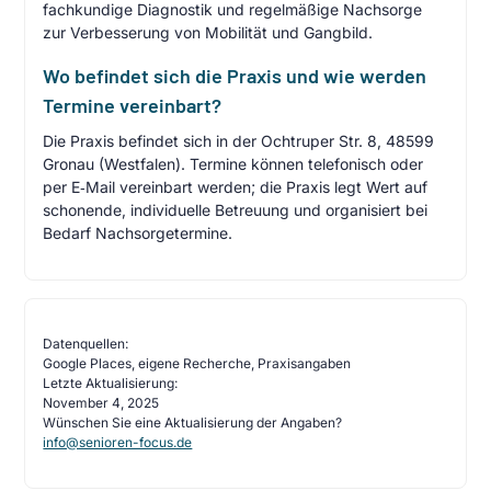
fachkundige Diagnostik und regelmäßige Nachsorge
zur Verbesserung von Mobilität und Gangbild.
Wo befindet sich die Praxis und wie werden
Termine vereinbart?
Die Praxis befindet sich in der Ochtruper Str. 8, 48599
Gronau (Westfalen). Termine können telefonisch oder
per E‑Mail vereinbart werden; die Praxis legt Wert auf
schonende, individuelle Betreuung und organisiert bei
Bedarf Nachsorgetermine.
Datenquellen:
Google Places, eigene Recherche, Praxisangaben
Letzte Aktualisierung:
November 4, 2025
Wünschen Sie eine Aktualisierung der Angaben?
info@senioren-focus.de