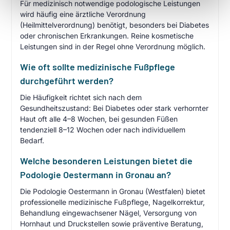
Für medizinisch notwendige podologische Leistungen
wird häufig eine ärztliche Verordnung
(Heilmittelverordnung) benötigt, besonders bei Diabetes
oder chronischen Erkrankungen. Reine kosmetische
Leistungen sind in der Regel ohne Verordnung möglich.
Wie oft sollte medizinische Fußpflege
durchgeführt werden?
Die Häufigkeit richtet sich nach dem
Gesundheitszustand: Bei Diabetes oder stark verhornter
Haut oft alle 4–8 Wochen, bei gesunden Füßen
tendenziell 8–12 Wochen oder nach individuellem
Bedarf.
Welche besonderen Leistungen bietet die
Podologie Oestermann in Gronau an?
Die Podologie Oestermann in Gronau (Westfalen) bietet
professionelle medizinische Fußpflege, Nagelkorrektur,
Behandlung eingewachsener Nägel, Versorgung von
Hornhaut und Druckstellen sowie präventive Beratung,