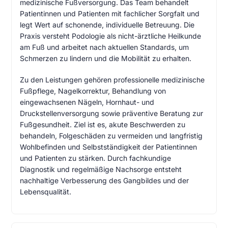
medizinische Fußversorgung. Das Team behandelt
Patientinnen und Patienten mit fachlicher Sorgfalt und
legt Wert auf schonende, individuelle Betreuung. Die
Praxis versteht Podologie als nicht-ärztliche Heilkunde
am Fuß und arbeitet nach aktuellen Standards, um
Schmerzen zu lindern und die Mobilität zu erhalten.
Zu den Leistungen gehören professionelle medizinische
Fußpflege, Nagelkorrektur, Behandlung von
eingewachsenen Nägeln, Hornhaut- und
Druckstellenversorgung sowie präventive Beratung zur
Fußgesundheit. Ziel ist es, akute Beschwerden zu
behandeln, Folgeschäden zu vermeiden und langfristig
Wohlbefinden und Selbstständigkeit der Patientinnen
und Patienten zu stärken. Durch fachkundige
Diagnostik und regelmäßige Nachsorge entsteht
nachhaltige Verbesserung des Gangbildes und der
Lebensqualität.