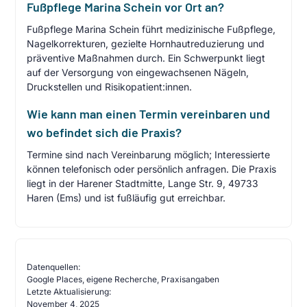
Fußpflege Marina Schein vor Ort an?
Fußpflege Marina Schein führt medizinische Fußpflege,
Nagelkorrekturen, gezielte Hornhautreduzierung und
präventive Maßnahmen durch. Ein Schwerpunkt liegt
auf der Versorgung von eingewachsenen Nägeln,
Druckstellen und Risikopatient:innen.
Wie kann man einen Termin vereinbaren und
wo befindet sich die Praxis?
Termine sind nach Vereinbarung möglich; Interessierte
können telefonisch oder persönlich anfragen. Die Praxis
liegt in der Harener Stadtmitte, Lange Str. 9, 49733
Haren (Ems) und ist fußläufig gut erreichbar.
Datenquellen:
Google Places, eigene Recherche, Praxisangaben
Letzte Aktualisierung:
November 4, 2025