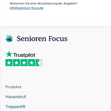
Wünschen Sie eine Aktualisierung der Angaben?
info@senioren-focus.de
Produkte
Hausnotruf
Treppenlift