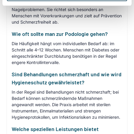
Entfernung von Hornhaut und Behandlung von
Nagelproblemen. Sie richtet sich besonders an
Menschen mit Vorerkrankungen und zielt auf Prävention
und Schmerzfreiheit ab.
Wie oft sollte man zur Podologie gehen?
Die Häufigkeit hängt vom individuellen Bedarf ab: im
Schnitt alle 4–12 Wochen. Menschen mit Diabetes oder
eingeschränkter Durchblutung benötigen in der Regel
engere Kontrollintervalle.
Sind Behandlungen schmerzhaft und wie wird
Hygieneschutz gewährleistet?
In der Regel sind Behandlungen nicht schmerzhaft; bei
Bedarf können schmerzlindernde Maßnahmen
angewandt werden. Die Praxis arbeitet mit sterilen
Instrumenten, Einmalmaterialien und strengen
Hygieneprotokollen, um Infektionsrisiken zu minimieren.
Welche speziellen Leistungen bietet