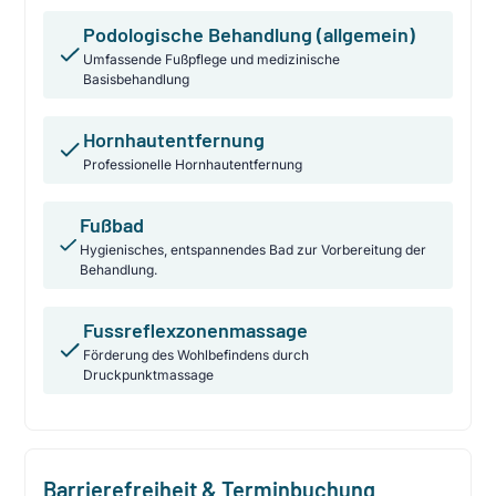
Podologische Behandlung (allgemein)
Umfassende Fußpflege und medizinische
Basisbehandlung
Hornhautentfernung
Professionelle Hornhautentfernung
Fußbad
Hygienisches, entspannendes Bad zur Vorbereitung der
Behandlung.
Fussreflexzonenmassage
Förderung des Wohlbefindens durch
Druckpunktmassage
Barrierefreiheit & Terminbuchung