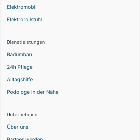
Elektromobil
Elektrorollstuhl
Dienstleistungen
Badumbau
24h Pflege
Alltagshilfe
Podologe in der Nähe
Unternehmen
Über uns
Partner werden