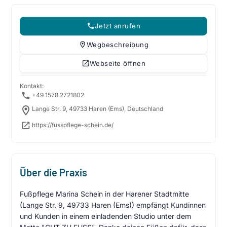
Jetzt anrufen
Wegbeschreibung
Webseite öffnen
Kontakt:
+49 1578 2721802
Lange Str. 9, 49733 Haren (Ems), Deutschland
https://fusspflege-schein.de/
Über die Praxis
Fußpflege Marina Schein in der Harener Stadtmitte
(Lange Str. 9, 49733 Haren (Ems)) empfängt Kundinnen
und Kunden in einem einladenden Studio unter dem