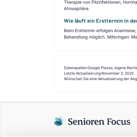
Therapie von Pilzinfektionen, Hornh
Atmosphäre.
Wie läuft ein Ersttermin in d
Beim Ersttermin erfolgen Anamnese, g
Behandlung möglich. Mitbringen: Me
Datenquellen:
Google Places, eigene Rech
Letzte Aktualisierung:
November 5, 2025
Wünschen Sie eine Aktualisierung der An