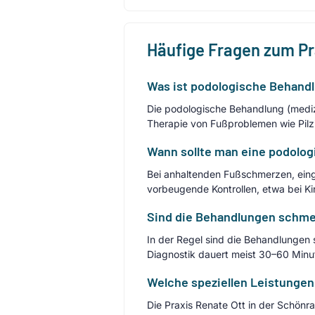
Häufige Fragen zum P
Was ist podologische Behandl
Die podologische Behandlung (mediz
Therapie von Fußproblemen wie Pilz
Wann sollte man eine podolog
Bei anhaltenden Fußschmerzen, eing
vorbeugende Kontrollen, etwa bei Kin
Sind die Behandlungen schmer
In der Regel sind die Behandlungen
Diagnostik dauert meist 30–60 Minu
Welche speziellen Leistungen 
Die Praxis Renate Ott in der Schönr