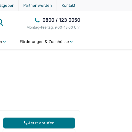
atgeber
Partner werden
Kontakt
0800 / 123 0050
Montag-Freitag, 9:00-18:00 Uhr
en
Förderungen & Zuschüsse
Jetzt anrufen