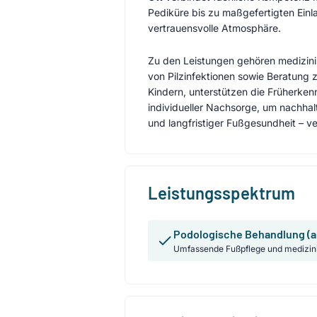
Pediküre bis zu maßgefertigten Einla
vertrauensvolle Atmosphäre.
Zu den Leistungen gehören medizin
von Pilzinfektionen sowie Beratung 
Kindern, unterstützen die Früherke
individueller Nachsorge, um nachhal
und langfristiger Fußgesundheit – 
Leistungsspektrum
Podologische Behandlung (a
Umfassende Fußpflege und medizin