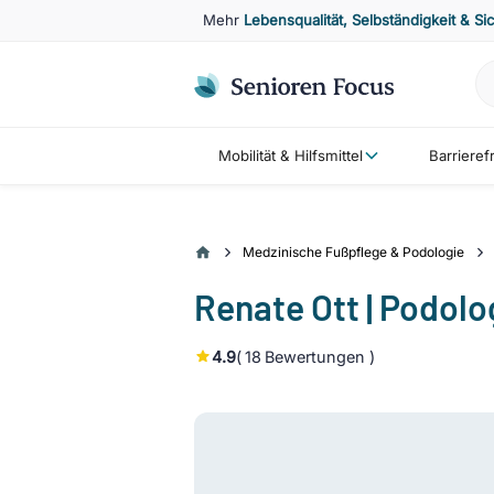
Mehr
Lebensqualität, Selbständigkeit & Si
Mobilität & Hilfsmittel
Barriere
Medzinische Fußpflege & Podologie
Renate Ott | Podolo
4.9
(
18
Bewertungen )