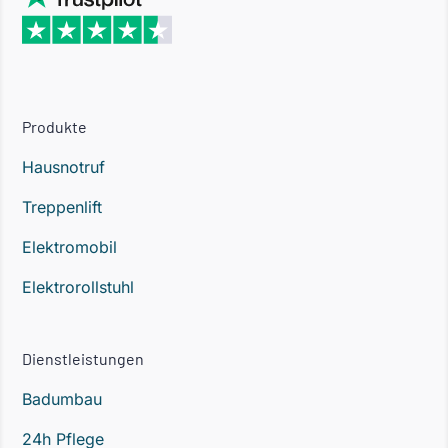
Produkte
Hausnotruf
Treppenlift
Elektromobil
Elektrorollstuhl
Dienstleistungen
Badumbau
24h Pflege