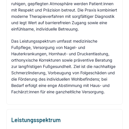
ruhigen, gepflegten Atmosphäre werden Patient:innen
mit Respekt und Präzision betreut. Die Praxis kombiniert
moderne Therapieverfahren mit sorgfältiger Diagnostik
und legt Wert auf barrierefreien Zugang sowie eine
einfühlsame, individuelle Betreuung.
Das Leistungsspektrum umfasst medizinische
Fußpflege, Versorgung von Nagel- und
Hauterkrankungen, Hornhaut- und Druckentlastung,
orthonyxische Korrekturen sowie präventive Beratung
zur langfristigen Fußgesundheit. Ziel ist die nachhaltige
Schmerzlinderung, Vorbeugung von Folgeschäden und
die Förderung des individuellen Wohlbefindens; bei
Bedarf erfolgt eine enge Abstimmung mit Haus- und
Fachärzt:innen für eine ganzheitliche Versorgung.
Leistungsspektrum