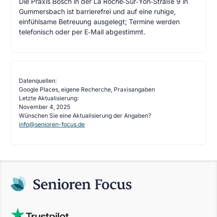
Die Praxis Bosch in der La Roche‑Sur‑Yon‑Straße 9 in
Gummersbach ist barrierefrei und auf eine ruhige,
einfühlsame Betreuung ausgelegt; Termine werden
telefonisch oder per E‑Mail abgestimmt.
Datenquellen:
Google Places, eigene Recherche, Praxisangaben
Letzte Aktualisierung:
November 4, 2025
Wünschen Sie eine Aktualisierung der Angaben?
info@senioren-focus.de