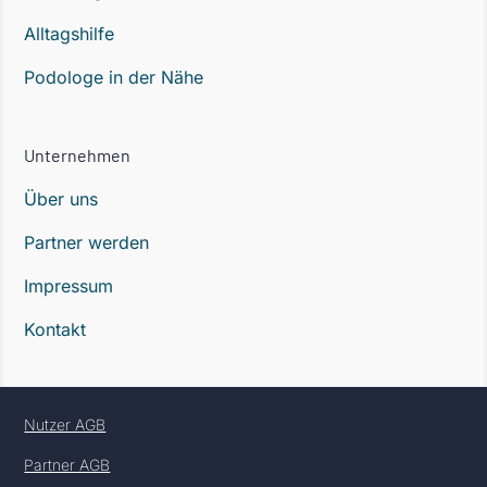
Alltagshilfe
Podologe in der Nähe
Unternehmen
Über uns
Partner werden
Impressum
Kontakt
Nutzer AGB
Partner AGB