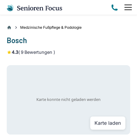
Medzinische Fußpflege & Podologie
Bosch
4.3
(
9
Bewertungen )
Karte laden