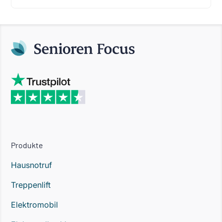
Produkte
Hausnotruf
Treppenlift
Elektromobil