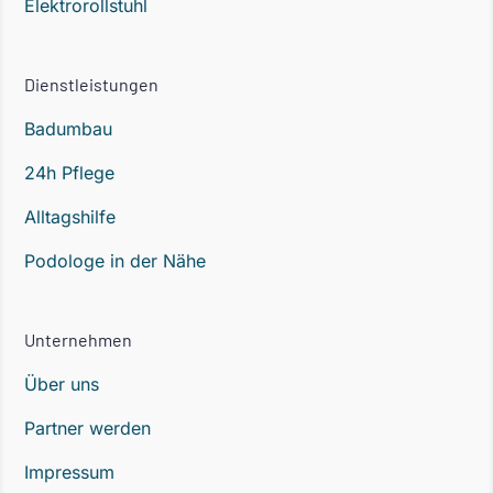
Elektrorollstuhl
Dienstleistungen
Badumbau
24h Pflege
Alltagshilfe
Podologe in der Nähe
Unternehmen
Über uns
Partner werden
Impressum