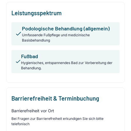
Leistungsspektrum
Podologische Behandlung (allgemein)
Umfassende Fußpflege und medizinische
Basisbehandlung
Fußbad
Hygienisches, entspannendes Bad zur Vorbereitung der
Behandlung.
Barrierefreiheit & Terminbuchung
Barrierefreiheit vor Ort
Bei Fragen zur Barrierefreiheit erkundigen Sie sich bitte
telefonisch