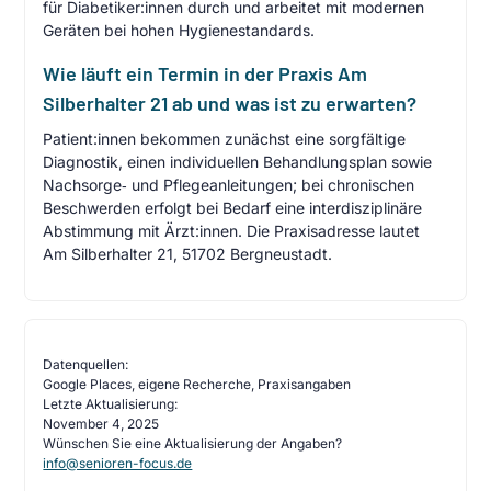
für Diabetiker:innen durch und arbeitet mit modernen
Geräten bei hohen Hygienestandards.
Wie läuft ein Termin in der Praxis Am
Silberhalter 21 ab und was ist zu erwarten?
Patient:innen bekommen zunächst eine sorgfältige
Diagnostik, einen individuellen Behandlungsplan sowie
Nachsorge‑ und Pflegeanleitungen; bei chronischen
Beschwerden erfolgt bei Bedarf eine interdisziplinäre
Abstimmung mit Ärzt:innen. Die Praxisadresse lautet
Am Silberhalter 21, 51702 Bergneustadt.
Datenquellen:
Google Places, eigene Recherche, Praxisangaben
Letzte Aktualisierung:
November 4, 2025
Wünschen Sie eine Aktualisierung der Angaben?
info@senioren-focus.de