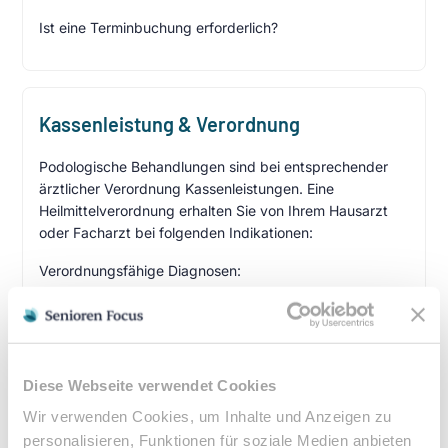
Ist eine Terminbuchung erforderlich?
Kassenleistung & Verordnung
Podologische Behandlungen sind bei entsprechender
ärztlicher Verordnung Kassenleistungen. Eine
Heilmittelverordnung erhalten Sie von Ihrem Hausarzt
oder Facharzt bei folgenden Indikationen:
Verordnungsfähige Diagnosen:
Diabetes mellitus mit Fußkomplikationen
Durchblutungsstörungen der Füße
Sensibilitätsstörungen
Querschnittslähmung
Diese Webseite verwendet Cookies
Wir verwenden Cookies, um Inhalte und Anzeigen zu
Zuzahlung & Kosten:
personalisieren, Funktionen für soziale Medien anbieten