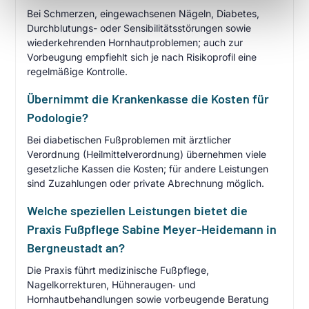
Bei Schmerzen, eingewachsenen Nägeln, Diabetes,
Durchblutungs- oder Sensibilitätsstörungen sowie
wiederkehrenden Hornhautproblemen; auch zur
Vorbeugung empfiehlt sich je nach Risikoprofil eine
regelmäßige Kontrolle.
Übernimmt die Krankenkasse die Kosten für
Podologie?
Bei diabetischen Fußproblemen mit ärztlicher
Verordnung (Heilmittelverordnung) übernehmen viele
gesetzliche Kassen die Kosten; für andere Leistungen
sind Zuzahlungen oder private Abrechnung möglich.
Welche speziellen Leistungen bietet die
Praxis Fußpflege Sabine Meyer-Heidemann in
Bergneustadt an?
Die Praxis führt medizinische Fußpflege,
Nagelkorrekturen, Hühneraugen‑ und
Hornhautbehandlungen sowie vorbeugende Beratung