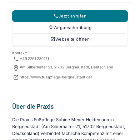
Jetzt anrufen
Wegbeschreibung
Webseite öffnen
Kontakt:
+49 2261 230171
Am Silberhalter 21, 51702 Bergneustadt, Deutschland
https://www.fusspflege-bergneustadt.de/
Über die Praxis
Die Praxis Fußpflege Sabine Meyer-Heidemann in
Bergneustadt (Am Silberhalter 21, 51702 Bergneustadt,
Deutschland) verbindet fachliche Kompetenz mit einer