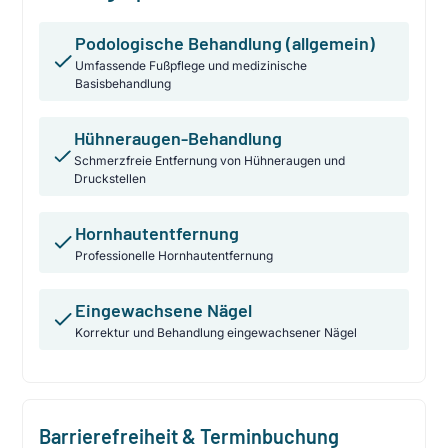
Podologische Behandlung (allgemein)
Umfassende Fußpflege und medizinische
Basisbehandlung
Hühneraugen-Behandlung
Schmerzfreie Entfernung von Hühneraugen und
Druckstellen
Hornhautentfernung
Professionelle Hornhautentfernung
Eingewachsene Nägel
Korrektur und Behandlung eingewachsener Nägel
Barrierefreiheit & Terminbuchung