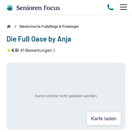
Medzinische Fußpflege & Podologie
Die Fuß Oase by Anja
4.9
(
41
Bewertungen )
Karte laden