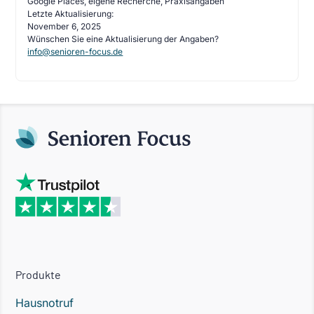
Google Places, eigene Recherche, Praxisangaben
Letzte Aktualisierung:
November 6, 2025
Wünschen Sie eine Aktualisierung der Angaben?
info@senioren-focus.de
Produkte
Hausnotruf