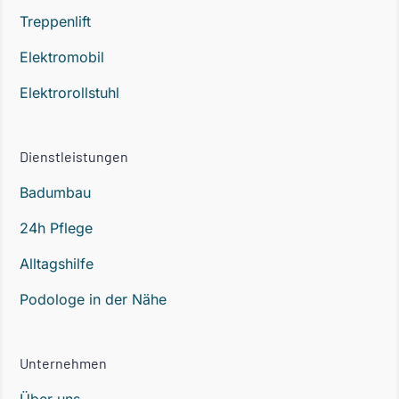
Treppenlift
Elektromobil
Elektrorollstuhl
Dienstleistungen
Badumbau
24h Pflege
Alltagshilfe
Podologe in der Nähe
Unternehmen