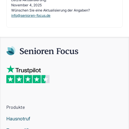
November 4, 2025
Wünschen Sie eine Aktualisierung der Angaben?
info@senioren-focus.de
Produkte
Hausnotruf