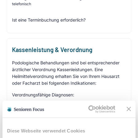
telefonisch
Ist eine Terminbuchung erforderlich?
Kassenleistung & Verordnung
Podologische Behandlungen sind bei entsprechender
ärztlicher Verordnung Kassenleistungen. Eine
Heilmittelverordnung erhalten Sie von Ihrem Hausarzt
oder Facharzt bei folgenden Indikationen:
Verordnungsfähige Diagnosen:
Diabetes mellitus mit Fußkomplikationen
Durchblutungsstörungen der Füße
Sensibilitätsstörungen
Querschnittslähmung
Diese Webseite verwendet Cookies