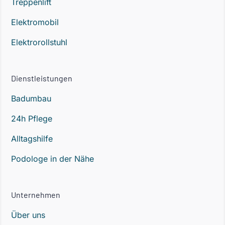
Treppenlift
Elektromobil
Elektrorollstuhl
Dienstleistungen
Badumbau
24h Pflege
Alltagshilfe
Podologe in der Nähe
Unternehmen
Über uns