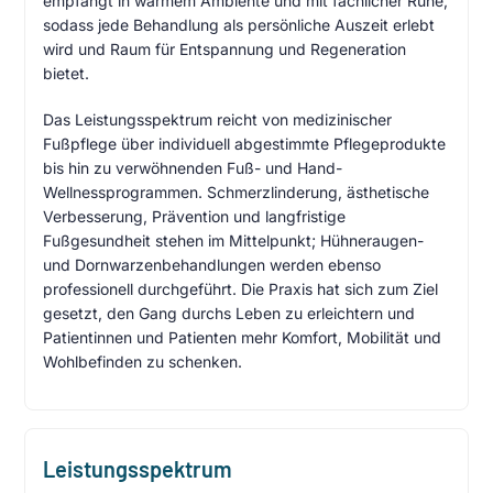
empfängt in warmem Ambiente und mit fachlicher Ruhe,
sodass jede Behandlung als persönliche Auszeit erlebt
wird und Raum für Entspannung und Regeneration
bietet.
Das Leistungsspektrum reicht von medizinischer
Fußpflege über individuell abgestimmte Pflegeprodukte
bis hin zu verwöhnenden Fuß- und Hand-
Wellnessprogrammen. Schmerzlinderung, ästhetische
Verbesserung, Prävention und langfristige
Fußgesundheit stehen im Mittelpunkt; Hühneraugen-
und Dornwarzenbehandlungen werden ebenso
professionell durchgeführt. Die Praxis hat sich zum Ziel
gesetzt, den Gang durchs Leben zu erleichtern und
Patientinnen und Patienten mehr Komfort, Mobilität und
Wohlbefinden zu schenken.
Leistungsspektrum