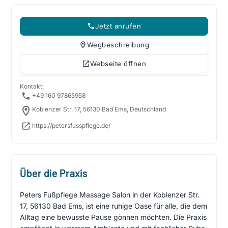
Jetzt anrufen
Wegbeschreibung
Webseite öffnen
Kontakt:
+49 160 97865958
Koblenzer Str. 17, 56130 Bad Ems, Deutschland
https://petersfusspflege.de/
Über die Praxis
Peters Fußpflege Massage Salon in der Koblenzer Str.
17, 56130 Bad Ems, ist eine ruhige Oase für alle, die dem
Alltag eine bewusste Pause gönnen möchten. Die Praxis