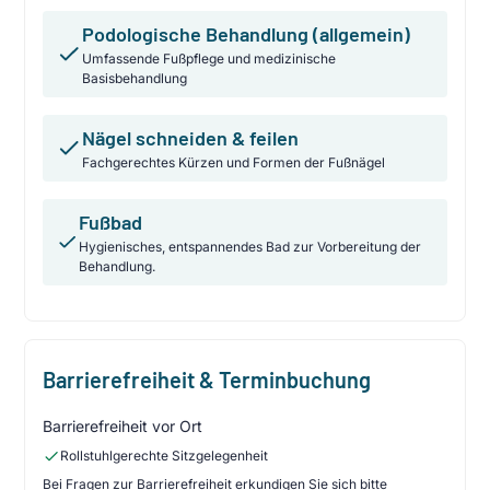
Podologische Behandlung (allgemein)
Umfassende Fußpflege und medizinische
Basisbehandlung
Nägel schneiden & feilen
Fachgerechtes Kürzen und Formen der Fußnägel
Fußbad
Hygienisches, entspannendes Bad zur Vorbereitung der
Behandlung.
Barrierefreiheit & Terminbuchung
Barrierefreiheit vor Ort
Rollstuhlgerechte Sitzgelegenheit
Bei Fragen zur Barrierefreiheit erkundigen Sie sich bitte