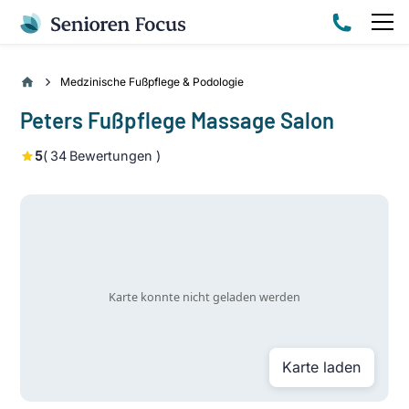
Medzinische Fußpflege & Podologie
Peters Fußpflege Massage Salon
5
(
34
Bewertungen )
Karte laden