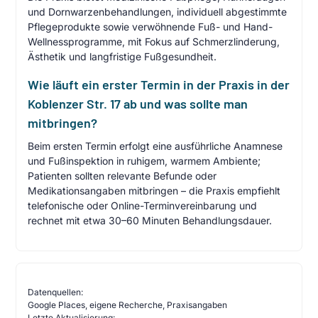
und Dornwarzenbehandlungen, individuell abgestimmte
Pflegeprodukte sowie verwöhnende Fuß- und Hand-
Wellnessprogramme, mit Fokus auf Schmerzlinderung,
Ästhetik und langfristige Fußgesundheit.
Wie läuft ein erster Termin in der Praxis in der
Koblenzer Str. 17 ab und was sollte man
mitbringen?
Beim ersten Termin erfolgt eine ausführliche Anamnese
und Fußinspektion in ruhigem, warmem Ambiente;
Patienten sollten relevante Befunde oder
Medikationsangaben mitbringen – die Praxis empfiehlt
telefonische oder Online-Terminvereinbarung und
rechnet mit etwa 30–60 Minuten Behandlungsdauer.
Datenquellen:
Google Places, eigene Recherche, Praxisangaben
Letzte Aktualisierung: