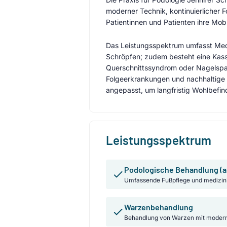
moderner Technik, kontinuierlicher F
Patientinnen und Patienten ihre Mob
Das Leistungsspektrum umfasst Med
Schröpfen; zudem besteht eine Kass
Querschnittssyndrom oder Nagelspa
Folgeerkrankungen und nachhaltige 
angepasst, um langfristig Wohlbefin
Leistungsspektrum
Podologische Behandlung (a
Umfassende Fußpflege und medizin
Warzenbehandlung
Behandlung von Warzen mit moder