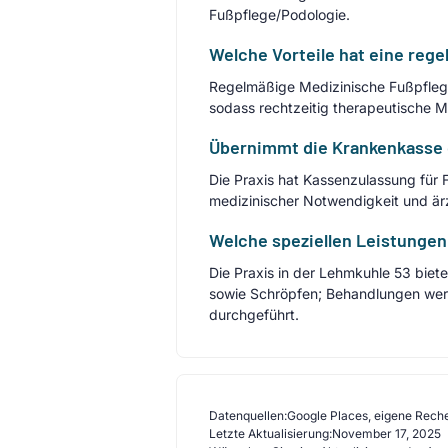
Fußpflege/Podologie.
Welche Vorteile hat eine reg
Regelmäßige Medizinische Fußpflege 
sodass rechtzeitig therapeutische 
Übernimmt die Krankenkasse di
Die Praxis hat Kassenzulassung für
medizinischer Notwendigkeit und är
Welche speziellen Leistungen 
Die Praxis in der Lehmkuhle 53 bi
sowie Schröpfen; Behandlungen wer
durchgeführt.
Datenquellen:
Google Places, eigene Rech
Letzte Aktualisierung:
November 17, 2025