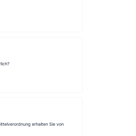
lich?
ttelverordnung erhalten Sie von