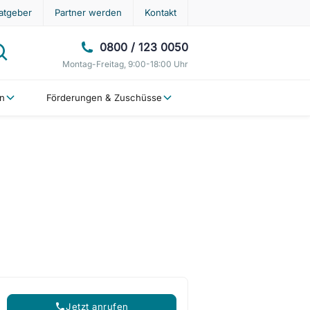
atgeber
Partner werden
Kontakt
0800 / 123 0050
Montag-Freitag, 9:00-18:00 Uhr
en
Förderungen & Zuschüsse
Jetzt anrufen