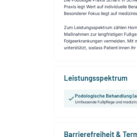
Praxis legt Wert auf individuelle 
Besonderer Fokus liegt auf medizini
Zum Leistungsspektrum zählen Horn
Maßnahmen zur langfristigen Fußgesu
Folgeerkrankungen vermeiden. Mit 
unterstützt, sodass Patient:innen i
Leistungsspektrum
Podologische Behandlung (a
Umfassende Fußpflege und medizin
Barrierefreiheit & Te