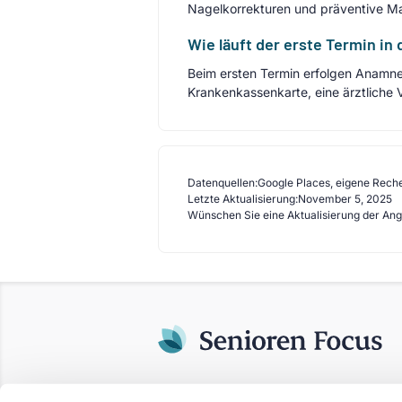
Nagelkorrekturen und präventive M
Wie läuft der erste Termin in
Beim ersten Termin erfolgen Anamne
Krankenkassenkarte, eine ärztliche
Datenquellen:
Google Places, eigene Rech
Letzte Aktualisierung:
November 5, 2025
Wünschen Sie eine Aktualisierung der An