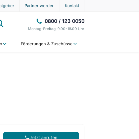
atgeber
Partner werden
Kontakt
0800 / 123 0050
Montag-Freitag, 9:00-18:00 Uhr
en
Förderungen & Zuschüsse
Jetzt anrufen