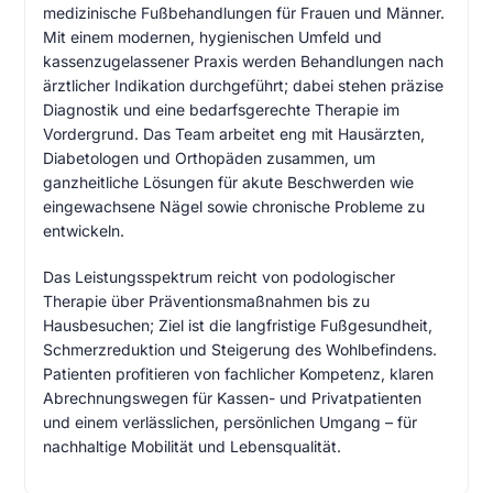
medizinische Fußbehandlungen für Frauen und Männer.
Mit einem modernen, hygienischen Umfeld und
kassenzugelassener Praxis werden Behandlungen nach
ärztlicher Indikation durchgeführt; dabei stehen präzise
Diagnostik und eine bedarfsgerechte Therapie im
Vordergrund. Das Team arbeitet eng mit Hausärzten,
Diabetologen und Orthopäden zusammen, um
ganzheitliche Lösungen für akute Beschwerden wie
eingewachsene Nägel sowie chronische Probleme zu
entwickeln.
Das Leistungsspektrum reicht von podologischer
Therapie über Präventionsmaßnahmen bis zu
Hausbesuchen; Ziel ist die langfristige Fußgesundheit,
Schmerzreduktion und Steigerung des Wohlbefindens.
Patienten profitieren von fachlicher Kompetenz, klaren
Abrechnungswegen für Kassen- und Privatpatienten
und einem verlässlichen, persönlichen Umgang – für
nachhaltige Mobilität und Lebensqualität.