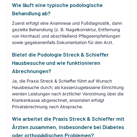
Wie läuft eine typische podologische
Behandlung ab?
Zuerst erfolgt eine Anamnese und Fußdiagnostik, dann
gezielte Behandlung (z. B. Nagelkorrektur, Entfernung
von Hornhaut) und abschließend Pflegeempfehlungen
sowie gegebenenfalls Dokumentation für den Arzt.
Bietet die Podologie Streck & Schieffer
Hausbesuche und wie funktionieren
Abrechnungen?
Ja, die Praxis Streck & Schieffer führt auf Wunsch
Hausbesuche durch; als kassenzugelassene Einrichtung
werden Leistungen nach ärztlicher Verordnung über die
Krankenkasse abgerechnet, ansonsten erfolgt
Privatabrechnung nach Absprache.
Wie arbeitet die Praxis Streck & Schieffer mit
Ärzten zusammen, insbesondere bei Diabetes
oder orthopädischen Problemen?