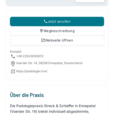
Jetzt anrufen
Wegbeschreibung
Webseite öffnen
Kontakt:
+49 2333 6092870
Voerder Str. 14, 58256 Ennepetal, Deutschland
https://podologie.nrw/
Über die Praxis
Die Podologiepraxis Streck & Schieffer in Ennepetal
(Voerder Str. 14) bietet individuell abgestimmte,