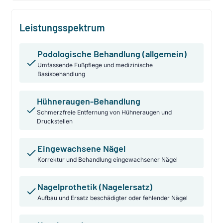
Leistungsspektrum
Podologische Behandlung (allgemein)
Umfassende Fußpflege und medizinische
Basisbehandlung
Hühneraugen-Behandlung
Schmerzfreie Entfernung von Hühneraugen und
Druckstellen
Eingewachsene Nägel
Korrektur und Behandlung eingewachsener Nägel
Nagelprothetik (Nagelersatz)
Aufbau und Ersatz beschädigter oder fehlender Nägel