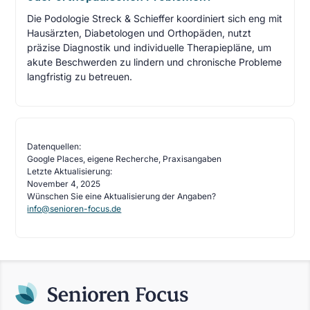
Die Podologie Streck & Schieffer koordiniert sich eng mit
Hausärzten, Diabetologen und Orthopäden, nutzt
präzise Diagnostik und individuelle Therapiepläne, um
akute Beschwerden zu lindern und chronische Probleme
langfristig zu betreuen.
Datenquellen:
Google Places, eigene Recherche, Praxisangaben
Letzte Aktualisierung:
November 4, 2025
Wünschen Sie eine Aktualisierung der Angaben?
info@senioren-focus.de