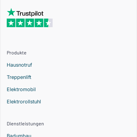
Produkte
Hausnotruf
Treppenlift
Elektromobil
Elektrorollstuhl
Dienstleistungen
Badumbau