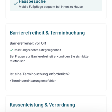
Hausbesuche
Mobile Fußpflege bequem bei Ihnen zu Hause
Barrierefreiheit & Terminbuchung
Barrierefreiheit vor Ort
Rollstuhlgerechte Sitzgelegenheit
Bei Fragen zur Barrierefreiheit erkundigen Sie sich bitte
telefonisch
Ist eine Terminbuchung erforderlich?
•
Terminvereinbarung empfohlen
Kassenleistung & Verordnung