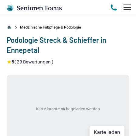
Medzinische Fußpflege & Podologie
Podologie Streck & Schieffer in
Ennepetal
5
(
29
Bewertungen )
Karte laden