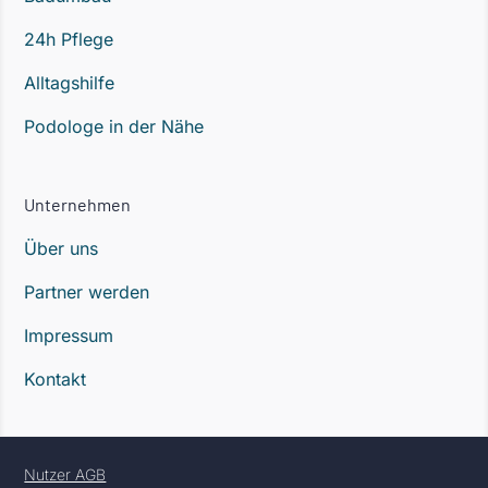
24h Pflege
Alltagshilfe
Podologe in der Nähe
Unternehmen
Über uns
Partner werden
Impressum
Kontakt
Nutzer AGB