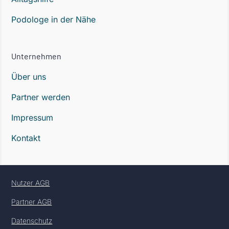
Podologe in der Nähe
Unternehmen
Über uns
Partner werden
Impressum
Kontakt
Nutzer AGB
Partner AGB
Datenschutz