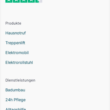
Produkte
Hausnotruf
Treppenlift
Elektromobil
Elektrorollstuhl
Dienstleistungen
Badumbau
24h Pflege
Alltagshilfe