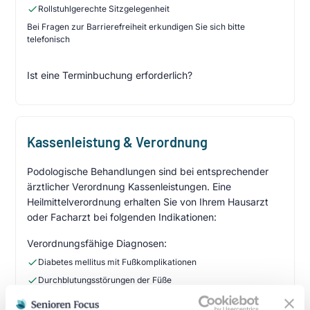
Rollstuhlgerechte Sitzgelegenheit
Bei Fragen zur Barrierefreiheit erkundigen Sie sich bitte
telefonisch
Ist eine Terminbuchung erforderlich?
Kassenleistung & Verordnung
Podologische Behandlungen sind bei entsprechender
ärztlicher Verordnung Kassenleistungen. Eine
Heilmittelverordnung erhalten Sie von Ihrem Hausarzt
oder Facharzt bei folgenden Indikationen:
Verordnungsfähige Diagnosen:
Diabetes mellitus mit Fußkomplikationen
Durchblutungsstörungen der Füße
Sensibilitätsstörungen