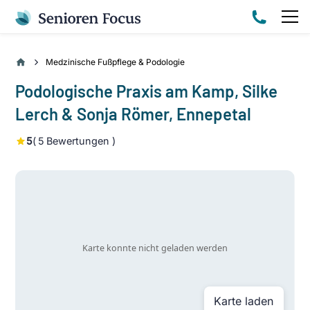
Medzinische Fußpflege & Podologie
Podologische Praxis am Kamp, Silke
Lerch & Sonja Römer, Ennepetal
5
(
5
Bewertungen )
Karte laden