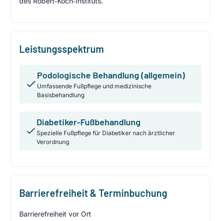
des Robert‑Koch‑Instituts.
Leistungsspektrum
Podologische Behandlung (allgemein)
Umfassende Fußpflege und medizinische
Basisbehandlung
Diabetiker-Fußbehandlung
Spezielle Fußpflege für Diabetiker nach ärztlicher
Verordnung
Barrierefreiheit & Terminbuchung
Barrierefreiheit vor Ort