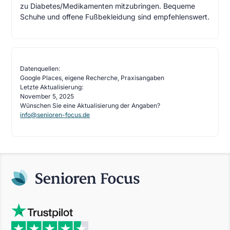
zu Diabetes/Medikamenten mitzubringen. Bequeme
Schuhe und offene Fußbekleidung sind empfehlenswert.
Datenquellen:
Google Places, eigene Recherche, Praxisangaben
Letzte Aktualisierung:
November 5, 2025
Wünschen Sie eine Aktualisierung der Angaben?
info@senioren-focus.de