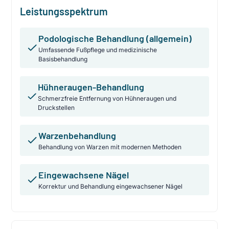
Leistungsspektrum
Podologische Behandlung (allgemein)
Umfassende Fußpflege und medizinische
Basisbehandlung
Hühneraugen-Behandlung
Schmerzfreie Entfernung von Hühneraugen und
Druckstellen
Warzenbehandlung
Behandlung von Warzen mit modernen Methoden
Eingewachsene Nägel
Korrektur und Behandlung eingewachsener Nägel