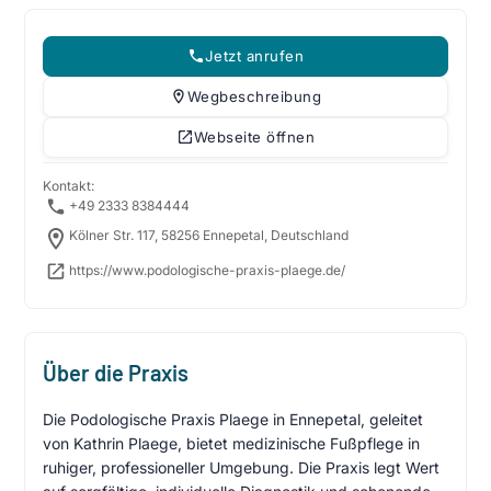
Jetzt anrufen
Wegbeschreibung
Webseite öffnen
Kontakt:
+49 2333 8384444
Kölner Str. 117, 58256 Ennepetal, Deutschland
https://www.podologische-praxis-plaege.de/
Über die Praxis
Die Podologische Praxis Plaege in Ennepetal, geleitet
von Kathrin Plaege, bietet medizinische Fußpflege in
ruhiger, professioneller Umgebung. Die Praxis legt Wert