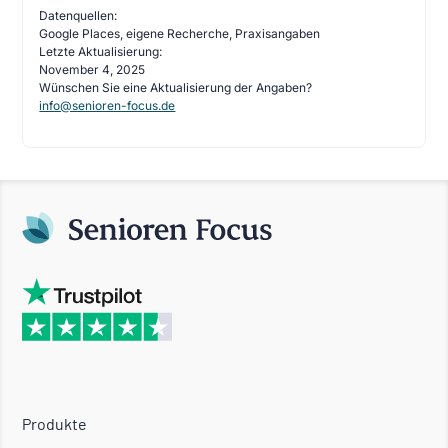
Datenquellen:
Google Places, eigene Recherche, Praxisangaben
Letzte Aktualisierung:
November 4, 2025
Wünschen Sie eine Aktualisierung der Angaben?
info@senioren-focus.de
Produkte