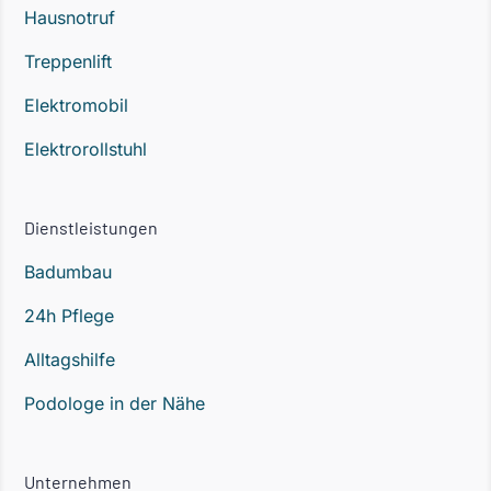
Hausnotruf
Treppenlift
Elektromobil
Elektrorollstuhl
Dienstleistungen
Badumbau
24h Pflege
Alltagshilfe
Podologe in der Nähe
Unternehmen