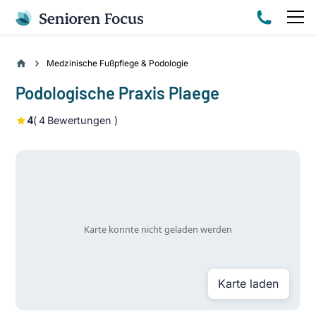
Medzinische Fußpflege & Podologie
Podologische Praxis Plaege
4
(
4
Bewertungen )
Karte laden