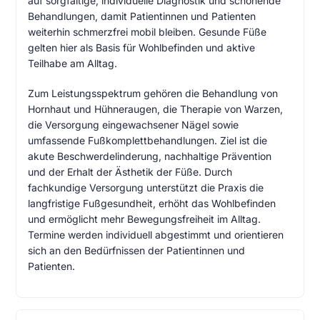
auf sorgfältige, individuelle Diagnostik und schonende
Behandlungen, damit Patientinnen und Patienten
weiterhin schmerzfrei mobil bleiben. Gesunde Füße
gelten hier als Basis für Wohlbefinden und aktive
Teilhabe am Alltag.
Zum Leistungsspektrum gehören die Behandlung von
Hornhaut und Hühneraugen, die Therapie von Warzen,
die Versorgung eingewachsener Nägel sowie
umfassende Fußkomplettbehandlungen. Ziel ist die
akute Beschwerdelinderung, nachhaltige Prävention
und der Erhalt der Ästhetik der Füße. Durch
fachkundige Versorgung unterstützt die Praxis die
langfristige Fußgesundheit, erhöht das Wohlbefinden
und ermöglicht mehr Bewegungsfreiheit im Alltag.
Termine werden individuell abgestimmt und orientieren
sich an den Bedürfnissen der Patientinnen und
Patienten.