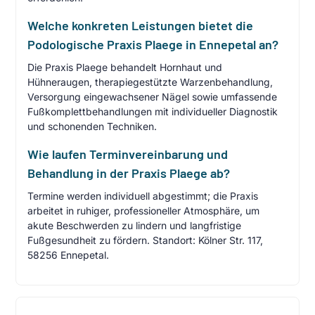
Welche konkreten Leistungen bietet die
Podologische Praxis Plaege in Ennepetal an?
Die Praxis Plaege behandelt Hornhaut und
Hühneraugen, therapiegestützte Warzenbehandlung,
Versorgung eingewachsener Nägel sowie umfassende
Fußkomplettbehandlungen mit individueller Diagnostik
und schonenden Techniken.
Wie laufen Terminvereinbarung und
Behandlung in der Praxis Plaege ab?
Termine werden individuell abgestimmt; die Praxis
arbeitet in ruhiger, professioneller Atmosphäre, um
akute Beschwerden zu lindern und langfristige
Fußgesundheit zu fördern. Standort: Kölner Str. 117,
58256 Ennepetal.