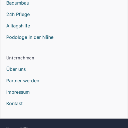
Badumbau
24h Pflege
Alltagshilfe
Podologe in der Nähe
Unternehmen
Über uns
Partner werden
Impressum
Kontakt