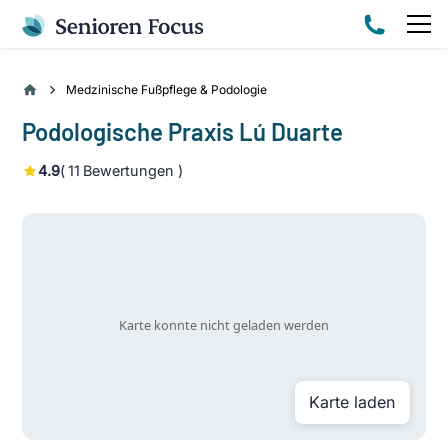
Medzinische Fußpflege & Podologie
Podologische Praxis Lú Duarte
4.9
(
11
Bewertungen )
Karte laden