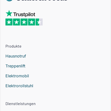
Produkte
Hausnotruf
Treppenlift
Elektromobil
Elektrorollstuhl
Dienstleistungen