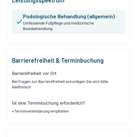
Podologische Behandlung (allgemein)
Umfassende Fußpflege und medizinische
Basisbehandlung
Barrierefreiheit & Terminbuchung
Barrierefreiheit vor Ort
Bei Fragen zur Barrierefreiheit erkundigen Sie sich bitte
telefonisch
Ist eine Terminbuchung erforderlich?
•
Terminvereinbarung empfohlen