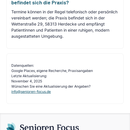
befindet sich die Praxis?
Termine können in der Regel telefonisch oder persönlich
vereinbart werden; die Praxis befindet sich in der
Wetterstraße 29, 58313 Herdecke und empfängt
Patientinnen und Patienten in einer ruhigen, modern
ausgestatteten Umgebung.
Datenquellen:
Google Places, eigene Recherche, Praxisangaben
Letzte Aktualisierung:
November 4, 2025
Wünschen Sie eine Aktualisierung der Angaben?
info@senioren-focus.de