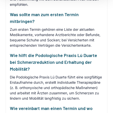
empfohlen.
Was sollte man zum ersten Termin
mitbringen?
Zum ersten Termin gehören eine Liste der aktuellen
Medikamente, vorhandene Arztberichte oder Befunde,
bequeme Schuhe und Socken; bei Versicherten mit
entsprechenden Verträgen die Versichertenkarte.
Wie hilft die Podologische Praxis Lú Duarte
bei Schmerzreduktion und Erhaltung der
Mobilität?
Die Podologische Praxis Lú Duarte führt eine sorgfältige
Erstaufnahme durch, erstellt individuelle Therapiepläne
(z. B. orthonyxische und orthopädische Maßnahmen)
und arbeitet mit Ärzten zusammen, um Schmerzen zu
lindern und Mobilität langfristig zu sichern.
Wie vereinbart man einen Termin und wo