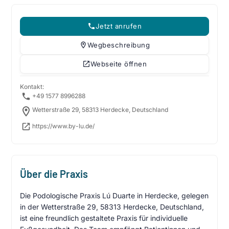
Jetzt anrufen
Wegbeschreibung
Webseite öffnen
Kontakt:
+49 1577 8996288
Wetterstraße 29, 58313 Herdecke, Deutschland
https://www.by-lu.de/
Über die Praxis
Die Podologische Praxis Lú Duarte in Herdecke, gelegen
in der Wetterstraße 29, 58313 Herdecke, Deutschland,
ist eine freundlich gestaltete Praxis für individuelle