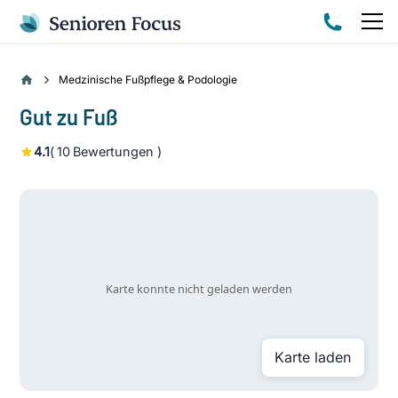
Medzinische Fußpflege & Podologie
Gut zu Fuß
4.1
(
10
Bewertungen )
Karte laden