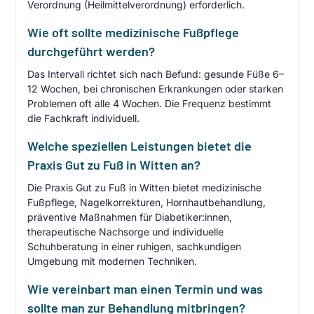
Verordnung (Heilmittelverordnung) erforderlich.
Wie oft sollte medizinische Fußpflege
durchgeführt werden?
Das Intervall richtet sich nach Befund: gesunde Füße 6–
12 Wochen, bei chronischen Erkrankungen oder starken
Problemen oft alle 4 Wochen. Die Frequenz bestimmt
die Fachkraft individuell.
Welche speziellen Leistungen bietet die
Praxis Gut zu Fuß in Witten an?
Die Praxis Gut zu Fuß in Witten bietet medizinische
Fußpflege, Nagelkorrekturen, Hornhautbehandlung,
präventive Maßnahmen für Diabetiker:innen,
therapeutische Nachsorge und individuelle
Schuhberatung in einer ruhigen, sachkundigen
Umgebung mit modernen Techniken.
Wie vereinbart man einen Termin und was
sollte man zur Behandlung mitbringen?