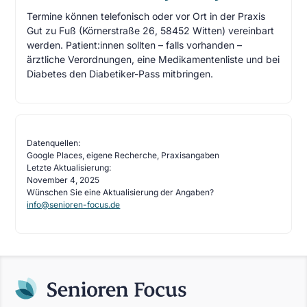
Termine können telefonisch oder vor Ort in der Praxis
Gut zu Fuß (Körnerstraße 26, 58452 Witten) vereinbart
werden. Patient:innen sollten – falls vorhanden –
ärztliche Verordnungen, eine Medikamentenliste und bei
Diabetes den Diabetiker-Pass mitbringen.
Datenquellen:
Google Places, eigene Recherche, Praxisangaben
Letzte Aktualisierung:
November 4, 2025
Wünschen Sie eine Aktualisierung der Angaben?
info@senioren-focus.de