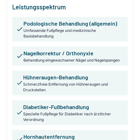
Leistungsspektrum
Podologische Behandlung (allgemein)
Umfassende Fußpflege und medizinische
Basisbehandlung
Nagelkorrektur / Orthonyxie
Behandlung eingewachsener Nägel und Nagelspangen
Hühneraugen-Behandlung
Schmerzfreie Entfernung von Hühneraugen und
Druckstellen
Diabetiker-Fußbehandlung
Spezielle Fußpflege für Diabetiker nach ärztlicher
Verordnung
Hornhautentfernung