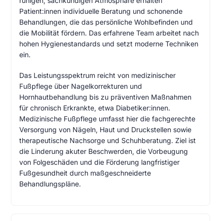
ruhigen, sachkundigen Atmosphäre erhalten
Patient:innen individuelle Beratung und schonende
Behandlungen, die das persönliche Wohlbefinden und
die Mobilität fördern. Das erfahrene Team arbeitet nach
hohen Hygienestandards und setzt moderne Techniken
ein.
Das Leistungsspektrum reicht von medizinischer
Fußpflege über Nagelkorrekturen und
Hornhautbehandlung bis zu präventiven Maßnahmen
für chronisch Erkrankte, etwa Diabetiker:innen.
Medizinische Fußpflege umfasst hier die fachgerechte
Versorgung von Nägeln, Haut und Druckstellen sowie
therapeutische Nachsorge und Schuhberatung. Ziel ist
die Linderung akuter Beschwerden, die Vorbeugung
von Folgeschäden und die Förderung langfristiger
Fußgesundheit durch maßgeschneiderte
Behandlungspläne.