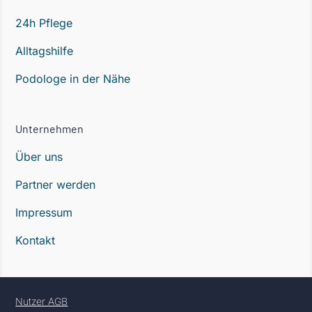
24h Pflege
Alltagshilfe
Podologe in der Nähe
Unternehmen
Über uns
Partner werden
Impressum
Kontakt
Nutzer AGB