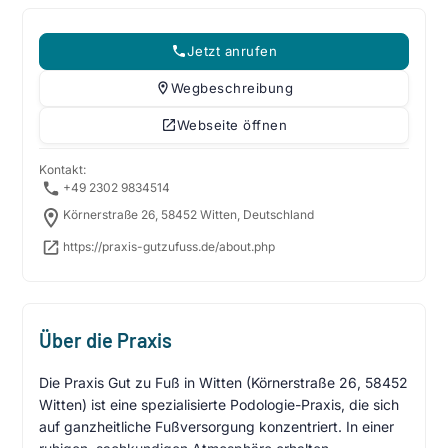
Jetzt anrufen
Wegbeschreibung
Webseite öffnen
Kontakt:
+49 2302 9834514
Körnerstraße 26, 58452 Witten, Deutschland
https://praxis-gutzufuss.de/about.php
Über die Praxis
Die Praxis Gut zu Fuß in Witten (Körnerstraße 26, 58452
Witten) ist eine spezialisierte Podologie-Praxis, die sich
auf ganzheitliche Fußversorgung konzentriert. In einer