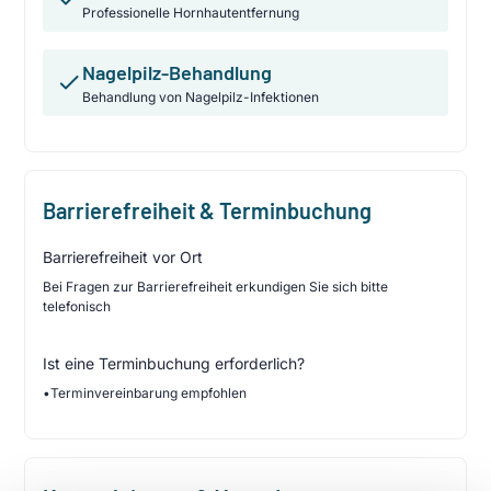
Professionelle Hornhautentfernung
Nagelpilz-Behandlung
Behandlung von Nagelpilz-Infektionen
Barrierefreiheit & Terminbuchung
Barrierefreiheit vor Ort
Bei Fragen zur Barrierefreiheit erkundigen Sie sich bitte
telefonisch
Ist eine Terminbuchung erforderlich?
•
Terminvereinbarung empfohlen