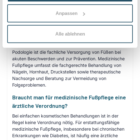
Anpassen
Häufige Fragen zum Praxisbesuch
Was ist Podologie und was umfasst
Alle ablehnen
medizinische Fußpflege?
Podologie ist die fachliche Versorgung von Füßen bei
akuten Beschwerden und zur Prävention. Medizinische
Fußpflege umfasst die fachgerechte Behandlung von
Nägeln, Hornhaut, Druckstellen sowie therapeutische
Nachsorge und Beratung zur Vermeidung von
Folgeproblemen.
Braucht man für medizinische Fußpflege eine
ärztliche Verordnung?
Bei einfachen kosmetischen Behandlungen ist in der
Regel keine Verordnung nötig. Für erstattungsfähige
medizinische Fußpflege, insbesondere bei chronischen
Erkrankungen wie Diabetes, ist häufig eine ärztliche