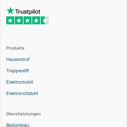
Produkte
Hausnotruf
Treppenlift
Elektromobil
Elektrorollstuhl
Dienstleistungen
Badumbau