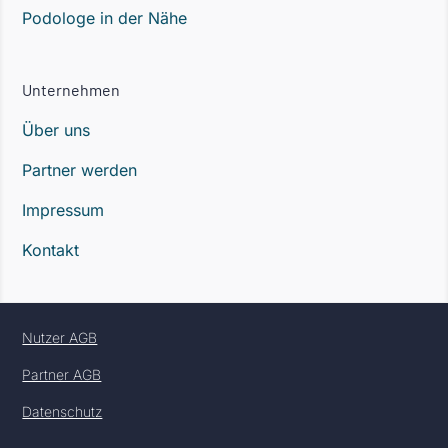
Podologe in der Nähe
Unternehmen
Über uns
Partner werden
Impressum
Kontakt
Nutzer AGB
Partner AGB
Datenschutz