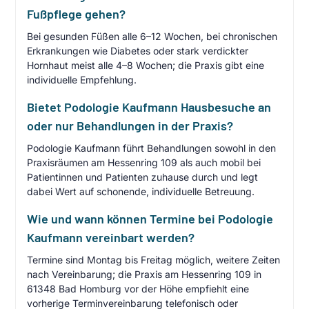
Fußpflege gehen?
Bei gesunden Füßen alle 6–12 Wochen, bei chronischen
Erkrankungen wie Diabetes oder stark verdickter
Hornhaut meist alle 4–8 Wochen; die Praxis gibt eine
individuelle Empfehlung.
Bietet Podologie Kaufmann Hausbesuche an
oder nur Behandlungen in der Praxis?
Podologie Kaufmann führt Behandlungen sowohl in den
Praxisräumen am Hessenring 109 als auch mobil bei
Patientinnen und Patienten zuhause durch und legt
dabei Wert auf schonende, individuelle Betreuung.
Wie und wann können Termine bei Podologie
Kaufmann vereinbart werden?
Termine sind Montag bis Freitag möglich, weitere Zeiten
nach Vereinbarung; die Praxis am Hessenring 109 in
61348 Bad Homburg vor der Höhe empfiehlt eine
vorherige Terminvereinbarung telefonisch oder