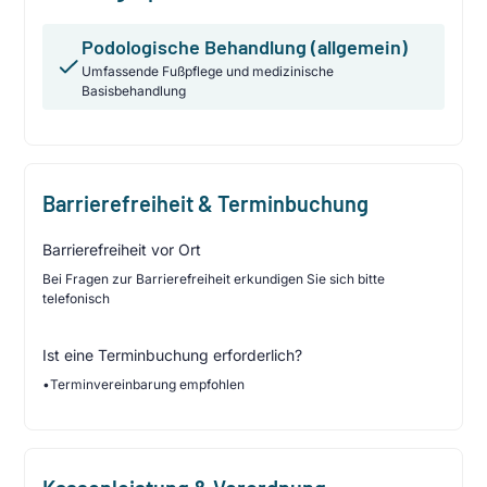
Podologische Behandlung (allgemein)
Umfassende Fußpflege und medizinische
Basisbehandlung
Barrierefreiheit & Terminbuchung
Barrierefreiheit vor Ort
Bei Fragen zur Barrierefreiheit erkundigen Sie sich bitte
telefonisch
Ist eine Terminbuchung erforderlich?
•
Terminvereinbarung empfohlen