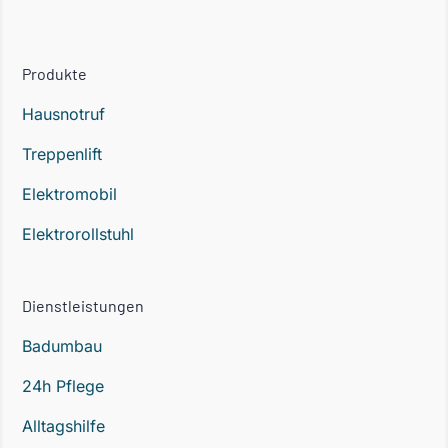
Produkte
Hausnotruf
Treppenlift
Elektromobil
Elektrorollstuhl
Dienstleistungen
Badumbau
24h Pflege
Alltagshilfe