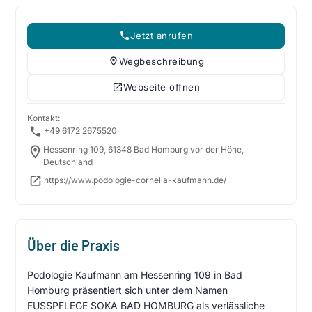
Jetzt anrufen
Wegbeschreibung
Webseite öffnen
Kontakt:
+49 6172 2675520
Hessenring 109, 61348 Bad Homburg vor der Höhe,
Deutschland
https://www.podologie-cornelia-kaufmann.de/
Über die Praxis
Podologie Kaufmann am Hessenring 109 in Bad
Homburg präsentiert sich unter dem Namen
FUSSPFLEGE SOKA BAD HOMBURG als verlässliche