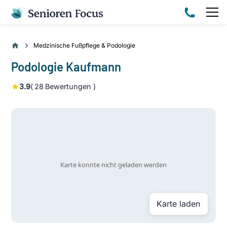
Medzinische Fußpflege & Podologie
Podologie Kaufmann
3.9
(
28
Bewertungen )
Karte laden