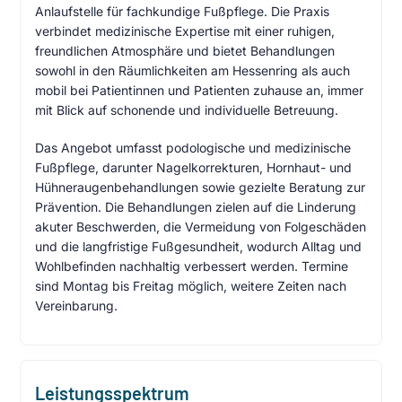
Anlaufstelle für fachkundige Fußpflege. Die Praxis
verbindet medizinische Expertise mit einer ruhigen,
freundlichen Atmosphäre und bietet Behandlungen
sowohl in den Räumlichkeiten am Hessenring als auch
mobil bei Patientinnen und Patienten zuhause an, immer
mit Blick auf schonende und individuelle Betreuung.
Das Angebot umfasst podologische und medizinische
Fußpflege, darunter Nagelkorrekturen, Hornhaut- und
Hühneraugenbehandlungen sowie gezielte Beratung zur
Prävention. Die Behandlungen zielen auf die Linderung
akuter Beschwerden, die Vermeidung von Folgeschäden
und die langfristige Fußgesundheit, wodurch Alltag und
Wohlbefinden nachhaltig verbessert werden. Termine
sind Montag bis Freitag möglich, weitere Zeiten nach
Vereinbarung.
Leistungsspektrum