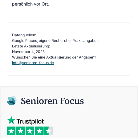
persönlich vor Ort.
Datenquellen:
Google Places, eigene Recherche, Praxisangaben
Letzte Aktualisierung:
November 4, 2025
Wünschen Sie eine Aktualisierung der Angaben?
info@senioren-focus.de