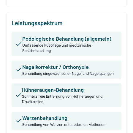
Leistungsspektrum
Podologische Behandlung (allgemein)
Umfassende Fußpflege und medizinische
Basisbehandlung
Nagelkorrektur / Orthonyxie
Behandlung eingewachsener Nägel und Nagelspangen
Hühneraugen-Behandlung
Schmerzfreie Entfernung von Hühneraugen und
Druckstellen
Warzenbehandlung
Behandlung von Warzen mit modernen Methoden