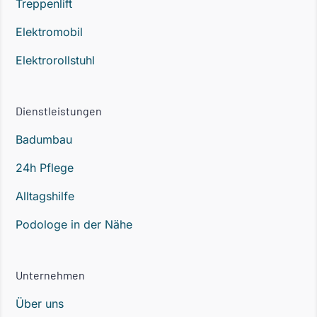
Treppenlift
Elektromobil
Elektrorollstuhl
Dienstleistungen
Badumbau
24h Pflege
Alltagshilfe
Podologe in der Nähe
Unternehmen
Über uns