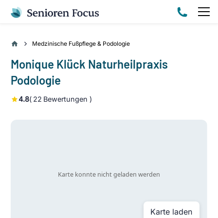
Medzinische Fußpflege & Podologie
Monique Klück Naturheilpraxis
Podologie
4.8
(
22
Bewertungen )
Karte laden