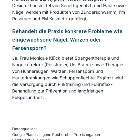
Desinfektionsmittel von Sonett genutzt, und Haut sowie
Nägel werden mit Produkten von Zunderschwamm, I'm
Resource und EM Kosmetik gepflegt.
Behandelt die Praxis konkrete Probleme wie
eingewachsene Nägel, Warzen oder
Fersensporn?
Ja. Frau Monique Klück bietet Spangentherapie und
Nagelkorrektur (Rossfraser, Uni Brace) sowie Therapie
von Hühneraugen, Warzen, Fersensporn und
Hauterkrankungen wie Schuppenflechte. Ergänzt wird
die Versorgung durch Fußtraining und Fußreflex-
Behandlung zur Prävention und langfristigen
Fußgesundheit.
Datenquellen:
Google Places, eigene Recherche, Praxisangaben