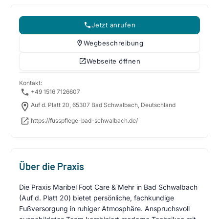
Jetzt anrufen
Wegbeschreibung
Webseite öffnen
Kontakt:
+49 1516 7126607
Auf d. Platt 20, 65307 Bad Schwalbach, Deutschland
https://fusspflege-bad-schwalbach.de/
Über die Praxis
Die Praxis Maribel Foot Care & Mehr in Bad Schwalbach
(Auf d. Platt 20) bietet persönliche, fachkundige
Fußversorgung in ruhiger Atmosphäre. Anspruchsvoll