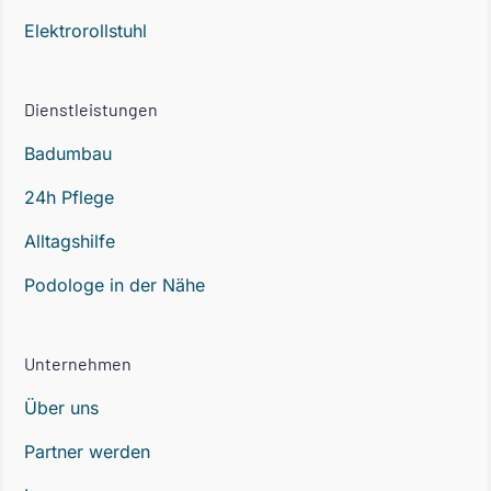
Elektrorollstuhl
Dienstleistungen
Badumbau
24h Pflege
Alltagshilfe
Podologe in der Nähe
Unternehmen
Über uns
Partner werden