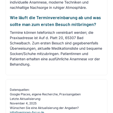
individuelle Anamnese, moderne Techniken und
nachhaltige Nachsorge in ruhiger Atmosphäre.
Wie läuft die Terminvereinbarung ab und was
sollte man zum ersten Besuch mitbringen?
Termine können telefonisch vereinbart werden; die
Praxisadresse ist Auf d. Platt 20, 65307 Bad
Schwalbach. Zum ersten Besuch sind gegebenenfalls
Überweisungen, aktuelle Medikationsliste und bequeme
Socken/Schuhe mitzubringen. Patientinnen und
Patienten erhalten eine ausführliche Anamnese vor der
Behandlung.
Datenquellen:
Google Places, eigene Recherche, Praxisangaben
Letzte Aktualisierung:
November 4, 2025
Wünschen Sie eine Aktualisierung der Angaben?
info@senioren-focus.de