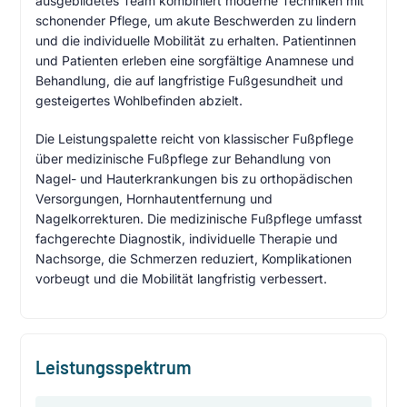
ausgebildetes Team kombiniert moderne Techniken mit
schonender Pflege, um akute Beschwerden zu lindern
und die individuelle Mobilität zu erhalten. Patientinnen
und Patienten erleben eine sorgfältige Anamnese und
Behandlung, die auf langfristige Fußgesundheit und
gesteigertes Wohlbefinden abzielt.
Die Leistungspalette reicht von klassischer Fußpflege
über medizinische Fußpflege zur Behandlung von
Nagel- und Hauterkrankungen bis zu orthopädischen
Versorgungen, Hornhautentfernung und
Nagelkorrekturen. Die medizinische Fußpflege umfasst
fachgerechte Diagnostik, individuelle Therapie und
Nachsorge, die Schmerzen reduziert, Komplikationen
vorbeugt und die Mobilität langfristig verbessert.
Leistungsspektrum