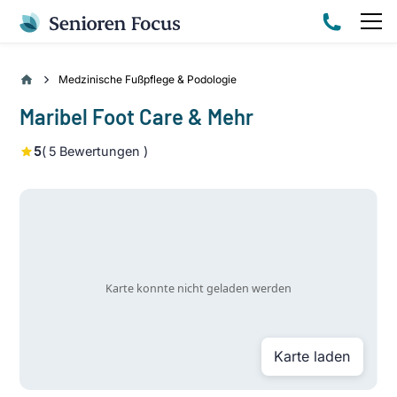
Medzinische Fußpflege & Podologie
Maribel Foot Care & Mehr
5
(
5
Bewertungen )
Karte laden