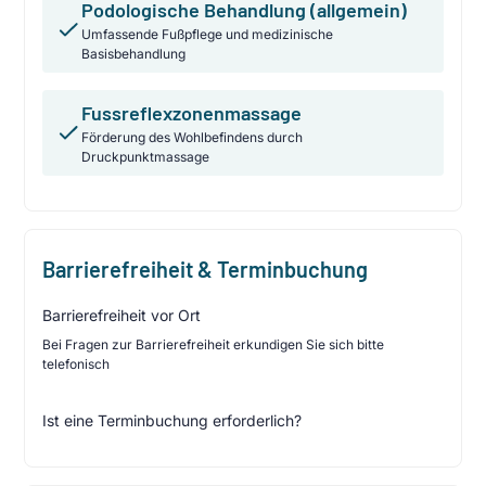
Podologische Behandlung (allgemein)
Umfassende Fußpflege und medizinische
Basisbehandlung
Fussreflexzonenmassage
Förderung des Wohlbefindens durch
Druckpunktmassage
Barrierefreiheit & Terminbuchung
Barrierefreiheit vor Ort
Bei Fragen zur Barrierefreiheit erkundigen Sie sich bitte
telefonisch
Ist eine Terminbuchung erforderlich?