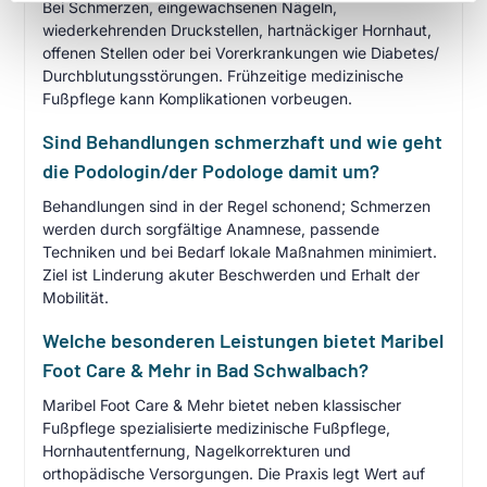
Bei Schmerzen, eingewachsenen Nägeln,
wiederkehrenden Druckstellen, hartnäckiger Hornhaut,
offenen Stellen oder bei Vorerkrankungen wie Diabetes/
Durchblutungsstörungen. Frühzeitige medizinische
Fußpflege kann Komplikationen vorbeugen.
Sind Behandlungen schmerzhaft und wie geht
die Podologin/der Podologe damit um?
Behandlungen sind in der Regel schonend; Schmerzen
werden durch sorgfältige Anamnese, passende
Techniken und bei Bedarf lokale Maßnahmen minimiert.
Ziel ist Linderung akuter Beschwerden und Erhalt der
Mobilität.
Welche besonderen Leistungen bietet Maribel
Foot Care & Mehr in Bad Schwalbach?
Maribel Foot Care & Mehr bietet neben klassischer
Fußpflege spezialisierte medizinische Fußpflege,
Hornhautentfernung, Nagelkorrekturen und
orthopädische Versorgungen. Die Praxis legt Wert auf