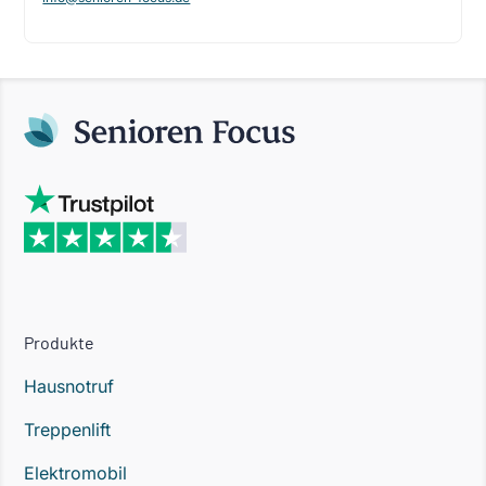
Produkte
Hausnotruf
Treppenlift
Elektromobil