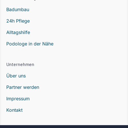
Badumbau
24h Pflege
Alltagshilfe
Podologe in der Nähe
Unternehmen
Über uns
Partner werden
Impressum
Kontakt