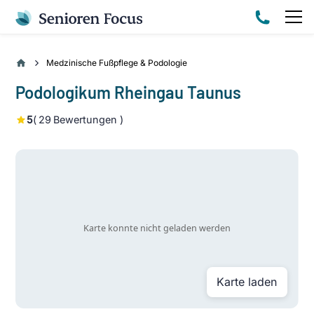
Medzinische Fußpflege & Podologie
Podologikum Rheingau Taunus
5
(
29
Bewertungen )
Karte laden