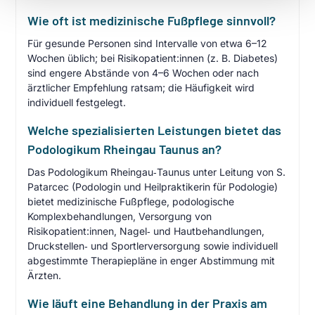
Wie oft ist medizinische Fußpflege sinnvoll?
Für gesunde Personen sind Intervalle von etwa 6–12
Wochen üblich; bei Risikopatient:innen (z. B. Diabetes)
sind engere Abstände von 4–6 Wochen oder nach
ärztlicher Empfehlung ratsam; die Häufigkeit wird
individuell festgelegt.
Welche spezialisierten Leistungen bietet das
Podologikum Rheingau Taunus an?
Das Podologikum Rheingau‑Taunus unter Leitung von S.
Patarcec (Podologin und Heilpraktikerin für Podologie)
bietet medizinische Fußpflege, podologische
Komplexbehandlungen, Versorgung von
Risikopatient:innen, Nagel‑ und Hautbehandlungen,
Druckstellen‑ und Sportlerversorgung sowie individuell
abgestimmte Therapiepläne in enger Abstimmung mit
Ärzten.
Wie läuft eine Behandlung in der Praxis am