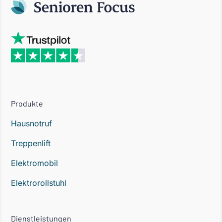
Produkte
Hausnotruf
Treppenlift
Elektromobil
Elektrorollstuhl
Dienstleistungen