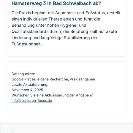
Hamsterweg 3 in Bad Schwalbach ab?
Die Praxis beginnt mit Anamnese und Fußstatus, erstellt
einen individuellen Therapieplan und führt die
Behandlung unter hohen Hygiene‑ und
Qualitätsstandards durch; die Beratung zielt auf akute
Linderung und langfristige Stabilisierung der
Fußgesundheit.
Datenquellen:
Google Places, eigene Recherche, Praxisangaben
Letzte Aktualisierung:
November 4, 2025
Wünschen Sie eine Aktualisierung der Angaben?
info@senioren-focus.de