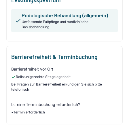
Podologische Behandlung (allgemein)
Umfassende Fußpflege und medizinische
Basisbehandlung
Barrierefreiheit & Terminbuchung
Barrierefreiheit vor Ort
Rollstuhlgerechte Sitzgelegenheit
Bei Fragen zur Barrierefreiheit erkundigen Sie sich bitte
telefonisch
Ist eine Terminbuchung erforderlich?
•
Termin erforderlich