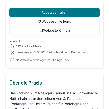
Jetzt anrufen
Wegbeschreibung
Webseite öffnen
Kontakt:
+49 6124 7234220
Hamsterweg 3, 65307 Bad Schwalbach, Deutschland
https://www.podologikum-rheingau.de/
Über die Praxis
Das Podologikum Rheingau-Taunus in Bad Schwalbach-
Hettenhain unter der Leitung von S. Patarcec
(Podologin und Heilpraktikerin für Podologie) legt