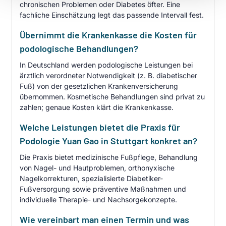
chronischen Problemen oder Diabetes öfter. Eine
fachliche Einschätzung legt das passende Intervall fest.
Übernimmt die Krankenkasse die Kosten für
podologische Behandlungen?
In Deutschland werden podologische Leistungen bei
ärztlich verordneter Notwendigkeit (z. B. diabetischer
Fuß) von der gesetzlichen Krankenversicherung
übernommen. Kosmetische Behandlungen sind privat zu
zahlen; genaue Kosten klärt die Krankenkasse.
Welche Leistungen bietet die Praxis für
Podologie Yuan Gao in Stuttgart konkret an?
Die Praxis bietet medizinische Fußpflege, Behandlung
von Nagel- und Hautproblemen, orthonyxische
Nagelkorrekturen, spezialisierte Diabetiker-
Fußversorgung sowie präventive Maßnahmen und
individuelle Therapie- und Nachsorgekonzepte.
Wie vereinbart man einen Termin und was