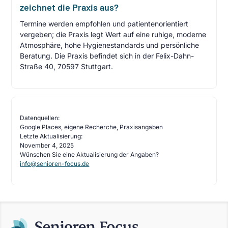
zeichnet die Praxis aus?
Termine werden empfohlen und patientenorientiert
vergeben; die Praxis legt Wert auf eine ruhige, moderne
Atmosphäre, hohe Hygienestandards und persönliche
Beratung. Die Praxis befindet sich in der Felix-Dahn-
Straße 40, 70597 Stuttgart.
Datenquellen:
Google Places, eigene Recherche, Praxisangaben
Letzte Aktualisierung:
November 4, 2025
Wünschen Sie eine Aktualisierung der Angaben?
info@senioren-focus.de