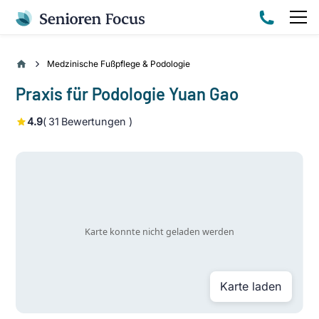
Medzinische Fußpflege & Podologie
Praxis für Podologie Yuan Gao
4.9
(
31
Bewertungen )
Karte laden