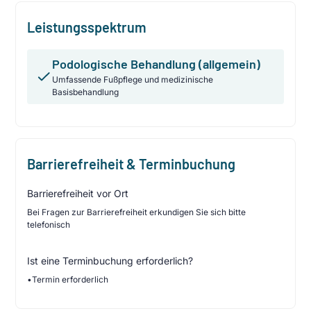
Leistungsspektrum
Podologische Behandlung (allgemein)
Umfassende Fußpflege und medizinische
Basisbehandlung
Barrierefreiheit & Terminbuchung
Barrierefreiheit vor Ort
Bei Fragen zur Barrierefreiheit erkundigen Sie sich bitte
telefonisch
Ist eine Terminbuchung erforderlich?
•
Termin erforderlich