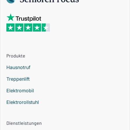
Produkte
Hausnotruf
Treppenlift
Elektromobil
Elektrorollstuhl
Dienstleistungen