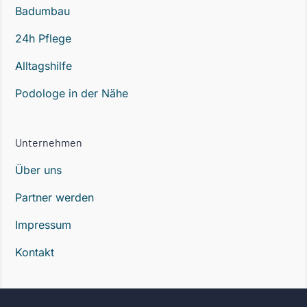
Badumbau
24h Pflege
Alltagshilfe
Podologe in der Nähe
Unternehmen
Über uns
Partner werden
Impressum
Kontakt