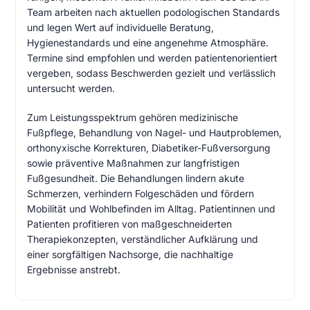
Team arbeiten nach aktuellen podologischen Standards
und legen Wert auf individuelle Beratung,
Hygienestandards und eine angenehme Atmosphäre.
Termine sind empfohlen und werden patientenorientiert
vergeben, sodass Beschwerden gezielt und verlässlich
untersucht werden.
Zum Leistungsspektrum gehören medizinische
Fußpflege, Behandlung von Nagel- und Hautproblemen,
orthonyxische Korrekturen, Diabetiker-Fußversorgung
sowie präventive Maßnahmen zur langfristigen
Fußgesundheit. Die Behandlungen lindern akute
Schmerzen, verhindern Folgeschäden und fördern
Mobilität und Wohlbefinden im Alltag. Patientinnen und
Patienten profitieren von maßgeschneiderten
Therapiekonzepten, verständlicher Aufklärung und
einer sorgfältigen Nachsorge, die nachhaltige
Ergebnisse anstrebt.