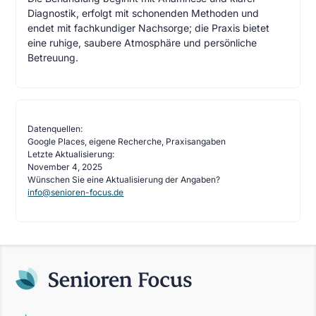
Diagnostik, erfolgt mit schonenden Methoden und
endet mit fachkundiger Nachsorge; die Praxis bietet
eine ruhige, saubere Atmosphäre und persönliche
Betreuung.
Datenquellen:
Google Places, eigene Recherche, Praxisangaben
Letzte Aktualisierung:
November 4, 2025
Wünschen Sie eine Aktualisierung der Angaben?
info@senioren-focus.de