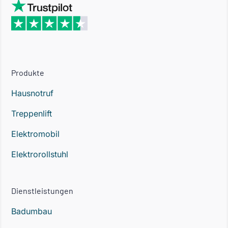
Produkte
Hausnotruf
Treppenlift
Elektromobil
Elektrorollstuhl
Dienstleistungen
Badumbau