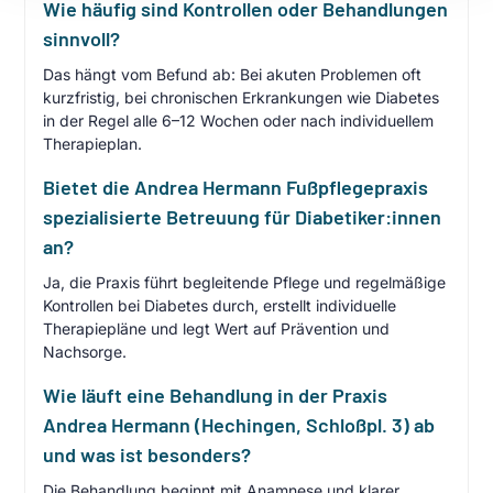
Wie häufig sind Kontrollen oder Behandlungen
sinnvoll?
Das hängt vom Befund ab: Bei akuten Problemen oft
kurzfristig, bei chronischen Erkrankungen wie Diabetes
in der Regel alle 6–12 Wochen oder nach individuellem
Therapieplan.
Bietet die Andrea Hermann Fußpflegepraxis
spezialisierte Betreuung für Diabetiker:innen
an?
Ja, die Praxis führt begleitende Pflege und regelmäßige
Kontrollen bei Diabetes durch, erstellt individuelle
Therapiepläne und legt Wert auf Prävention und
Nachsorge.
Wie läuft eine Behandlung in der Praxis
Andrea Hermann (Hechingen, Schloßpl. 3) ab
und was ist besonders?
Die Behandlung beginnt mit Anamnese und klarer