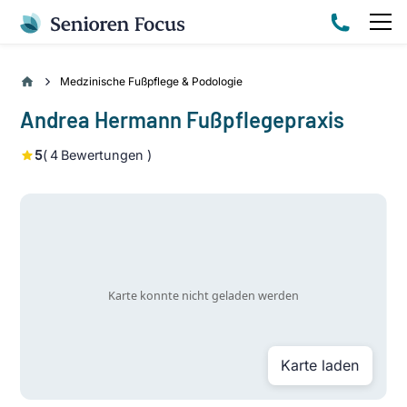
Medzinische Fußpflege & Podologie
Andrea Hermann Fußpflegepraxis
5
(
4
Bewertungen )
Karte laden