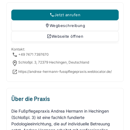
Jetzt anrufen
Wegbeschreibung
Webseite öffnen
Kontakt:
+49 7471 7397670
Schloßpl. 3, 72379 Hechingen, Deutschland
https://andrea-hermann-fusspflegepraxis.weblocator.de/
Über die Praxis
Die Fußpflegepraxis Andrea Hermann in Hechingen
(Schloßpl. 3) ist eine fachlich fundierte
Podologieeinrichtung, die auf individuelle Betreuung