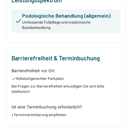
Podologische Behandlung (allgemein)
Umfassende Fußpflege und medizinische
Basisbehandlung
Barrierefreiheit & Terminbuchung
Barrierefreiheit vor Ort
Rollstuhlgerechter Parkplatz
Bei Fragen zur Barrierefreiheit erkundigen Sie sich bitte
telefonisch
Ist eine Terminbuchung erforderlich?
•
Terminvereinbarung empfohlen