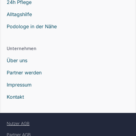
24h Pflege
Alltagshilfe
Podologe in der Nähe
Unternehmen
Über uns
Partner werden
Impressum
Kontakt
Nutzer AGB
Partner AGB