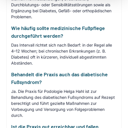
Durchblutungs- oder Sensibilitätsstörungen sowie als
Ergänzung bei Diabetes, Gefäß- oder orthopädischen
Problemen.
Wie häufig sollte medizinische Fußpflege
durchgeführt werden?
Das Intervall richtet sich nach Bedarf: in der Regel alle
4–12 Wochen; bei chronischen Erkrankungen (z. B.
Diabetes) oft in kürzeren, individuell abgestimmten
Abständen.
Behandelt die Praxis auch das diabetische
Fußsyndrom?
Ja. Die Praxis für Podologie Helga Hahl ist zur
Behandlung des diabetischen Fußsyndroms auf Rezept
berechtigt und führt gezielte Maßnahmen zur
Vorbeugung und Versorgung von Folgeproblemen
durch.
Ist die Praxis gut erreichbar und fallen