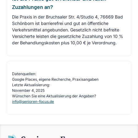
Zuzahlungen an?
Die Praxis in der Bruchsaler Str. 4/Studio 4, 76669 Bad
Schönborn ist barrierefrei und gut an öffentliche
Verkehrsmittel angebunden. Gesetzlich nicht befreite
Versicherte leisten die gesetzliche Zuzahlung von 10 %
der Behandlungskosten plus 10,00 € je Verordnung.
Datenquellen:
Google Places, eigene Recherche, Praxisangaben
Letzte Aktualisierung:
November 4, 2025
Wünschen Sie eine Aktualisierung der Angaben?
info@senioren-focus.de