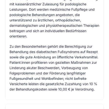
mit kassenärztlicher Zulassung für podologische
Leistungen. Dort werden medizinische Fußpflege und
podologische Behandlungen angeboten, die
unterstützend zu ärztlichen, orthopädischen,
dermatologischen und physiotherapeutischen Therapien
beitragen und sich an individuellen Bedürfnissen
orientieren.
Zu den Besonderheiten gehört die Berechtigung zur
Behandlung des diabetischen Fußsyndroms auf Rezept
sowie die gute Anbindung an öffentliche Verkehrsmittel.
Patient:innen profitieren von gezielten Maßnahmen zur
Linderung akuter Beschwerden, Vorbeugung von
Folgeproblemen und der Förderung langfristiger
Fußgesundheit und Wohlbefinden; nicht befreite
Versicherte leisten die gesetzliche Zuzahlung von 10 %
der Behandlungskosten sowie 10,00 € je Verordnung.