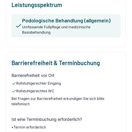
Leistungsspektrum
Podologische Behandlung (allgemein)
Umfassende Fußpflege und medizinische
Basisbehandlung
Barrierefreiheit & Terminbuchung
Barrierefreiheit vor Ort
Rollstuhlgerechter Eingang
Rollstuhlgerechtes WC
Bei Fragen zur Barrierefreiheit erkundigen Sie sich bitte
telefonisch
Ist eine Terminbuchung erforderlich?
•
Termin erforderlich