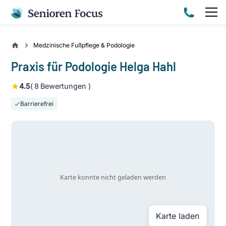
Medzinische Fußpflege & Podologie
Praxis für Podologie Helga Hahl
4.5
(
8
Bewertungen )
Barrierefrei
Karte laden