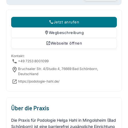
Jetzt anrufen
Wegbeschreibung
Webseite öffnen
Kontakt:
+49 7253 8001099
Bruchsaler Str. 4/Studio 4, 76669 Bad Schönborn,
Deutschland
https://podologie-hahl.de/
Über die Praxis
Die Praxis für Podologie Helga Hahl in Mingolsheim (Bad
Schönborn) ist eine barrierefrei zugängliche Einrichtung