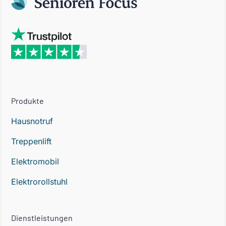
Produkte
Hausnotruf
Treppenlift
Elektromobil
Elektrorollstuhl
Dienstleistungen