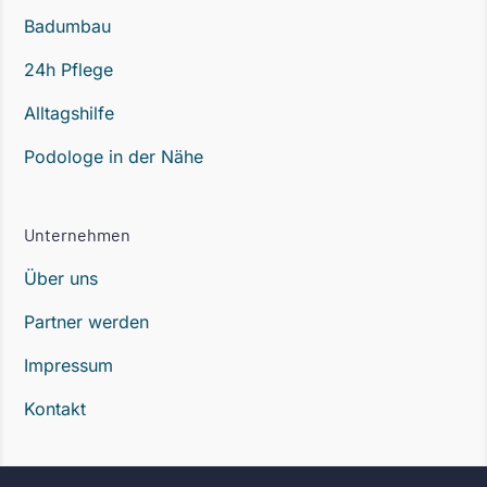
Badumbau
24h Pflege
Alltagshilfe
Podologe in der Nähe
Unternehmen
Über uns
Partner werden
Impressum
Kontakt